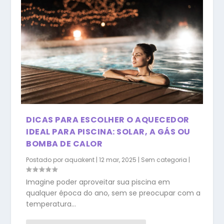
DICAS PARA ESCOLHER O AQUECEDOR
IDEAL PARA PISCINA: SOLAR, A GÁS OU
BOMBA DE CALOR
Postado por
aquakent
|
12 mar, 2025
|
Sem categoria
|
Imagine poder aproveitar sua piscina em
qualquer época do ano, sem se preocupar com a
temperatura...