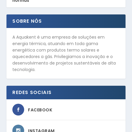
normas
SOBRE NÓS
A Aquakent é uma empresa de soluções em
energia térmica, atuando em toda gama
energética com produtos termo solares e
aquecedores a gás. Privilegiamos a inovação e o
desenvolvimento de projetos sustentáveis de alta
tecnologia.
REDES SOCIAIS
FACEBOOK
INSTAGRAM