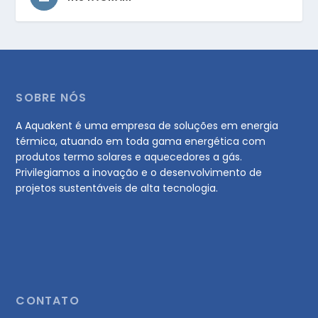
SOBRE NÓS
A Aquakent é uma empresa de soluções em energia
térmica, atuando em toda gama energética com
produtos termo solares e aquecedores a gás.
Privilegiamos a inovação e o desenvolvimento de
projetos sustentáveis de alta tecnologia.
CONTATO