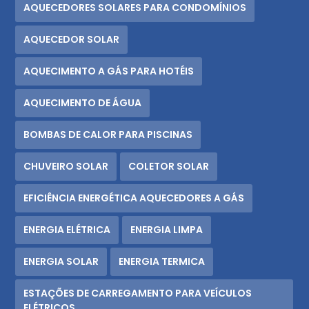
AQUECEDORES SOLARES PARA CONDOMÍNIOS
AQUECEDOR SOLAR
AQUECIMENTO A GÁS PARA HOTÉIS
AQUECIMENTO DE ÁGUA
BOMBAS DE CALOR PARA PISCINAS
CHUVEIRO SOLAR
COLETOR SOLAR
EFICIÊNCIA ENERGÉTICA AQUECEDORES A GÁS
ENERGIA ELÉTRICA
ENERGIA LIMPA
ENERGIA SOLAR
ENERGIA TERMICA
ESTAÇÕES DE CARREGAMENTO PARA VEÍCULOS
ELÉTRICOS