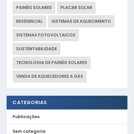
PAINÉIS SOLARES
PLACAR SOLAR
RESIDENCIAL
SISTEMAS DE AQUECIMENTO
SISTEMAS FOTOVOLTAICOS
SUSTENTABILIDADE
TECNOLOGIA DE PAINÉIS SOLARES
VENDA DE AQUECEDORES A GÁS
CATEGORIAS
Publicações
Sem categoria