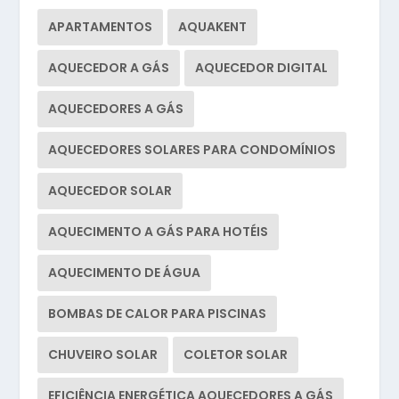
APARTAMENTOS
AQUAKENT
AQUECEDOR A GÁS
AQUECEDOR DIGITAL
AQUECEDORES A GÁS
AQUECEDORES SOLARES PARA CONDOMÍNIOS
AQUECEDOR SOLAR
AQUECIMENTO A GÁS PARA HOTÉIS
AQUECIMENTO DE ÁGUA
BOMBAS DE CALOR PARA PISCINAS
CHUVEIRO SOLAR
COLETOR SOLAR
EFICIÊNCIA ENERGÉTICA AQUECEDORES A GÁS