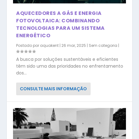
AQUECEDORES A GÁS E ENERGIA
FOTOVOLTAICA: COMBINANDO
TECNOLOGIAS PARA UM SISTEMA
ENERGÉTICO
Postado por
aquakent
|
26 mar, 2025
|
Sem categoria
|
A busca por soluções sustentáveis e eficientes
têm sido uma das prioridades no enfrentamento
dos...
CONSULTE MAIS INFORMAÇÃO