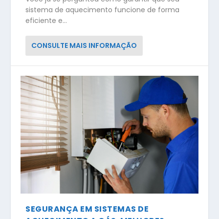
sistema de aquecimento funcione de forma
eficiente e...
CONSULTE MAIS INFORMAÇÃO
SEGURANÇA EM SISTEMAS DE