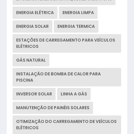
ENERGIA ELÉTRICA
ENERGIA LIMPA
ENERGIA SOLAR
ENERGIA TERMICA
ESTAÇÕES DE CARREGAMENTO PARA VEÍCULOS
ELÉTRICOS
GÁS NATURAL
INSTALAÇÃO DE BOMBA DE CALOR PARA
PISCINA
INVERSOR SOLAR
LINHA A GÁS
MANUTENÇÃO DE PAINÉIS SOLARES
OTIMIZAÇÃO DO CARREGAMENTO DE VEÍCULOS
ELÉTRICOS