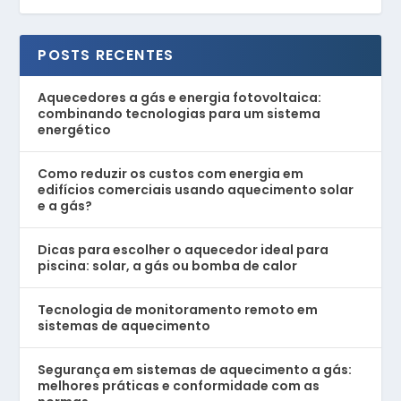
POSTS RECENTES
Aquecedores a gás e energia fotovoltaica:
combinando tecnologias para um sistema
energético
Como reduzir os custos com energia em
edifícios comerciais usando aquecimento solar
e a gás?
Dicas para escolher o aquecedor ideal para
piscina: solar, a gás ou bomba de calor
Tecnologia de monitoramento remoto em
sistemas de aquecimento
Segurança em sistemas de aquecimento a gás:
melhores práticas e conformidade com as