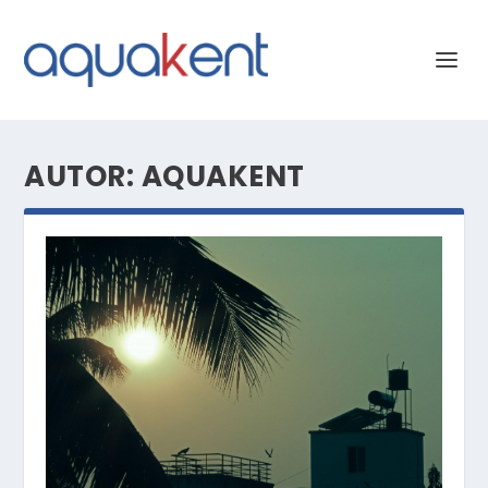
AUTOR:
AQUAKENT