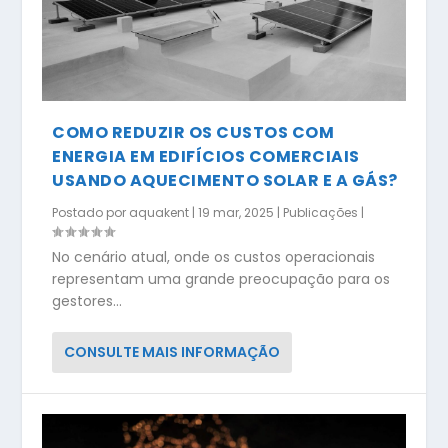
COMO REDUZIR OS CUSTOS COM
ENERGIA EM EDIFÍCIOS COMERCIAIS
USANDO AQUECIMENTO SOLAR E A GÁS?
Postado por
aquakent
|
19 mar, 2025
|
Publicações
|
No cenário atual, onde os custos operacionais
representam uma grande preocupação para os
gestores...
CONSULTE MAIS INFORMAÇÃO