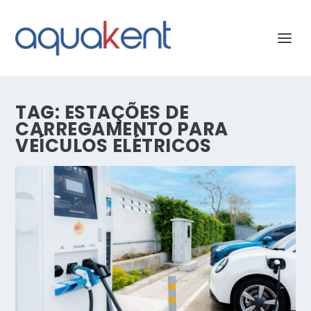
TAG:
ESTAÇÕES DE
CARREGAMENTO PARA
VEÍCULOS ELÉTRICOS