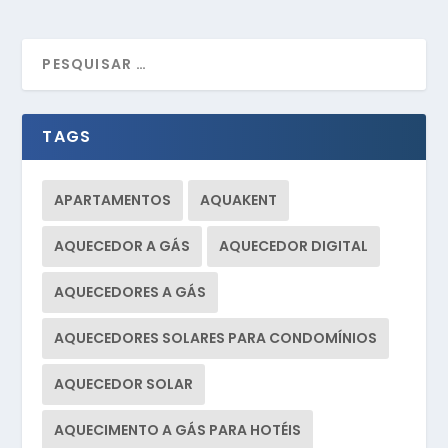
TAGS
APARTAMENTOS
AQUAKENT
AQUECEDOR A GÁS
AQUECEDOR DIGITAL
AQUECEDORES A GÁS
AQUECEDORES SOLARES PARA CONDOMÍNIOS
AQUECEDOR SOLAR
AQUECIMENTO A GÁS PARA HOTÉIS