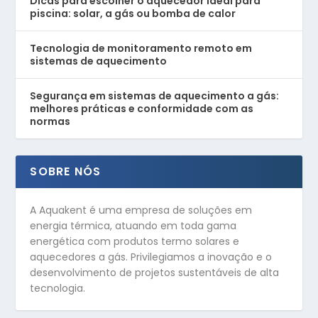
Dicas para escolher o aquecedor ideal para
piscina: solar, a gás ou bomba de calor
Tecnologia de monitoramento remoto em
sistemas de aquecimento
Segurança em sistemas de aquecimento a gás:
melhores práticas e conformidade com as
normas
SOBRE NÓS
A Aquakent é uma empresa de soluções em
energia térmica, atuando em toda gama
energética com produtos termo solares e
aquecedores a gás. Privilegiamos a inovação e o
desenvolvimento de projetos sustentáveis de alta
tecnologia.