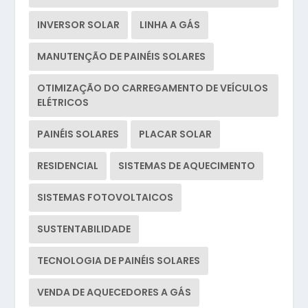
INVERSOR SOLAR
LINHA A GÁS
MANUTENÇÃO DE PAINÉIS SOLARES
OTIMIZAÇÃO DO CARREGAMENTO DE VEÍCULOS
ELÉTRICOS
PAINÉIS SOLARES
PLACAR SOLAR
RESIDENCIAL
SISTEMAS DE AQUECIMENTO
SISTEMAS FOTOVOLTAICOS
SUSTENTABILIDADE
TECNOLOGIA DE PAINÉIS SOLARES
VENDA DE AQUECEDORES A GÁS