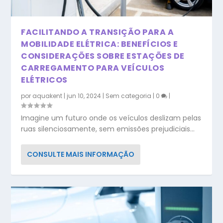
FACILITANDO A TRANSIÇÃO PARA A
MOBILIDADE ELÉTRICA: BENEFÍCIOS E
CONSIDERAÇÕES SOBRE ESTAÇÕES DE
CARREGAMENTO PARA VEÍCULOS
ELÉTRICOS
por
aquakent
|
jun 10, 2024
|
Sem categoria
|
0
|
Imagine um futuro onde os veículos deslizam pelas
ruas silenciosamente, sem emissões prejudiciais...
CONSULTE MAIS INFORMAÇÃO