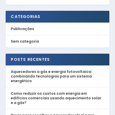
CATEGORIAS
Publicações
Sem categoria
POSTS RECENTES
Aquecedores a gás e energia fotovoltaica:
combinando tecnologias para um sistema
energético
Como reduzir os custos com energia em
edifícios comerciais usando aquecimento solar
e a gás?