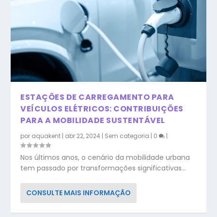
ESTAÇÕES DE CARREGAMENTO PARA
VEÍCULOS ELÉTRICOS: CONTRIBUIÇÕES
PARA A MOBILIDADE SUSTENTÁVEL
por
aquakent
|
abr 22, 2024
|
Sem categoria
|
0
|
Nos últimos anos, o cenário da mobilidade urbana
tem passado por transformações significativas...
CONSULTE MAIS INFORMAÇÃO