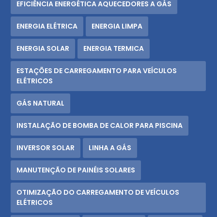
EFICIÊNCIA ENERGÉTICA AQUECEDORES A GÁS
ENERGIA ELÉTRICA
ENERGIA LIMPA
ENERGIA SOLAR
ENERGIA TERMICA
ESTAÇÕES DE CARREGAMENTO PARA VEÍCULOS
ELÉTRICOS
GÁS NATURAL
INSTALAÇÃO DE BOMBA DE CALOR PARA PISCINA
INVERSOR SOLAR
LINHA A GÁS
MANUTENÇÃO DE PAINÉIS SOLARES
OTIMIZAÇÃO DO CARREGAMENTO DE VEÍCULOS
ELÉTRICOS