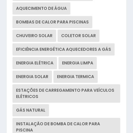
AQUECIMENTO DE ÁGUA
BOMBAS DE CALOR PARA PISCINAS
CHUVEIRO SOLAR
COLETOR SOLAR
EFICIÊNCIA ENERGÉTICA AQUECEDORES A GÁS
ENERGIA ELÉTRICA
ENERGIA LIMPA
ENERGIA SOLAR
ENERGIA TERMICA
ESTAÇÕES DE CARREGAMENTO PARA VEÍCULOS
ELÉTRICOS
GÁS NATURAL
INSTALAÇÃO DE BOMBA DE CALOR PARA
PISCINA