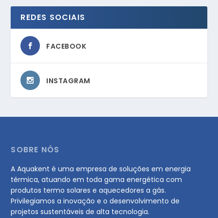
REDES SOCIAIS
FACEBOOK
INSTAGRAM
SOBRE NÓS
A Aquakent é uma empresa de soluções em energia
térmica, atuando em toda gama energética com
produtos termo solares e aquecedores a gás.
Privilegiamos a inovação e o desenvolvimento de
projetos sustentáveis de alta tecnologia.