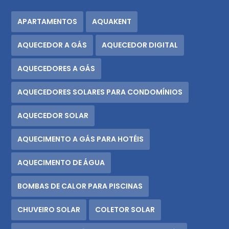
APARTAMENTOS
AQUAKENT
AQUECEDOR A GÁS
AQUECEDOR DIGITAL
AQUECEDORES A GÁS
AQUECEDORES SOLARES PARA CONDOMÍNIOS
AQUECEDOR SOLAR
AQUECIMENTO A GÁS PARA HOTÉIS
AQUECIMENTO DE ÁGUA
BOMBAS DE CALOR PARA PISCINAS
CHUVEIRO SOLAR
COLETOR SOLAR