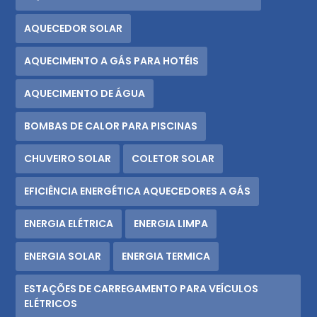
AQUECEDOR SOLAR
AQUECIMENTO A GÁS PARA HOTÉIS
AQUECIMENTO DE ÁGUA
BOMBAS DE CALOR PARA PISCINAS
CHUVEIRO SOLAR
COLETOR SOLAR
EFICIÊNCIA ENERGÉTICA AQUECEDORES A GÁS
ENERGIA ELÉTRICA
ENERGIA LIMPA
ENERGIA SOLAR
ENERGIA TERMICA
ESTAÇÕES DE CARREGAMENTO PARA VEÍCULOS
ELÉTRICOS