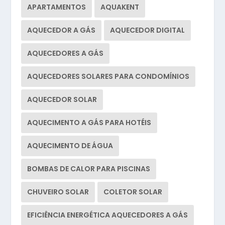
APARTAMENTOS
AQUAKENT
AQUECEDOR A GÁS
AQUECEDOR DIGITAL
AQUECEDORES A GÁS
AQUECEDORES SOLARES PARA CONDOMÍNIOS
AQUECEDOR SOLAR
AQUECIMENTO A GÁS PARA HOTÉIS
AQUECIMENTO DE ÁGUA
BOMBAS DE CALOR PARA PISCINAS
CHUVEIRO SOLAR
COLETOR SOLAR
EFICIÊNCIA ENERGÉTICA AQUECEDORES A GÁS