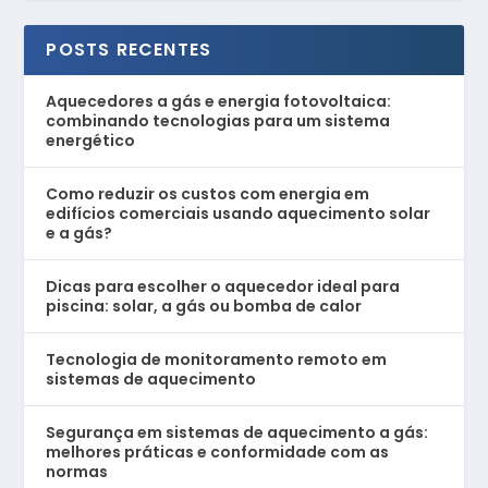
POSTS RECENTES
Aquecedores a gás e energia fotovoltaica:
combinando tecnologias para um sistema
energético
Como reduzir os custos com energia em
edifícios comerciais usando aquecimento solar
e a gás?
Dicas para escolher o aquecedor ideal para
piscina: solar, a gás ou bomba de calor
Tecnologia de monitoramento remoto em
sistemas de aquecimento
Segurança em sistemas de aquecimento a gás:
melhores práticas e conformidade com as
normas