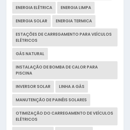
ENERGIA ELÉTRICA
ENERGIA LIMPA
ENERGIA SOLAR
ENERGIA TERMICA
ESTAÇÕES DE CARREGAMENTO PARA VEÍCULOS
ELÉTRICOS
GÁS NATURAL
INSTALAÇÃO DE BOMBA DE CALOR PARA
PISCINA
INVERSOR SOLAR
LINHA A GÁS
MANUTENÇÃO DE PAINÉIS SOLARES
OTIMIZAÇÃO DO CARREGAMENTO DE VEÍCULOS
ELÉTRICOS