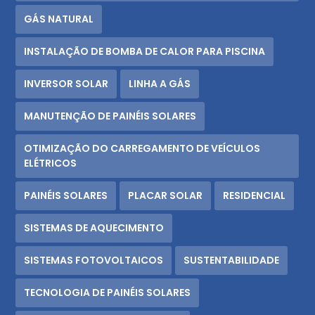
GÁS NATURAL
INSTALAÇÃO DE BOMBA DE CALOR PARA PISCINA
INVERSOR SOLAR
LINHA A GÁS
MANUTENÇÃO DE PAINÉIS SOLARES
OTIMIZAÇÃO DO CARREGAMENTO DE VEÍCULOS
ELÉTRICOS
PAINÉIS SOLARES
PLACAR SOLAR
RESIDENCIAL
SISTEMAS DE AQUECIMENTO
SISTEMAS FOTOVOLTAICOS
SUSTENTABILIDADE
TECNOLOGIA DE PAINÉIS SOLARES