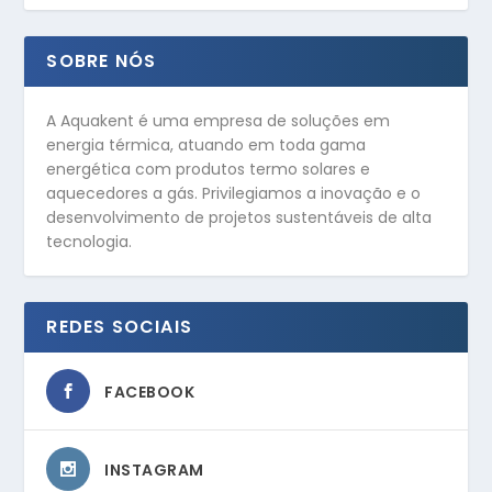
SOBRE NÓS
A Aquakent é uma empresa de soluções em
energia térmica, atuando em toda gama
energética com produtos termo solares e
aquecedores a gás. Privilegiamos a inovação e o
desenvolvimento de projetos sustentáveis de alta
tecnologia.
REDES SOCIAIS
FACEBOOK
INSTAGRAM