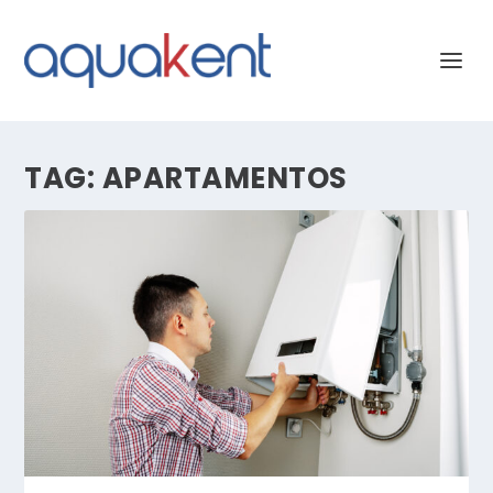
TAG:
APARTAMENTOS