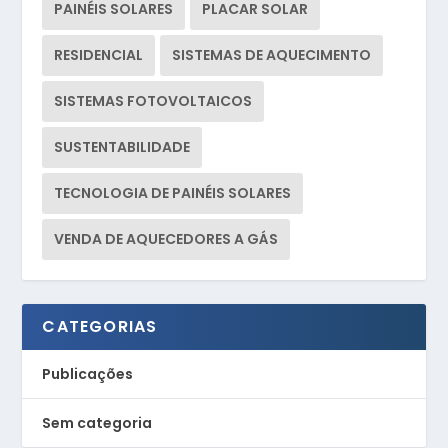
PAINÉIS SOLARES
PLACAR SOLAR
RESIDENCIAL
SISTEMAS DE AQUECIMENTO
SISTEMAS FOTOVOLTAICOS
SUSTENTABILIDADE
TECNOLOGIA DE PAINÉIS SOLARES
VENDA DE AQUECEDORES A GÁS
CATEGORIAS
Publicações
Sem categoria