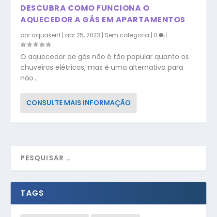
DESCUBRA COMO FUNCIONA O
AQUECEDOR A GÁS EM APARTAMENTOS
por
aquakent
|
abr 25, 2023
|
Sem categoria
|
0
|
O aquecedor de gás não é tão popular quanto os
chuveiros elétricos, mas é uma alternativa para
não...
CONSULTE MAIS INFORMAÇÃO
TAGS