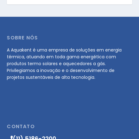
SOBRE NÓS
A Aquakent é uma empresa de soluções em energia
térmica, atuando em toda gama energética com
produtos termo solares e aquecedores a gás.
Privilegiamos a inovação e o desenvolvimento de
projetos sustentáveis de alta tecnologia.
CONTATO
(11) 5186-2200