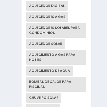
AQUECEDOR DIGITAL
AQUECEDORES A GÁS
AQUECEDORES SOLARES PARA
CONDOMÍNIOS
AQUECEDOR SOLAR
AQUECIMENTO A GÁS PARA
HOTÉIS
AQUECIMENTO DE ÁGUA
BOMBAS DE CALOR PARA
PISCINAS
CHUVEIRO SOLAR