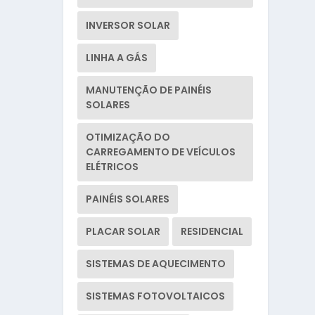
INVERSOR SOLAR
LINHA A GÁS
MANUTENÇÃO DE PAINÉIS
SOLARES
OTIMIZAÇÃO DO
CARREGAMENTO DE VEÍCULOS
ELÉTRICOS
PAINÉIS SOLARES
PLACAR SOLAR
RESIDENCIAL
SISTEMAS DE AQUECIMENTO
SISTEMAS FOTOVOLTAICOS