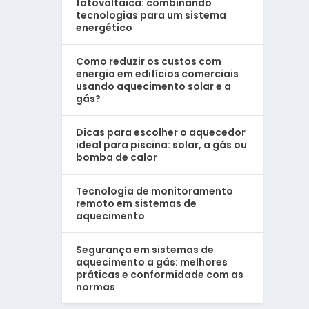
fotovoltaica: combinando
tecnologias para um sistema
energético
Como reduzir os custos com
energia em edifícios comerciais
usando aquecimento solar e a
gás?
Dicas para escolher o aquecedor
ideal para piscina: solar, a gás ou
bomba de calor
Tecnologia de monitoramento
remoto em sistemas de
aquecimento
Segurança em sistemas de
aquecimento a gás: melhores
práticas e conformidade com as
normas