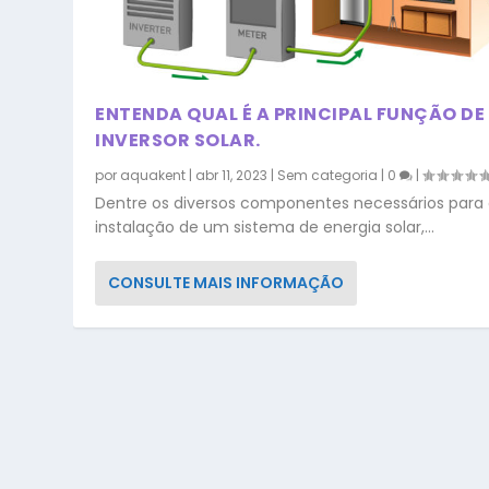
ENTENDA QUAL É A PRINCIPAL FUNÇÃO DE
INVERSOR SOLAR.
por
aquakent
|
abr 11, 2023
|
Sem categoria
|
0
|
Dentre os diversos componentes necessários para
instalação de um sistema de energia solar,...
CONSULTE MAIS INFORMAÇÃO