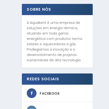
SOBRE NÓS
A Aquakent é uma empresa de
soluções em energia térmica,
atuando em toda gama
energética com produtos termo
solares e aquecedores a gás.
Privilegiamos a inovação e o
desenvolvimento de projetos
sustentáveis de alta tecnologia.
REDES SOCIAIS
FACEBOOK