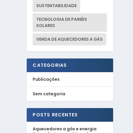
SUSTENTABILIDADE
TECNOLOGIA DE PAINÉIS
SOLARES
VENDA DE AQUECEDORES A GÁS
CATEGORIAS
Publicações
Sem categoria
POSTS RECENTES
Aquecedores a gás e energia