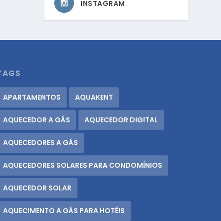
INSTAGRAM
TAGS
APARTAMENTOS
AQUAKENT
AQUECEDOR A GÁS
AQUECEDOR DIGITAL
AQUECEDORES A GÁS
AQUECEDORES SOLARES PARA CONDOMÍNIOS
AQUECEDOR SOLAR
AQUECIMENTO A GÁS PARA HOTÉIS