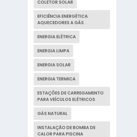
COLETOR SOLAR
EFICIÊNCIA ENERGÉTICA
AQUECEDORES A GÁS
ENERGIA ELÉTRICA
ENERGIA LIMPA
ENERGIA SOLAR
ENERGIA TERMICA
ESTAÇÕES DE CARREGAMENTO
PARA VEÍCULOS ELÉTRICOS
GÁS NATURAL
INSTALAÇÃO DE BOMBA DE
CALOR PARA PISCINA