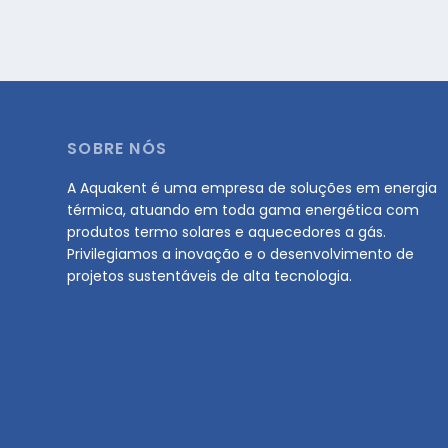
SOBRE NÓS
A Aquakent é uma empresa de soluções em energia
térmica, atuando em toda gama energética com
produtos termo solares e aquecedores a gás.
Privilegiamos a inovação e o desenvolvimento de
projetos sustentáveis de alta tecnologia.