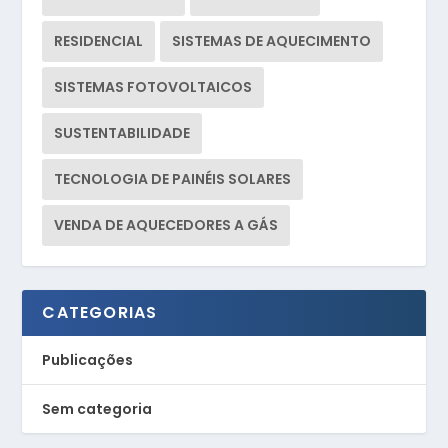
RESIDENCIAL
SISTEMAS DE AQUECIMENTO
SISTEMAS FOTOVOLTAICOS
SUSTENTABILIDADE
TECNOLOGIA DE PAINÉIS SOLARES
VENDA DE AQUECEDORES A GÁS
CATEGORIAS
Publicações
Sem categoria