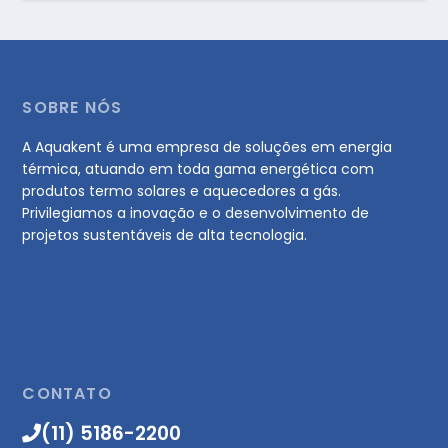
SOBRE NÓS
A Aquakent é uma empresa de soluções em energia
térmica, atuando em toda gama energética com
produtos termo solares e aquecedores a gás.
Privilegiamos a inovação e o desenvolvimento de
projetos sustentáveis de alta tecnologia.
CONTATO
(11) 5186-2200