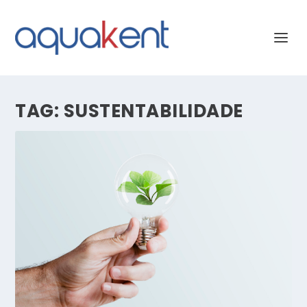
TAG:
SUSTENTABILIDADE