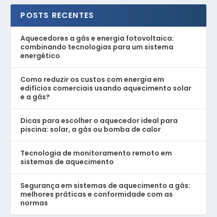
POSTS RECENTES
Aquecedores a gás e energia fotovoltaica:
combinando tecnologias para um sistema
energético
Como reduzir os custos com energia em
edifícios comerciais usando aquecimento solar
e a gás?
Dicas para escolher o aquecedor ideal para
piscina: solar, a gás ou bomba de calor
Tecnologia de monitoramento remoto em
sistemas de aquecimento
Segurança em sistemas de aquecimento a gás:
melhores práticas e conformidade com as
normas