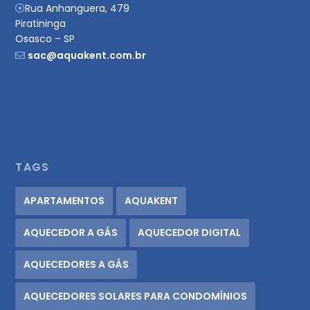
Rua Anhanguera, 479
Piratininga
Osasco – SP
sac@aquakent.com.br
TAGS
APARTAMENTOS
AQUAKENT
AQUECEDOR A GÁS
AQUECEDOR DIGITAL
AQUECEDORES A GÁS
AQUECEDORES SOLARES PARA CONDOMÍNIOS