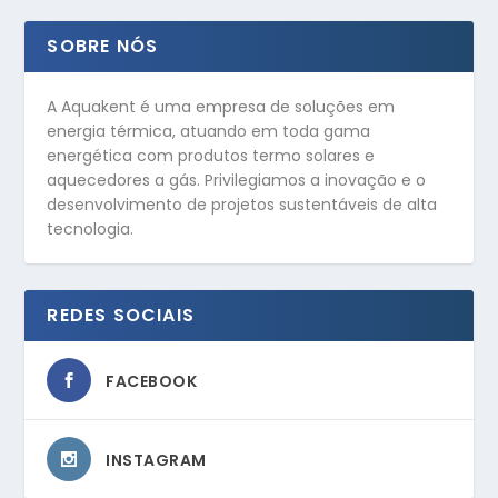
SOBRE NÓS
A Aquakent é uma empresa de soluções em
energia térmica, atuando em toda gama
energética com produtos termo solares e
aquecedores a gás. Privilegiamos a inovação e o
desenvolvimento de projetos sustentáveis de alta
tecnologia.
REDES SOCIAIS
FACEBOOK
INSTAGRAM