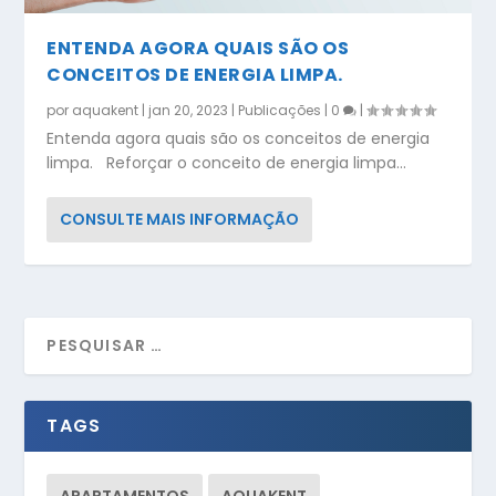
ENTENDA AGORA QUAIS SÃO OS
CONCEITOS DE ENERGIA LIMPA.
por
aquakent
|
jan 20, 2023
|
Publicações
|
0
|
Entenda agora quais são os conceitos de energia
limpa. Reforçar o conceito de energia limpa...
CONSULTE MAIS INFORMAÇÃO
TAGS
APARTAMENTOS
AQUAKENT