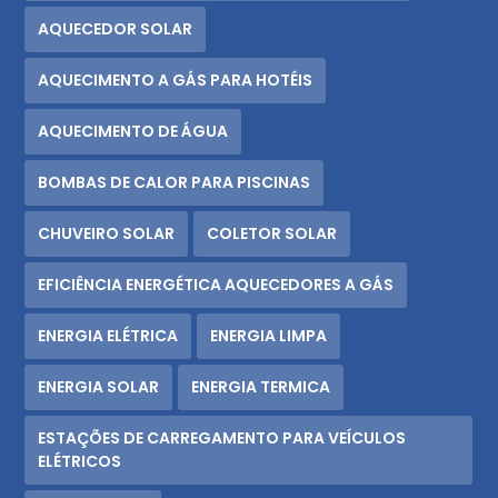
AQUECEDOR SOLAR
AQUECIMENTO A GÁS PARA HOTÉIS
AQUECIMENTO DE ÁGUA
BOMBAS DE CALOR PARA PISCINAS
CHUVEIRO SOLAR
COLETOR SOLAR
EFICIÊNCIA ENERGÉTICA AQUECEDORES A GÁS
ENERGIA ELÉTRICA
ENERGIA LIMPA
ENERGIA SOLAR
ENERGIA TERMICA
ESTAÇÕES DE CARREGAMENTO PARA VEÍCULOS
ELÉTRICOS