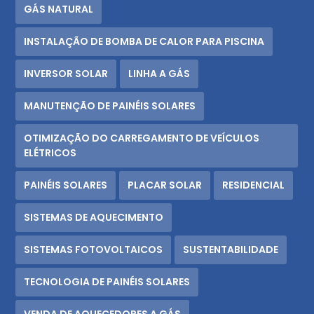
GÁS NATURAL
INSTALAÇÃO DE BOMBA DE CALOR PARA PISCINA
INVERSOR SOLAR
LINHA A GÁS
MANUTENÇÃO DE PAINÉIS SOLARES
OTIMIZAÇÃO DO CARREGAMENTO DE VEÍCULOS
ELÉTRICOS
PAINÉIS SOLARES
PLACAR SOLAR
RESIDENCIAL
SISTEMAS DE AQUECIMENTO
SISTEMAS FOTOVOLTAICOS
SUSTENTABILIDADE
TECNOLOGIA DE PAINÉIS SOLARES