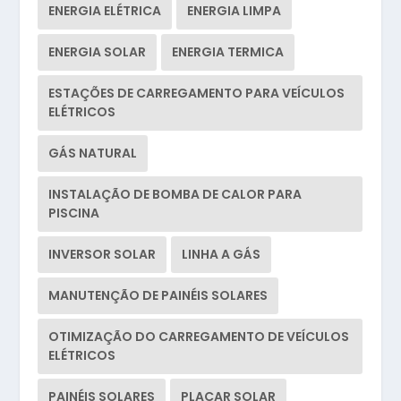
ENERGIA ELÉTRICA
ENERGIA LIMPA
ENERGIA SOLAR
ENERGIA TERMICA
ESTAÇÕES DE CARREGAMENTO PARA VEÍCULOS
ELÉTRICOS
GÁS NATURAL
INSTALAÇÃO DE BOMBA DE CALOR PARA
PISCINA
INVERSOR SOLAR
LINHA A GÁS
MANUTENÇÃO DE PAINÉIS SOLARES
OTIMIZAÇÃO DO CARREGAMENTO DE VEÍCULOS
ELÉTRICOS
PAINÉIS SOLARES
PLACAR SOLAR