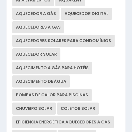
AQUECEDOR A GÁS
AQUECEDOR DIGITAL
AQUECEDORES A GÁS
AQUECEDORES SOLARES PARA CONDOMÍNIOS
AQUECEDOR SOLAR
AQUECIMENTO A GÁS PARA HOTÉIS
AQUECIMENTO DE ÁGUA
BOMBAS DE CALOR PARA PISCINAS
CHUVEIRO SOLAR
COLETOR SOLAR
EFICIÊNCIA ENERGÉTICA AQUECEDORES A GÁS