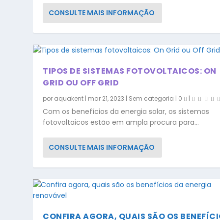
CONSULTE MAIS INFORMAÇÃO
TIPOS DE SISTEMAS FOTOVOLTAICOS: ON
GRID OU OFF GRID
por
aquakent
|
mar 21, 2023
|
Sem categoria
|
0
|
Com os benefícios da energia solar, os sistemas
fotovoltaicos estão em ampla procura para...
CONSULTE MAIS INFORMAÇÃO
CONFIRA AGORA, QUAIS SÃO OS BENEFÍC