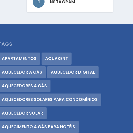
INSTAGRAM
TAGS
APARTAMENTOS
AQUAKENT
AQUECEDOR A GÁS
AQUECEDOR DIGITAL
AQUECEDORES A GÁS
AQUECEDORES SOLARES PARA CONDOMÍNIOS
AQUECEDOR SOLAR
AQUECIMENTO A GÁS PARA HOTÉIS