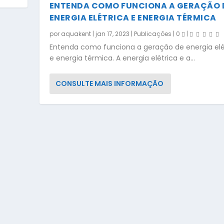
ENTENDA COMO FUNCIONA A GERAÇÃO 
ENERGIA ELÉTRICA E ENERGIA TÉRMICA
por
aquakent
|
jan 17, 2023
|
Publicações
|
0
|
Entenda como funciona a geração de energia elé
e energia térmica. A energia elétrica e a...
CONSULTE MAIS INFORMAÇÃO