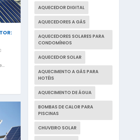
AQUECEDOR DIGITAL
AQUECEDORES A GÁS
TOR:
AQUECEDORES SOLARES PARA
CONDOMÍNIOS
AQUECEDOR SOLAR
...
AQUECIMENTO A GÁS PARA
HOTÉIS
AQUECIMENTO DE ÁGUA
BOMBAS DE CALOR PARA
PISCINAS
CHUVEIRO SOLAR