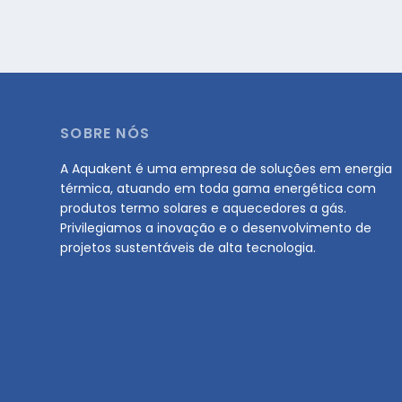
SOBRE NÓS
A Aquakent é uma empresa de soluções em energia
térmica, atuando em toda gama energética com
produtos termo solares e aquecedores a gás.
Privilegiamos a inovação e o desenvolvimento de
projetos sustentáveis de alta tecnologia.