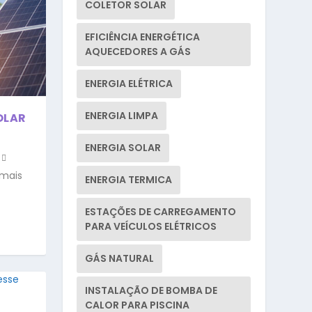
COLETOR SOLAR
EFICIÊNCIA ENERGÉTICA
AQUECEDORES A GÁS
ENERGIA ELÉTRICA
ENERGIA LIMPA
OLAR
ENERGIA SOLAR
 mais
ENERGIA TERMICA
ESTAÇÕES DE CARREGAMENTO
PARA VEÍCULOS ELÉTRICOS
GÁS NATURAL
INSTALAÇÃO DE BOMBA DE
CALOR PARA PISCINA