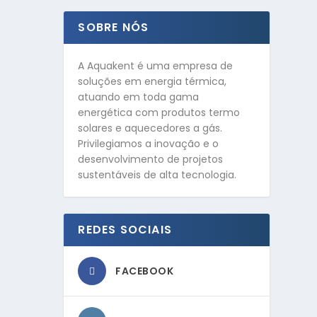
SOBRE NÓS
A Aquakent é uma empresa de
soluções em energia térmica,
atuando em toda gama
energética com produtos termo
solares e aquecedores a gás.
Privilegiamos a inovação e o
desenvolvimento de projetos
sustentáveis de alta tecnologia.
REDES SOCIAIS
FACEBOOK