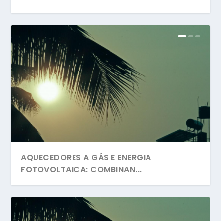
AQUECEDORES A GÁS E ENERGIA
FOTOVOLTAICA: COMBINAN...