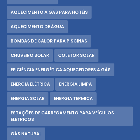
AQUECIMENTO A GÁS PARA HOTÉIS
AQUECIMENTO DE ÁGUA
BOMBAS DE CALOR PARA PISCINAS
CHUVEIRO SOLAR
COLETOR SOLAR
EFICIÊNCIA ENERGÉTICA AQUECEDORES A GÁS
ENERGIA ELÉTRICA
ENERGIA LIMPA
ENERGIA SOLAR
ENERGIA TERMICA
ESTAÇÕES DE CARREGAMENTO PARA VEÍCULOS
ELÉTRICOS
GÁS NATURAL