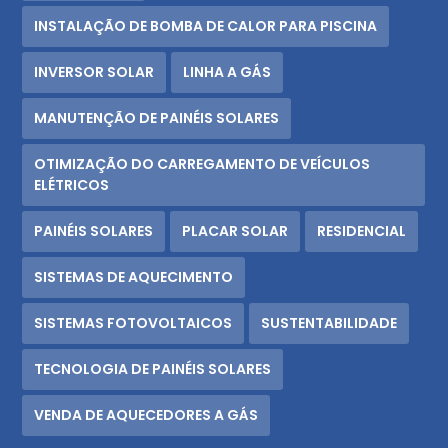
INSTALAÇÃO DE BOMBA DE CALOR PARA PISCINA
INVERSOR SOLAR
LINHA A GÁS
MANUTENÇÃO DE PAINÉIS SOLARES
OTIMIZAÇÃO DO CARREGAMENTO DE VEÍCULOS
ELÉTRICOS
PAINÉIS SOLARES
PLACAR SOLAR
RESIDENCIAL
SISTEMAS DE AQUECIMENTO
SISTEMAS FOTOVOLTAICOS
SUSTENTABILIDADE
TECNOLOGIA DE PAINÉIS SOLARES
VENDA DE AQUECEDORES A GÁS