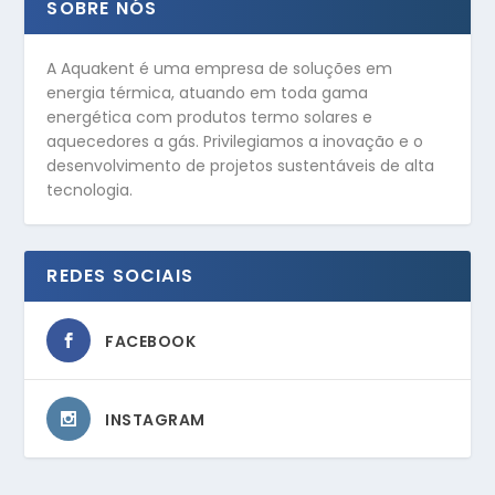
SOBRE NÓS
A Aquakent é uma empresa de soluções em
energia térmica, atuando em toda gama
energética com produtos termo solares e
aquecedores a gás. Privilegiamos a inovação e o
desenvolvimento de projetos sustentáveis de alta
tecnologia.
REDES SOCIAIS
FACEBOOK
INSTAGRAM