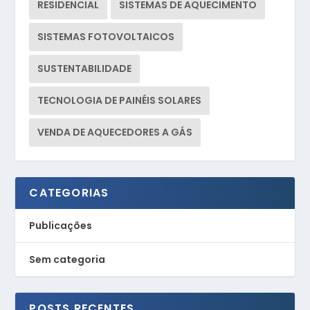
RESIDENCIAL
SISTEMAS DE AQUECIMENTO
SISTEMAS FOTOVOLTAICOS
SUSTENTABILIDADE
TECNOLOGIA DE PAINÉIS SOLARES
VENDA DE AQUECEDORES A GÁS
CATEGORIAS
Publicações
Sem categoria
POSTS RECENTES