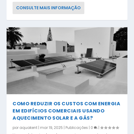
CONSULTE MAIS INFORMAÇÃO
COMO REDUZIR OS CUSTOS COM ENERGIA
EM EDIFÍCIOS COMERCIAIS USANDO
AQUECIMENTO SOLAR E A GÁS?
por
aquakent
|
mar 19, 2025
|
Publicações
|
0
|