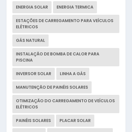
ENERGIA SOLAR
ENERGIA TERMICA
ESTAÇÕES DE CARREGAMENTO PARA VEÍCULOS
ELÉTRICOS
GÁS NATURAL
INSTALAÇÃO DE BOMBA DE CALOR PARA
PISCINA
INVERSOR SOLAR
LINHA A GÁS
MANUTENÇÃO DE PAINÉIS SOLARES
OTIMIZAÇÃO DO CARREGAMENTO DE VEÍCULOS
ELÉTRICOS
PAINÉIS SOLARES
PLACAR SOLAR