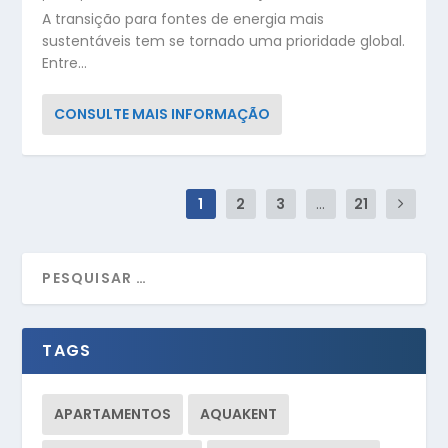
A transição para fontes de energia mais
sustentáveis tem se tornado uma prioridade global.
Entre...
CONSULTE MAIS INFORMAÇÃO
1
2
3
...
21
TAGS
APARTAMENTOS
AQUAKENT