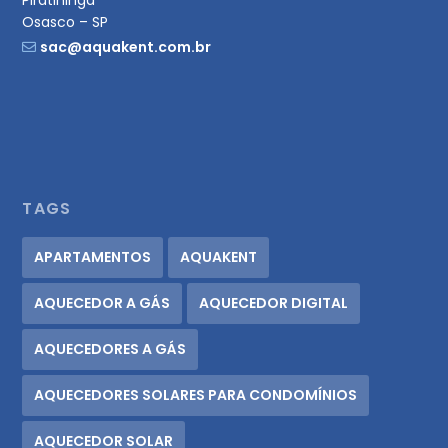
Piratininga
Osasco – SP
sac@aquakent.com.br
TAGS
APARTAMENTOS
AQUAKENT
AQUECEDOR A GÁS
AQUECEDOR DIGITAL
AQUECEDORES A GÁS
AQUECEDORES SOLARES PARA CONDOMÍNIOS
AQUECEDOR SOLAR