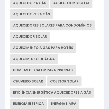
AQUECEDOR A GÁS
AQUECEDOR DIGITAL
AQUECEDORES A GÁS
AQUECEDORES SOLARES PARA CONDOMÍNIOS
AQUECEDOR SOLAR
AQUECIMENTO A GÁS PARA HOTÉIS
AQUECIMENTO DE ÁGUA
BOMBAS DE CALOR PARA PISCINAS
CHUVEIRO SOLAR
COLETOR SOLAR
EFICIÊNCIA ENERGÉTICA AQUECEDORES A GÁS
ENERGIA ELÉTRICA
ENERGIA LIMPA