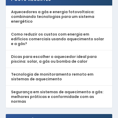
Aquecedores a gás e energia fotovoltaica:
combinando tecnologias para um sistema
energético
Como reduzir os custos com energia em
edifícios comerciais usando aquecimento solar
e a gás?
Dicas para escolher o aquecedor ideal para
piscina: solar, a gás ou bomba de calor
Tecnologia de monitoramento remoto em
sistemas de aquecimento
Segurança em sistemas de aquecimento a gás:
melhores práticas e conformidade com as
normas