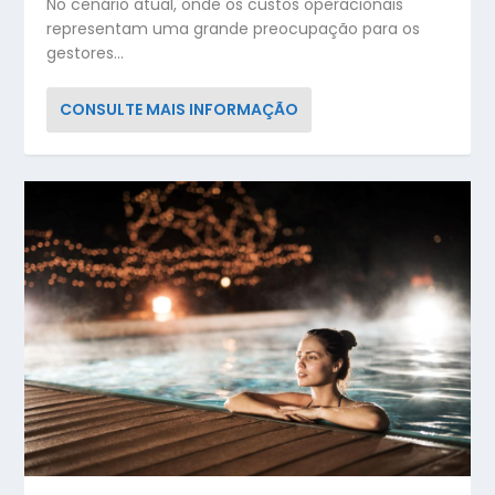
No cenário atual, onde os custos operacionais
representam uma grande preocupação para os
gestores...
CONSULTE MAIS INFORMAÇÃO