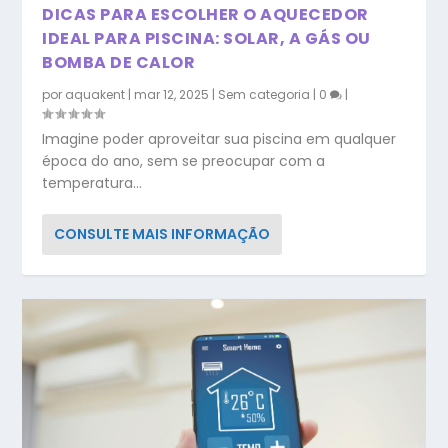
DICAS PARA ESCOLHER O AQUECEDOR
IDEAL PARA PISCINA: SOLAR, A GÁS OU
BOMBA DE CALOR
por
aquakent
|
mar 12, 2025
|
Sem categoria
|
0
|
Imagine poder aproveitar sua piscina em qualquer
época do ano, sem se preocupar com a
temperatura...
CONSULTE MAIS INFORMAÇÃO