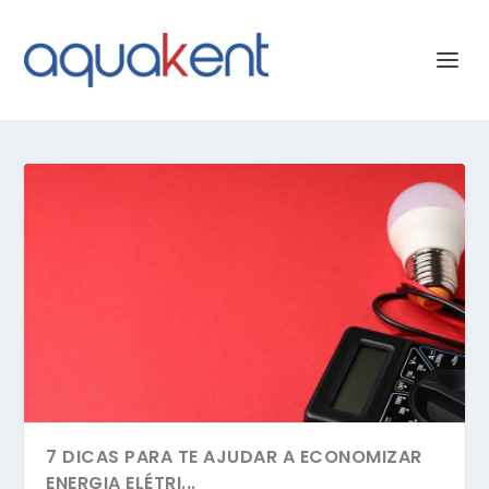
7 DICAS PARA TE AJUDAR A ECONOMIZAR
ENERGIA ELÉTRI...