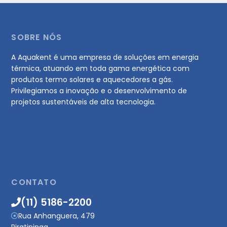
SOBRE NÓS
A Aquakent é uma empresa de soluções em energia
térmica, atuando em toda gama energética com
produtos termo solares e aquecedores a gás.
Privilegiamos a inovação e o desenvolvimento de
projetos sustentáveis de alta tecnologia.
CONTATO
(11) 5186-2200
Rua Anhanguera, 479