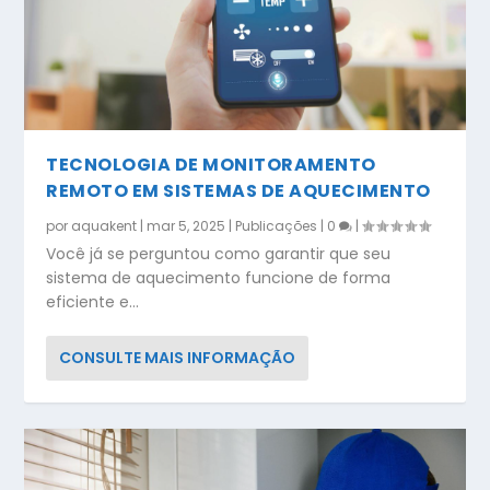
TECNOLOGIA DE MONITORAMENTO
REMOTO EM SISTEMAS DE AQUECIMENTO
por
aquakent
|
mar 5, 2025
|
Publicações
|
0
|
Você já se perguntou como garantir que seu
sistema de aquecimento funcione de forma
eficiente e...
CONSULTE MAIS INFORMAÇÃO