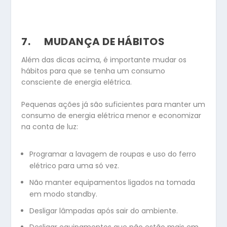
7.
MUDANÇA DE HÁBITOS
Além das dicas acima, é importante mudar os
hábitos para que se tenha um consumo
consciente de energia elétrica.
Pequenas ações já são suficientes para manter um
consumo de energia elétrica menor e economizar
na conta de luz:
Programar a lavagem de roupas e uso do ferro
elétrico para uma só vez.
Não manter equipamentos ligados na tomada
em modo standby.
Desligar lâmpadas após sair do ambiente.