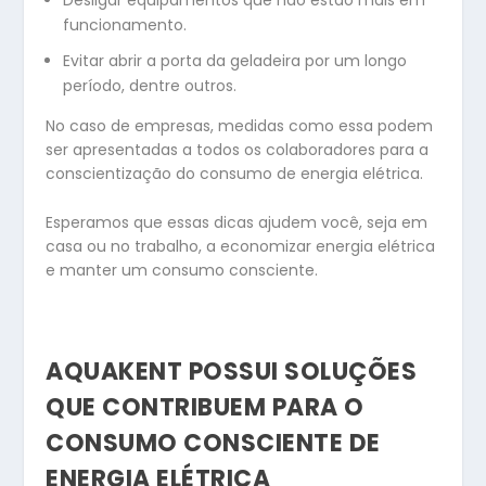
Desligar equipamentos que não estão mais em
funcionamento.
Evitar abrir a porta da geladeira por um longo
período, dentre outros.
No caso de empresas, medidas como essa podem
ser apresentadas a todos os colaboradores para a
conscientização do consumo de energia elétrica.
Esperamos que essas dicas ajudem você, seja em
casa ou no trabalho, a economizar energia elétrica
e manter um consumo consciente.
AQUAKENT POSSUI SOLUÇÕES
QUE CONTRIBUEM PARA O
CONSUMO CONSCIENTE DE
ENERGIA ELÉTRICA