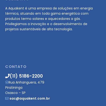
A Aquakent é uma empresa de soluções em energia
térmica, atuando em toda gama energética com
produtos termo solares e aquecedores a gás.
Privilegiamos a inovação e o desenvolvimento de
projetos sustentáveis de alta tecnologia.
CONTATO
(11) 5186-2200
Rua Anhanguera, 479
Piratininga
Osasco – SP
sac@aquakent.com.br