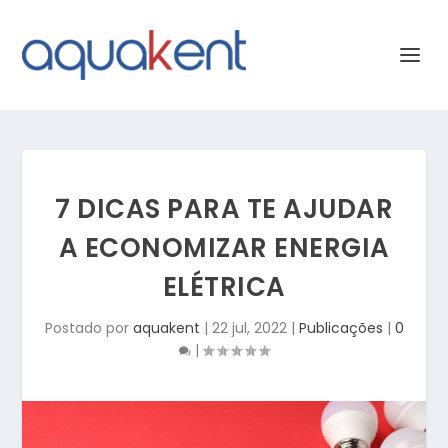
7 DICAS PARA TE AJUDAR
A ECONOMIZAR ENERGIA
ELÉTRICA
Postado por
aquakent
|
22 jul, 2022
|
Publicações
|
0
|