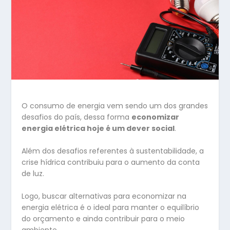
O consumo de energia vem sendo um dos grandes
desafios do país, dessa forma
economizar
energia elétrica hoje é um dever social
.
Além dos desafios referentes à sustentabilidade, a
crise hídrica contribuiu para o aumento da conta
de luz.
Logo, buscar alternativas para economizar na
energia elétrica é o ideal para manter o equilíbrio
do orçamento e ainda contribuir para o meio