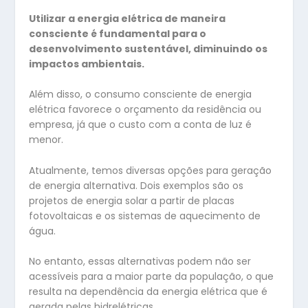
Utilizar a energia elétrica de maneira
consciente é fundamental para o
desenvolvimento sustentável, diminuindo os
impactos ambientais.
Além disso, o consumo consciente de energia
elétrica favorece o orçamento da residência ou
empresa, já que o custo com a conta de luz é
menor.
Atualmente, temos diversas opções para geração
de energia alternativa. Dois exemplos são os
projetos de energia solar a partir de placas
fotovoltaicas e os sistemas de aquecimento de
água.
No entanto, essas alternativas podem não ser
acessíveis para a maior parte da população, o que
resulta na dependência da energia elétrica que é
gerada pelas hidrelétricas.