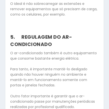
O ideal é não sobrecarregar as extensões e
remover equipamentos que só precisam de carga,
como os celulares, por exemplo.
5.
REGULAGEM DO AR-
CONDICIONADO
O ar-condicionado também é outro equipamento
que consome bastante energia elétrica.
Para tanto, é importante mantê-lo desligado
quando não houver ninguém no ambiente e
mantê-lo em funcionamento somente com
portas e janelas fechadas.
Outro fator importante é garantir que o ar-
condicionado passe por manutenções periódicas
realizadas por profissional qualificado.