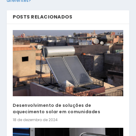
diferentes?
POSTS RELACIONADOS
Desenvolvimento de soluções de
aquecimento solar em comunidades
18 de dezembro de 2024