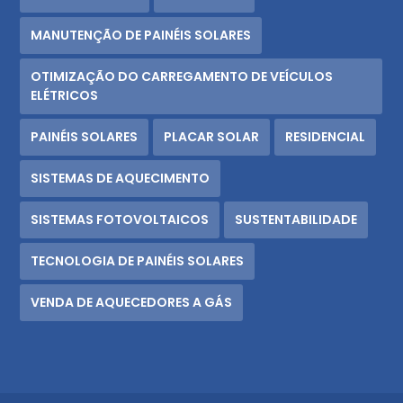
MANUTENÇÃO DE PAINÉIS SOLARES
OTIMIZAÇÃO DO CARREGAMENTO DE VEÍCULOS
ELÉTRICOS
PAINÉIS SOLARES
PLACAR SOLAR
RESIDENCIAL
SISTEMAS DE AQUECIMENTO
SISTEMAS FOTOVOLTAICOS
SUSTENTABILIDADE
TECNOLOGIA DE PAINÉIS SOLARES
VENDA DE AQUECEDORES A GÁS