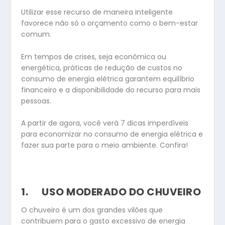
Utilizar esse recurso de maneira inteligente
favorece não só o orçamento como o bem-estar
comum.
Em tempos de crises, seja econômica ou
energética, práticas de redução de custos no
consumo de energia elétrica garantem equilíbrio
financeiro e a disponibilidade do recurso para mais
pessoas.
A partir de agora, você verá 7 dicas imperdíveis
para economizar no consumo de energia elétrica e
fazer sua parte para o meio ambiente. Confira!
1.
USO MODERADO DO CHUVEIRO
O chuveiro é um dos grandes vilões que
contribuem para o gasto excessivo de energia