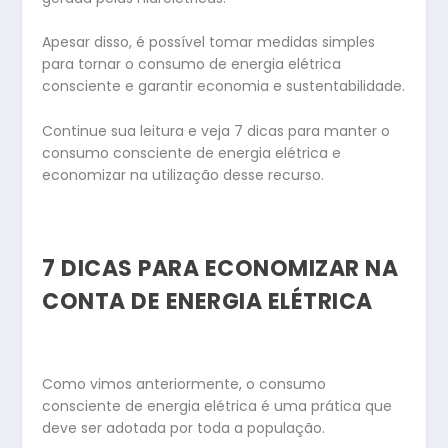
Apesar disso, é possível tomar medidas simples
para tornar o consumo de energia elétrica
consciente e garantir economia e sustentabilidade.
Continue sua leitura e veja 7 dicas para manter o
consumo consciente de energia elétrica e
economizar na utilização desse recurso.
7 DICAS PARA ECONOMIZAR NA
CONTA DE ENERGIA ELÉTRICA
Como vimos anteriormente, o consumo
consciente de energia elétrica é uma prática que
deve ser adotada por toda a população.