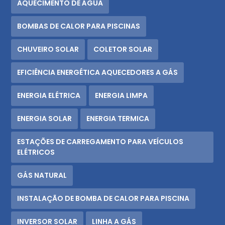
AQUECIMENTO DE ÁGUA
BOMBAS DE CALOR PARA PISCINAS
CHUVEIRO SOLAR
COLETOR SOLAR
EFICIÊNCIA ENERGÉTICA AQUECEDORES A GÁS
ENERGIA ELÉTRICA
ENERGIA LIMPA
ENERGIA SOLAR
ENERGIA TERMICA
ESTAÇÕES DE CARREGAMENTO PARA VEÍCULOS
ELÉTRICOS
GÁS NATURAL
INSTALAÇÃO DE BOMBA DE CALOR PARA PISCINA
INVERSOR SOLAR
LINHA A GÁS