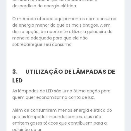
desperdício de energia elétrica.
O mercado oferece equipamentos com consumo
de energia menor do que os mais antigos. Além
dessa opção, é importante utilizar a geladeira da
maneira adequada para que ela não
sobrecarregue seu consumo.
3.
UTILIZAÇÃO DE LÂMPADAS DE
LED
As lâmpadas de LED são uma ótima opção para
quem quer economizar na conta de luz.
Além de consumirem menos energia elétrica do
que as lâmpadas incandescentes, elas não
emitem gases tóxicos que contribuem para a
poluição do ar.