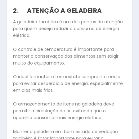
2.
ATENÇÃO A GELADEIRA
A geladeira também é um dos pontos de atenção
para quem deseja reduzir o consumo de energia
elétrica.
O controle de temperatura é importante para
manter a conservação dos alimentos sem exigir
muito do equipamento.
O ideal é manter o termostato sempre no médio
para evitar desperdício de energia, especialmente
em dias mais frios.
O armazenamento de itens na geladeira deve
permitir a circulação de ar, evitando que o
aparelho consuma mais energia elétrica.
Manter a geladeira em bom estado de vedação
também é fator importante para evitar o