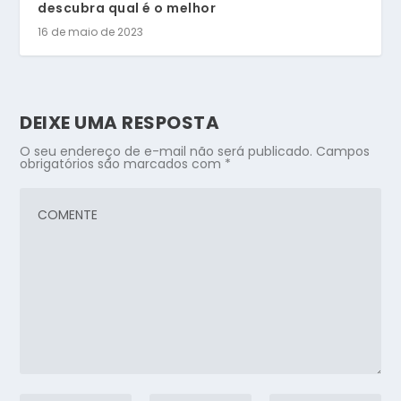
descubra qual é o melhor
16 de maio de 2023
DEIXE UMA RESPOSTA
O seu endereço de e-mail não será publicado.
Campos
obrigatórios são marcados com
*