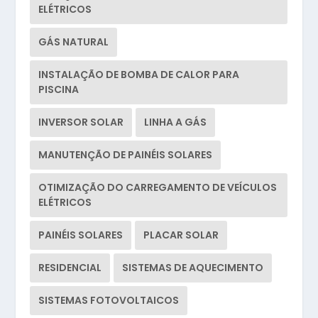
ELÉTRICOS
GÁS NATURAL
INSTALAÇÃO DE BOMBA DE CALOR PARA
PISCINA
INVERSOR SOLAR
LINHA A GÁS
MANUTENÇÃO DE PAINÉIS SOLARES
OTIMIZAÇÃO DO CARREGAMENTO DE VEÍCULOS
ELÉTRICOS
PAINÉIS SOLARES
PLACAR SOLAR
RESIDENCIAL
SISTEMAS DE AQUECIMENTO
SISTEMAS FOTOVOLTAICOS