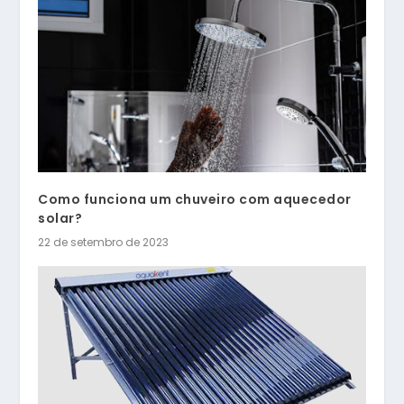
Como funciona um chuveiro com aquecedor
solar?
22 de setembro de 2023