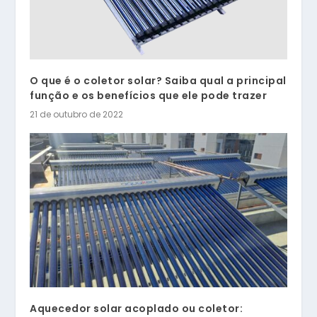
O que é o coletor solar? Saiba qual a principal
função e os benefícios que ele pode trazer
21 de outubro de 2022
Aquecedor solar acoplado ou coletor: