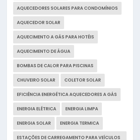
AQUECEDORES SOLARES PARA CONDOMÍNIOS
AQUECEDOR SOLAR
AQUECIMENTO A GÁS PARA HOTÉIS
AQUECIMENTO DE ÁGUA
BOMBAS DE CALOR PARA PISCINAS
CHUVEIRO SOLAR
COLETOR SOLAR
EFICIÊNCIA ENERGÉTICA AQUECEDORES A GÁS
ENERGIA ELÉTRICA
ENERGIA LIMPA
ENERGIA SOLAR
ENERGIA TERMICA
ESTAÇÕES DE CARREGAMENTO PARA VEÍCULOS