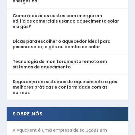
energético
Como reduzir os custos com energia em
edifícios comerciais usando aquecimento solar
e a gás?
Dicas para escolher o aquecedor ideal para
piscina: solar, a gás ou bomba de calor
Tecnologia de monitoramento remoto em
sistemas de aquecimento
Segurança em sistemas de aquecimento a gás:
melhores práticas e conformidade com as
normas
SOBRE NÓS
A Aquakent é uma empresa de soluções em