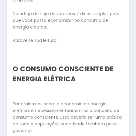
ambiente.
No artigo de hoje deixaremos 7 dicas simples para
que você possa economizar no consumo de
energia elétrica.
Aproveite sua leitura!
O CONSUMO CONSCIENTE DE
ENERGIA ELÉTRICA
Para falarmos sobre a economia de energia
elétrica, é necessário entendermos o conceito de
consumo consciente. Essa deveria ser uma prática
de toda a população, incentivada também pelos
governos.