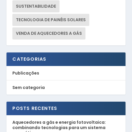
SUSTENTABILIDADE
TECNOLOGIA DE PAINÉIS SOLARES
VENDA DE AQUECEDORES A GÁS
CATEGORIAS
Publicações
Sem categoria
POSTS RECENTES
Aquecedores a gás e energia fotovoltaica:
combinando tecnologias para um sistema