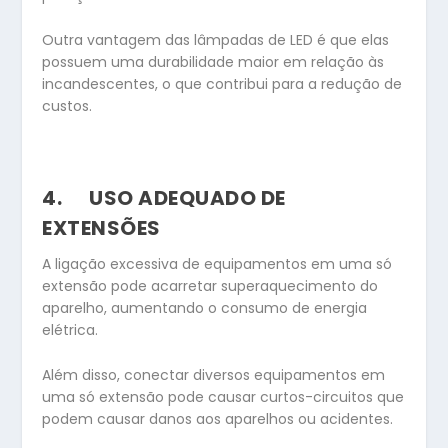
Outra vantagem das lâmpadas de LED é que elas
possuem uma durabilidade maior em relação às
incandescentes, o que contribui para a redução de
custos.
4.
USO ADEQUADO DE
EXTENSÕES
A ligação excessiva de equipamentos em uma só
extensão pode acarretar superaquecimento do
aparelho, aumentando o consumo de energia
elétrica.
Além disso, conectar diversos equipamentos em
uma só extensão pode causar curtos-circuitos que
podem causar danos aos aparelhos ou acidentes.