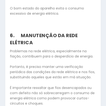
O bom estado do aparelho evita o consumo
excessivo de energia elétrica.
6.
MANUTENÇÃO DA REDE
ELÉTRICA
Problemas na rede elétrica, especialmente na
fiação, contribuem para o desperdício de energia.
Portanto, é preciso manter uma verificação
periódica das condições da rede elétrica e nos fios,
substituindo aqueles que estão em má situação.
É importante ressaltar que fios desencapados ou
com defeito não só sobrecarregam o consumo de
energia elétrica como podem provocar curtos-
circuitos e choques.