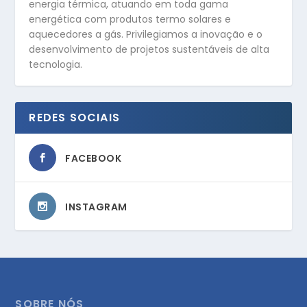
energia térmica, atuando em toda gama
energética com produtos termo solares e
aquecedores a gás. Privilegiamos a inovação e o
desenvolvimento de projetos sustentáveis de alta
tecnologia.
REDES SOCIAIS
FACEBOOK
INSTAGRAM
SOBRE NÓS