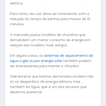
elétrica.
Para tanto, seu uso deve ser consciente, com a
redução do tempo de banhos para menos de 10
minutos.
O mercado possui modelos de chuveiros que
demandam um menor consumo de energia em
relação aos modelos mais antigos.
Em alguns casos, os
sistemas de aquecimento da
água a gás ou por energia solar
também podem
ser interessantes para manter o chuveiro.
Vale lembrar que banhos demorados incidem não
só no desperdício de energia elétrica, mas
também da água, que é um dos recursos que
devemos preservar.