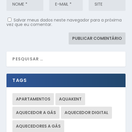
Salvar meus dados neste navegador para a próxima
vez que eu comentar.
TAGS
APARTAMENTOS
AQUAKENT
AQUECEDOR A GÁS
AQUECEDOR DIGITAL
AQUECEDORES A GÁS