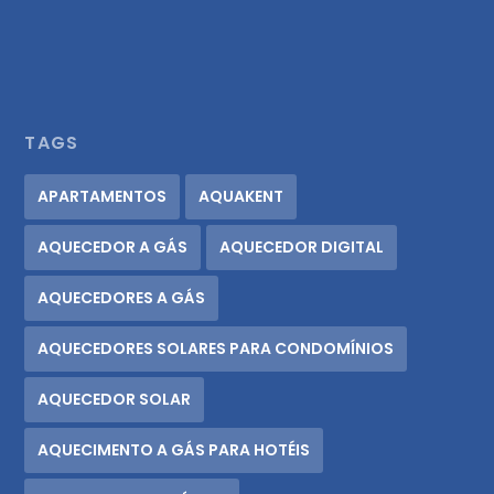
TAGS
APARTAMENTOS
AQUAKENT
AQUECEDOR A GÁS
AQUECEDOR DIGITAL
AQUECEDORES A GÁS
AQUECEDORES SOLARES PARA CONDOMÍNIOS
AQUECEDOR SOLAR
AQUECIMENTO A GÁS PARA HOTÉIS