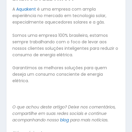
A
Aquakent
é uma empresa com ampla
experiência no mercado em tecnologia solar,
especialmente aquecedores solares e a gás.
Somos uma empresa 100% brasileira, estamos
sempre trabalhando com o foco de levar aos
nossos clientes soluções inteligentes para reduzir o
consumo de energia elétrica.
Garantimos as melhores soluções para quem
deseja um consumo consciente de energia
elétrica.
O que achou deste artigo? Deixe nos comentários,
compartilhe em suas redes sociais e continue
acompanhando nosso
blog
para mais notícias.