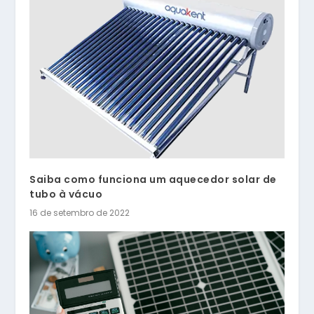
Saiba como funciona um aquecedor solar de
tubo à vácuo
16 de setembro de 2022