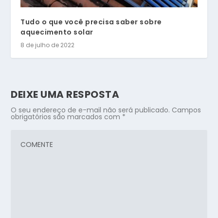
Tudo o que você precisa saber sobre
aquecimento solar
8 de julho de 2022
DEIXE UMA RESPOSTA
O seu endereço de e-mail não será publicado.
Campos
obrigatórios são marcados com
*