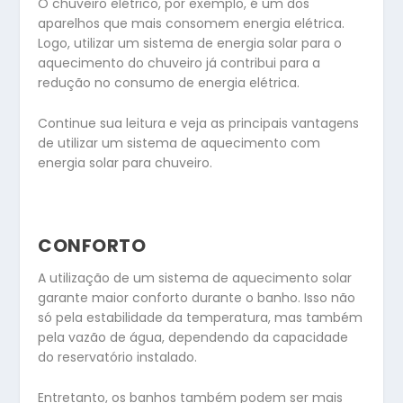
O chuveiro elétrico, por exemplo, é um dos
aparelhos que mais consomem energia elétrica.
Logo, utilizar um sistema de energia solar para o
aquecimento do chuveiro já contribui para a
redução no consumo de energia elétrica.
Continue sua leitura e veja as principais vantagens
de utilizar um sistema de aquecimento com
energia solar para chuveiro.
CONFORTO
A utilização de um sistema de aquecimento solar
garante maior conforto durante o banho. Isso não
só pela estabilidade da temperatura, mas também
pela vazão de água, dependendo da capacidade
do reservatório instalado.
Entretanto, os banhos também podem ser mais