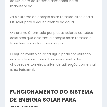
de luz, além do sistema demandar baixa
manutenção.
Já o sistema de energia solar térmica direciona a
luz solar para o aquecimento da água.
O sistema é formado por placas solares ou tubos
coletores que coletam a energia solar térmica e
transferem o calor para a água.
O aquecimento solar da água pode ser utilizado
em residências para o funcionamento dos
chuveiros e torneiras, além de utilização comercial
e/ou industrial.
FUNCIONAMENTO DO SISTEMA
DE ENERGIA SOLAR PARA