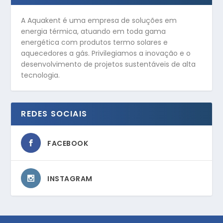
A Aquakent é uma empresa de soluções em
energia térmica, atuando em toda gama
energética com produtos termo solares e
aquecedores a gás. Privilegiamos a inovação e o
desenvolvimento de projetos sustentáveis de alta
tecnologia.
REDES SOCIAIS
FACEBOOK
INSTAGRAM