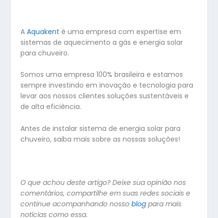
A
Aquakent
é uma empresa com expertise em
sistemas de aquecimento a gás e energia solar
para chuveiro.
Somos uma empresa 100% brasileira e estamos
sempre investindo em inovação e tecnologia para
levar aos nossos clientes soluções sustentáveis e
de alta eficiência.
Antes de instalar sistema de energia solar para
chuveiro, saiba mais sobre as nossas soluções!
O que achou deste artigo? Deixe sua opinião nos
comentários, compartilhe em suas redes sociais e
continue acompanhando nosso
blog
para mais
notícias como essa
.