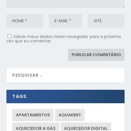
Salvar meus dados neste navegador para a próxima
vez que eu comentar.
TAGS
APARTAMENTOS
AQUAKENT
AQUECEDOR A GÁS
AQUECEDOR DIGITAL