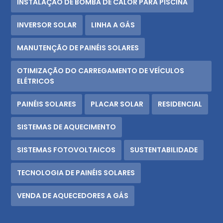
INSTALAÇÃO DE BOMBA DE CALOR PARA PISCINA
INVERSOR SOLAR
LINHA A GÁS
MANUTENÇÃO DE PAINÉIS SOLARES
OTIMIZAÇÃO DO CARREGAMENTO DE VEÍCULOS
ELÉTRICOS
PAINÉIS SOLARES
PLACAR SOLAR
RESIDENCIAL
SISTEMAS DE AQUECIMENTO
SISTEMAS FOTOVOLTAICOS
SUSTENTABILIDADE
TECNOLOGIA DE PAINÉIS SOLARES
VENDA DE AQUECEDORES A GÁS