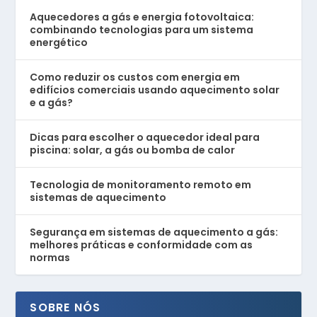
Aquecedores a gás e energia fotovoltaica:
combinando tecnologias para um sistema
energético
Como reduzir os custos com energia em
edifícios comerciais usando aquecimento solar
e a gás?
Dicas para escolher o aquecedor ideal para
piscina: solar, a gás ou bomba de calor
Tecnologia de monitoramento remoto em
sistemas de aquecimento
Segurança em sistemas de aquecimento a gás:
melhores práticas e conformidade com as
normas
SOBRE NÓS