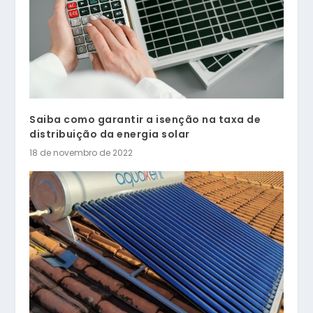
Saiba como garantir a isenção na taxa de
distribuição da energia solar
18 de novembro de 2022