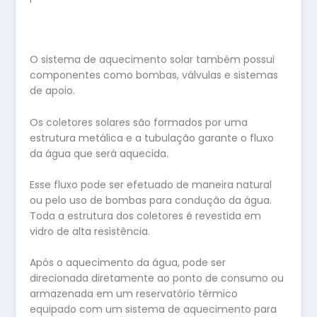
O sistema de aquecimento solar também possui
componentes como bombas, válvulas e sistemas
de apoio.
Os coletores solares são formados por uma
estrutura metálica e a tubulação garante o fluxo
da água que será aquecida.
Esse fluxo pode ser efetuado de maneira natural
ou pelo uso de bombas para condução da água.
Toda a estrutura dos coletores é revestida em
vidro de alta resistência.
Após o aquecimento da água, pode ser
direcionada diretamente ao ponto de consumo ou
armazenada em um reservatório térmico
equipado com um sistema de aquecimento para