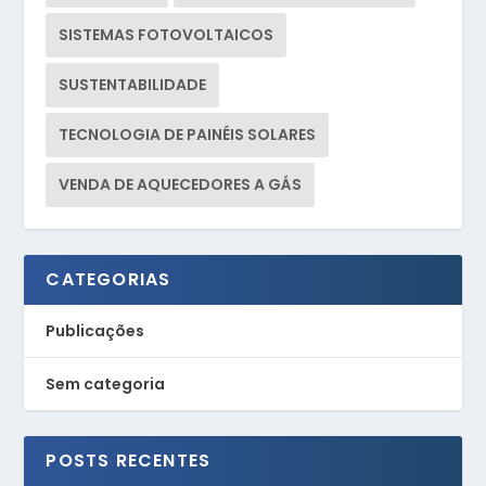
SISTEMAS FOTOVOLTAICOS
SUSTENTABILIDADE
TECNOLOGIA DE PAINÉIS SOLARES
VENDA DE AQUECEDORES A GÁS
CATEGORIAS
Publicações
Sem categoria
POSTS RECENTES