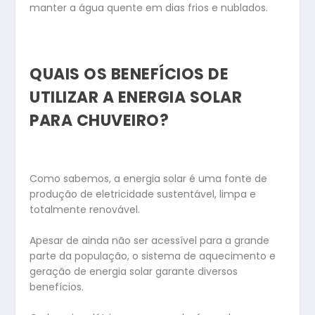
manter a água quente em dias frios e nublados.
QUAIS OS BENEFÍCIOS DE
UTILIZAR A ENERGIA SOLAR
PARA CHUVEIRO?
Como sabemos, a energia solar é uma fonte de
produção de eletricidade sustentável, limpa e
totalmente renovável.
Apesar de ainda não ser acessível para a grande
parte da população, o sistema de aquecimento e
geração de energia solar garante diversos
benefícios.