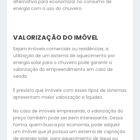
alternativa para economizar no consumo de
energia com o uso do chuveiro.
VALORIZAÇÃO DO IMÓVEL
Sejam imóveis comerciais ou residências, a
utilização de um sistema de aquecimento por
energia solar para o chuveiro pode garantir a
valorização do empreendimento em caso de
venda.
É previsto que imóveis com esses tipos de sistemas
apresentam maior valorização e liquidez.
No caso de imóveis empresariais, a valorização do
preço também pode ser bem interessante. Dessa
forma, quem busca por economia, pode adquirir
um imóvel que já possua um sistema de captação
de energia solar, para aquecimento de água ou