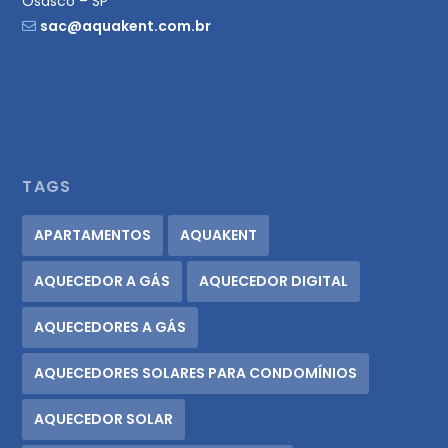
Osasco – SP
sac@aquakent.com.br
TAGS
APARTAMENTOS
AQUAKENT
AQUECEDOR A GÁS
AQUECEDOR DIGITAL
AQUECEDORES A GÁS
AQUECEDORES SOLARES PARA CONDOMÍNIOS
AQUECEDOR SOLAR