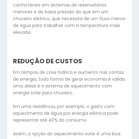
confortáveis em sistemas de reservatórios
menores e de baixa pressão do que em um
chuveiro elétrico, que necessita de um fluxo menor
de água para trabalhar com a temperatura mais
elevada.
REDUÇÃO DE CUSTOS
Em tempos de crise hídrica e aumento nas contas
de energia, toda forma de gerar economia é válida.
Uma delas é o sistema de aquecimento com
energia solar para chuveiro.
Em uma residência, por exemplo, o gasto com
aquecimento de água por energia elétrica pode
representar até 40% do consumo.
Assim, a opção do aquecimento solar é uma boa