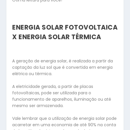
Ótima leitura para você!
ENERGIA SOLAR FOTOVOLTAICA
X ENERGIA SOLAR TÉRMICA
A geração de energia solar, é realizada a partir da
captação da luz sol que é convertida em energia
elétrica ou térmica.
A eletricidade gerada, a partir de placas
fotovoltaicas, pode ser utilizada para o
funcionamento de aparelhos, iluminação ou até
mesmo ser armazenada.
Vale lembrar que a utilização de energia solar pode
acarretar em uma economia de até 90% na conta