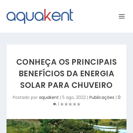
CONHEÇA OS PRINCIPAIS
BENEFÍCIOS DA ENERGIA
SOLAR PARA CHUVEIRO
Postado por
aquakent
|
5 ago, 2022
|
Publicações
|
0
|