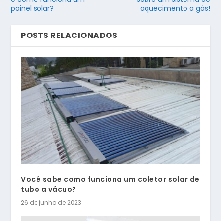
painel solar?
aquecimento a gás!
POSTS RELACIONADOS
Você sabe como funciona um coletor solar de
tubo a vácuo?
26 de junho de 2023