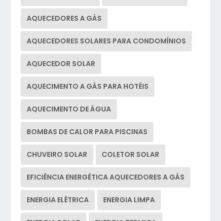
AQUECEDORES A GÁS
AQUECEDORES SOLARES PARA CONDOMÍNIOS
AQUECEDOR SOLAR
AQUECIMENTO A GÁS PARA HOTÉIS
AQUECIMENTO DE ÁGUA
BOMBAS DE CALOR PARA PISCINAS
CHUVEIRO SOLAR
COLETOR SOLAR
EFICIÊNCIA ENERGÉTICA AQUECEDORES A GÁS
ENERGIA ELÉTRICA
ENERGIA LIMPA