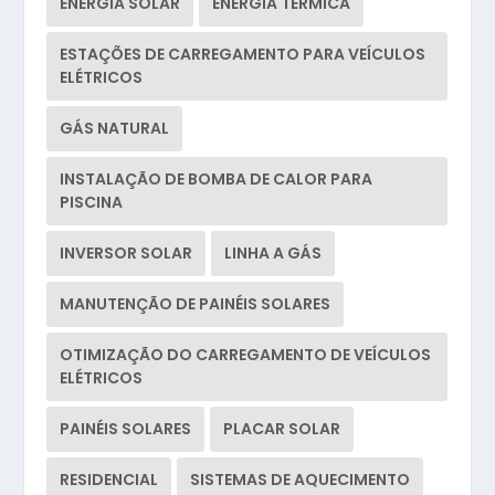
ENERGIA SOLAR
ENERGIA TERMICA
ESTAÇÕES DE CARREGAMENTO PARA VEÍCULOS
ELÉTRICOS
GÁS NATURAL
INSTALAÇÃO DE BOMBA DE CALOR PARA
PISCINA
INVERSOR SOLAR
LINHA A GÁS
MANUTENÇÃO DE PAINÉIS SOLARES
OTIMIZAÇÃO DO CARREGAMENTO DE VEÍCULOS
ELÉTRICOS
PAINÉIS SOLARES
PLACAR SOLAR
RESIDENCIAL
SISTEMAS DE AQUECIMENTO