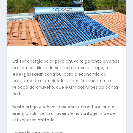
Utilizar energia solar para chuveiro garante diversos
benefícios. Além de ser sustentável e limpa, a
energia solar
contribui para a economia do
consumo de eletricidade, especificamente em
relação ao chuveiro, que é um dos vilões da conta
de luz.
Neste artigo você vai descobrir como funciona a
energia solar para chuveiro e as vantagens de se
utilizar esse método.