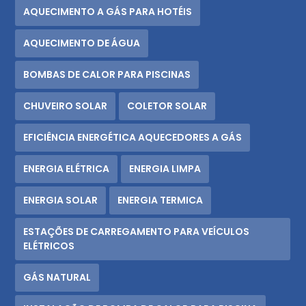
AQUECIMENTO A GÁS PARA HOTÉIS
AQUECIMENTO DE ÁGUA
BOMBAS DE CALOR PARA PISCINAS
CHUVEIRO SOLAR
COLETOR SOLAR
EFICIÊNCIA ENERGÉTICA AQUECEDORES A GÁS
ENERGIA ELÉTRICA
ENERGIA LIMPA
ENERGIA SOLAR
ENERGIA TERMICA
ESTAÇÕES DE CARREGAMENTO PARA VEÍCULOS
ELÉTRICOS
GÁS NATURAL