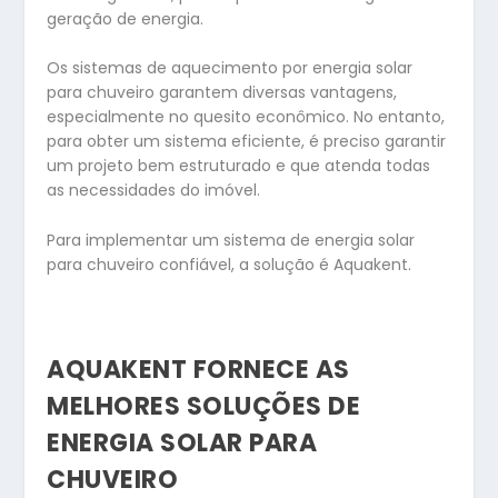
geração de energia.
Os sistemas de aquecimento por energia solar
para chuveiro garantem diversas vantagens,
especialmente no quesito econômico. No entanto,
para obter um sistema eficiente, é preciso garantir
um projeto bem estruturado e que atenda todas
as necessidades do imóvel.
Para implementar um sistema de energia solar
para chuveiro confiável, a solução é Aquakent.
AQUAKENT FORNECE AS
MELHORES SOLUÇÕES DE
ENERGIA SOLAR PARA
CHUVEIRO