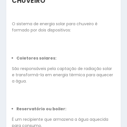
CHUVEIRO
O sistema de energia solar para chuveiro é
formado por dois dispositivos:
Coletores solares:
São responsáveis pela captação de radiação solar
e transformá-la em energia térmica para aquecer
a água.
Reservatório ou boiler:
É um recipiente que armazena a água aquecida
para consumo.