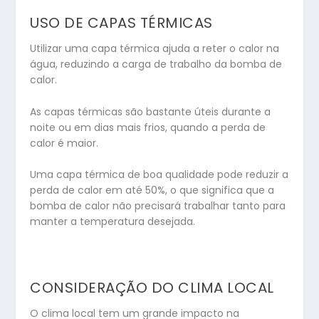
USO DE CAPAS TÉRMICAS
Utilizar uma capa térmica ajuda a reter o calor na
água, reduzindo a carga de trabalho da bomba de
calor.
As capas térmicas são bastante úteis durante a
noite ou em dias mais frios, quando a perda de
calor é maior.
Uma capa térmica de boa qualidade pode reduzir a
perda de calor em até 50%, o que significa que a
bomba de calor não precisará trabalhar tanto para
manter a temperatura desejada.
CONSIDERAÇÃO DO CLIMA LOCAL
O clima local tem um grande impacto na