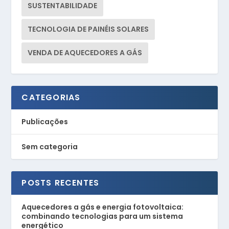
SUSTENTABILIDADE
TECNOLOGIA DE PAINÉIS SOLARES
VENDA DE AQUECEDORES A GÁS
CATEGORIAS
Publicações
Sem categoria
POSTS RECENTES
Aquecedores a gás e energia fotovoltaica:
combinando tecnologias para um sistema
energético