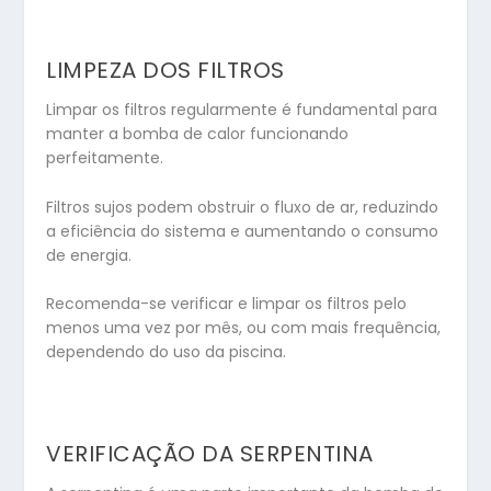
LIMPEZA DOS FILTROS
Limpar os filtros regularmente é fundamental para
manter a bomba de calor funcionando
perfeitamente.
Filtros sujos podem obstruir o fluxo de ar, reduzindo
a eficiência do sistema e aumentando o consumo
de energia.
Recomenda-se verificar e limpar os filtros pelo
menos uma vez por mês, ou com mais frequência,
dependendo do uso da piscina.
VERIFICAÇÃO DA SERPENTINA