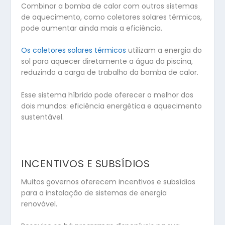
Combinar a bomba de calor com outros sistemas
de aquecimento, como coletores solares térmicos,
pode aumentar ainda mais a eficiência.
Os coletores solares térmicos
utilizam a energia do
sol para aquecer diretamente a água da piscina,
reduzindo a carga de trabalho da bomba de calor.
Esse sistema híbrido pode oferecer o melhor dos
dois mundos: eficiência energética e aquecimento
sustentável.
INCENTIVOS E SUBSÍDIOS
Muitos governos oferecem incentivos e subsídios
para a instalação de sistemas de energia
renovável.