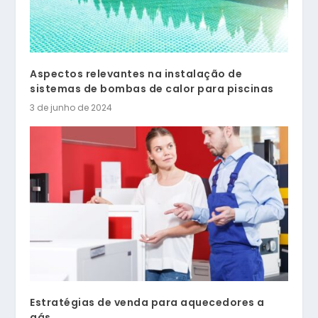
Aspectos relevantes na instalação de
sistemas de bombas de calor para piscinas
3 de junho de 2024
Estratégias de venda para aquecedores a
gás