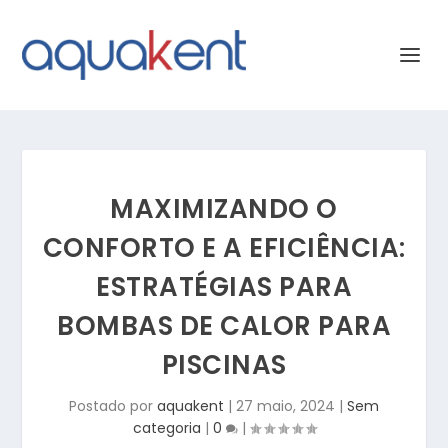
MAXIMIZANDO O
CONFORTO E A EFICIÊNCIA:
ESTRATÉGIAS PARA
BOMBAS DE CALOR PARA
PISCINAS
Postado por
aquakent
|
27 maio, 2024
|
Sem
categoria
|
0
|