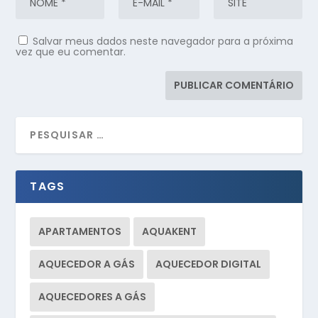
Salvar meus dados neste navegador para a próxima
vez que eu comentar.
TAGS
APARTAMENTOS
AQUAKENT
AQUECEDOR A GÁS
AQUECEDOR DIGITAL
AQUECEDORES A GÁS