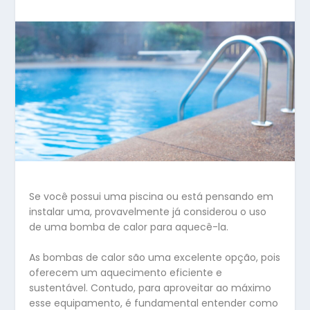
Se você possui uma piscina ou está pensando em
instalar uma, provavelmente já considerou o uso
de uma bomba de calor para aquecê-la.
As bombas de calor são uma excelente opção, pois
oferecem um aquecimento eficiente e
sustentável. Contudo, para aproveitar ao máximo
esse equipamento, é fundamental entender como