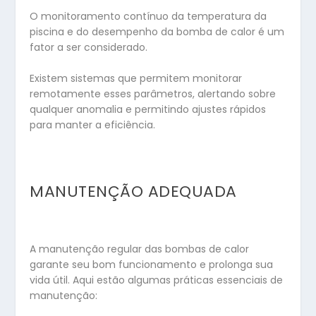
O monitoramento contínuo da temperatura da
piscina e do desempenho da bomba de calor é um
fator a ser considerado.
Existem sistemas que permitem monitorar
remotamente esses parâmetros, alertando sobre
qualquer anomalia e permitindo ajustes rápidos
para manter a eficiência.
MANUTENÇÃO ADEQUADA
A manutenção regular das bombas de calor
garante seu bom funcionamento e prolonga sua
vida útil. Aqui estão algumas práticas essenciais de
manutenção: