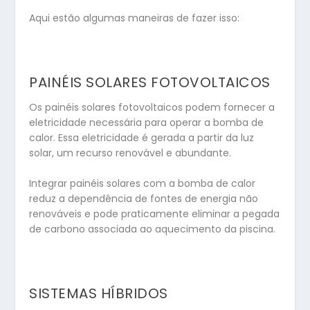
Aqui estão algumas maneiras de fazer isso:
PAINÉIS SOLARES FOTOVOLTAICOS
Os painéis solares fotovoltaicos podem fornecer a
eletricidade necessária para operar a bomba de
calor. Essa eletricidade é gerada a partir da luz
solar, um recurso renovável e abundante.
Integrar painéis solares com a bomba de calor
reduz a dependência de fontes de energia não
renováveis e pode praticamente eliminar a pegada
de carbono associada ao aquecimento da piscina.
SISTEMAS HÍBRIDOS