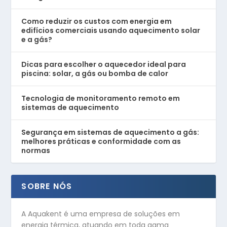
Como reduzir os custos com energia em
edifícios comerciais usando aquecimento solar
e a gás?
Dicas para escolher o aquecedor ideal para
piscina: solar, a gás ou bomba de calor
Tecnologia de monitoramento remoto em
sistemas de aquecimento
Segurança em sistemas de aquecimento a gás:
melhores práticas e conformidade com as
normas
SOBRE NÓS
A Aquakent é uma empresa de soluções em
energia térmica, atuando em toda gama