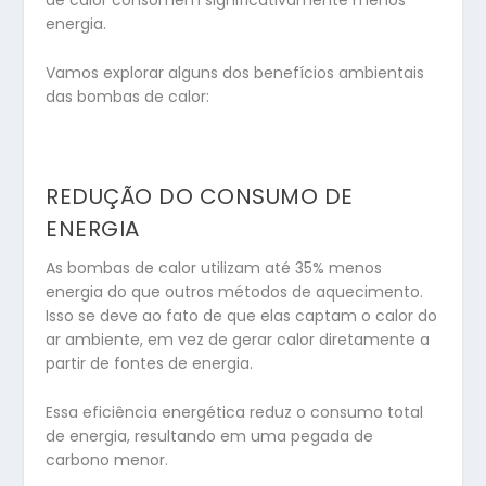
de calor consomem significativamente menos
energia.
Vamos explorar alguns dos benefícios ambientais
das bombas de calor:
REDUÇÃO DO CONSUMO DE
ENERGIA
As bombas de calor utilizam até 35% menos
energia do que outros métodos de aquecimento.
Isso se deve ao fato de que elas captam o calor do
ar ambiente, em vez de gerar calor diretamente a
partir de fontes de energia.
Essa eficiência energética reduz o consumo total
de energia, resultando em uma pegada de
carbono menor.