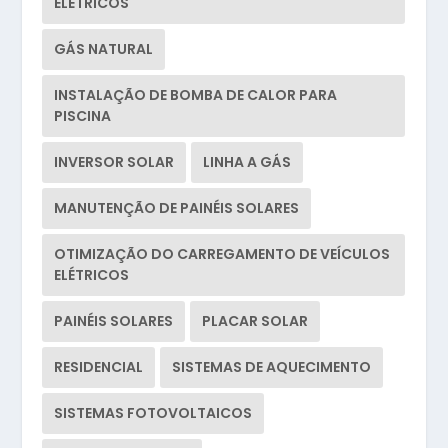
ELÉTRICOS
GÁS NATURAL
INSTALAÇÃO DE BOMBA DE CALOR PARA
PISCINA
INVERSOR SOLAR
LINHA A GÁS
MANUTENÇÃO DE PAINÉIS SOLARES
OTIMIZAÇÃO DO CARREGAMENTO DE VEÍCULOS
ELÉTRICOS
PAINÉIS SOLARES
PLACAR SOLAR
RESIDENCIAL
SISTEMAS DE AQUECIMENTO
SISTEMAS FOTOVOLTAICOS