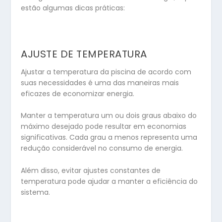
estão algumas dicas práticas:
AJUSTE DE TEMPERATURA
Ajustar a temperatura da piscina de acordo com
suas necessidades é uma das maneiras mais
eficazes de economizar energia.
Manter a temperatura um ou dois graus abaixo do
máximo desejado pode resultar em economias
significativas. Cada grau a menos representa uma
redução considerável no consumo de energia.
Além disso, evitar ajustes constantes de
temperatura pode ajudar a manter a eficiência do
sistema.