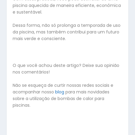
piscina aquecida de maneira eficiente, econômica
e sustentável.
Dessa forma, não só prolonga a temporada de uso
da piscina, mas também contribui para um futuro
mais verde e consciente.
O que você achou deste artigo? Deixe sua opinião
nos comentários!
Não se esqueça de curtir nossas redes sociais e
acompanhar nosso
blog
para mais novidades
sobre a utilização de bombas de calor para
piscinas.