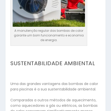
A manutenção regular das bombas de calor
garante um bom funcionamento e economia
de energia.
SUSTENTABILIDADE AMBIENTAL
Uma das grandes vantagens das bombas de calor
para piscinas é a sua sustentabilidade ambiental.
Comparadas a outros métodos de aquecimento,
como aquecedores a gás ou elétricos, as bombas