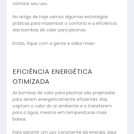
otimizar seu uso.
No artigo de hoje vamos algumas estratégias
práticas para maximizar o conforto e a eficiência
das bombas de calor para piscinas.
Então, fique com a gente e saiba mais!
EFICIÊNCIA ENERGÉTICA
OTIMIZADA
As bombas de calor para piscinas
são projetadas
para serem energeticamente eficientes. Elas
captam o calor do ar ambiente e o transferem
para a água, mesmo em temperaturas mais
baixas.
Para garantir um uso consciente da energia, aqui