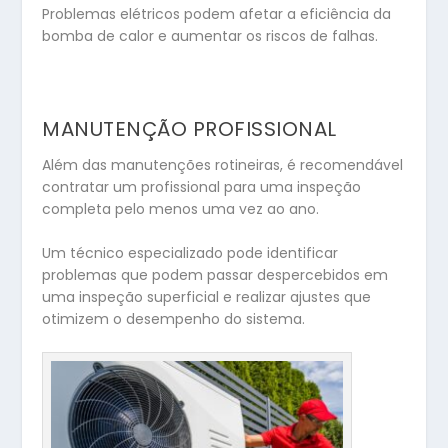
Problemas elétricos podem afetar a eficiência da
bomba de calor e aumentar os riscos de falhas.
MANUTENÇÃO PROFISSIONAL
Além das manutenções rotineiras, é recomendável
contratar um profissional para uma inspeção
completa pelo menos uma vez ao ano.
Um técnico especializado pode identificar
problemas que podem passar despercebidos em
uma inspeção superficial e realizar ajustes que
otimizem o desempenho do sistema.