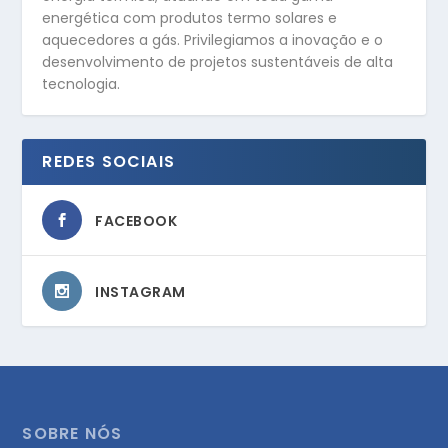
energética com produtos termo solares e
aquecedores a gás. Privilegiamos a inovação e o
desenvolvimento de projetos sustentáveis de alta
tecnologia.
REDES SOCIAIS
FACEBOOK
INSTAGRAM
SOBRE NÓS