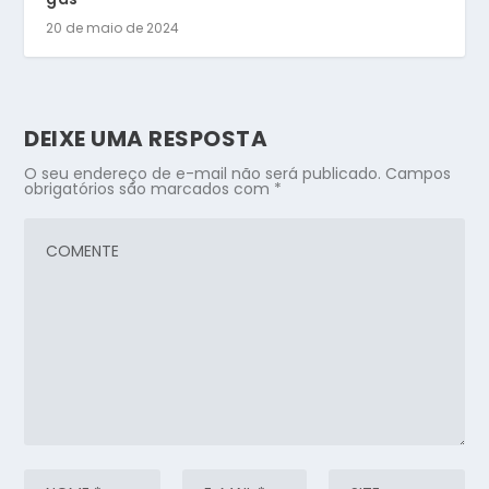
20 de maio de 2024
DEIXE UMA RESPOSTA
O seu endereço de e-mail não será publicado.
Campos
obrigatórios são marcados com
*