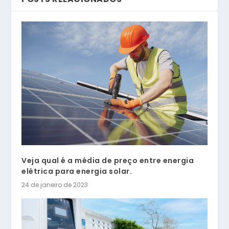
Veja qual é a média de preço entre energia
elétrica para energia solar.
24 de janeiro de 2023