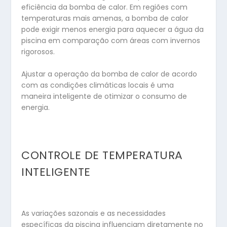
eficiência da bomba de calor. Em regiões com
temperaturas mais amenas, a bomba de calor
pode exigir menos energia para aquecer a água da
piscina em comparação com áreas com invernos
rigorosos.
Ajustar a operação da bomba de calor de acordo
com as condições climáticas locais é uma
maneira inteligente de otimizar o consumo de
energia.
CONTROLE DE TEMPERATURA
INTELIGENTE
As variações sazonais e as necessidades
específicas da piscina influenciam diretamente no