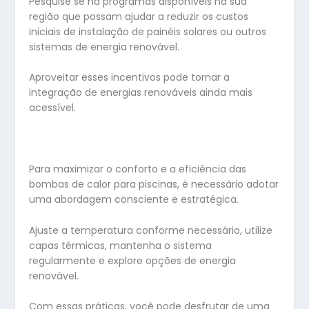
Pesquise se há programas disponíveis na sua
região que possam ajudar a reduzir os custos
iniciais de instalação de painéis solares ou outros
sistemas de energia renovável.
Aproveitar esses incentivos pode tornar a
integração de energias renováveis ainda mais
acessível.
Para maximizar o conforto e a eficiência das
bombas de calor para piscinas, é necessário adotar
uma abordagem consciente e estratégica.
Ajuste a temperatura conforme necessário, utilize
capas térmicas, mantenha o sistema
regularmente e explore opções de energia
renovável.
Com essas práticas, você pode desfrutar de uma