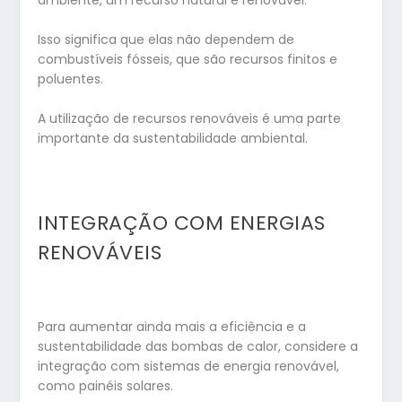
Isso significa que elas não dependem de
combustíveis fósseis, que são recursos finitos e
poluentes.
A utilização de recursos renováveis é uma parte
importante da sustentabilidade ambiental.
INTEGRAÇÃO COM ENERGIAS
RENOVÁVEIS
Para aumentar ainda mais a eficiência e a
sustentabilidade das bombas de calor, considere a
integração com sistemas de energia renovável,
como painéis solares.