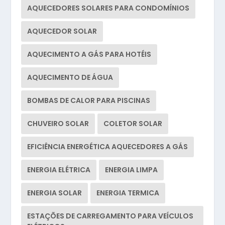
AQUECEDORES SOLARES PARA CONDOMÍNIOS
AQUECEDOR SOLAR
AQUECIMENTO A GÁS PARA HOTÉIS
AQUECIMENTO DE ÁGUA
BOMBAS DE CALOR PARA PISCINAS
CHUVEIRO SOLAR
COLETOR SOLAR
EFICIÊNCIA ENERGÉTICA AQUECEDORES A GÁS
ENERGIA ELÉTRICA
ENERGIA LIMPA
ENERGIA SOLAR
ENERGIA TERMICA
ESTAÇÕES DE CARREGAMENTO PARA VEÍCULOS