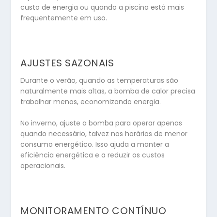
custo de energia ou quando a piscina está mais
frequentemente em uso.
AJUSTES SAZONAIS
Durante o verão, quando as temperaturas são
naturalmente mais altas, a bomba de calor precisa
trabalhar menos, economizando energia.
No inverno, ajuste a bomba para operar apenas
quando necessário, talvez nos horários de menor
consumo energético. Isso ajuda a manter a
eficiência energética e a reduzir os custos
operacionais.
MONITORAMENTO CONTÍNUO