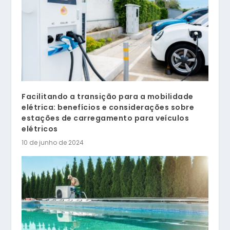
Facilitando a transição para a mobilidade
elétrica: benefícios e considerações sobre
estações de carregamento para veículos
elétricos
10 de junho de 2024