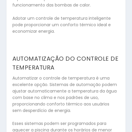
funcionamento das bombas de calor.
Adotar um controle de temperatura inteligente
pode proporcionar um conforto térmico ideal e
economizar energia.
AUTOMATIZAÇÃO DO CONTROLE DE
TEMPERATURA
Automatizar o controle de temperatura é uma
excelente opção. Sistemas de automação podem
ajustar automaticamente a temperatura da água
com base no clima e nos padrões de uso,
proporcionando conforto térmico aos usuários
sem desperdício de energia.
Esses sistemas podem ser programados para
aquecer a piscina durante os horários de menor