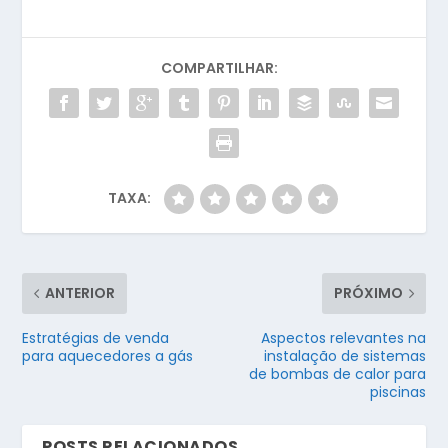
COMPARTILHAR:
TAXA:
ANTERIOR
PRÓXIMO
Estratégias de venda
Aspectos relevantes na
para aquecedores a gás
instalação de sistemas
de bombas de calor para
piscinas
POSTS RELACIONADOS