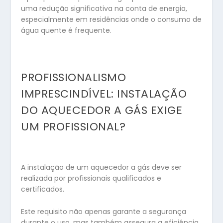
uma redução significativa na conta de energia,
especialmente em residências onde o consumo de
água quente é frequente.
PROFISSIONALISMO
IMPRESCINDÍVEL: INSTALAÇÃO
DO AQUECEDOR A GÁS EXIGE
UM PROFISSIONAL?
A instalação de um aquecedor a gás deve ser
realizada por profissionais qualificados e
certificados.
Este requisito não apenas garante a segurança
durante o uso, mas também assegura a eficiência