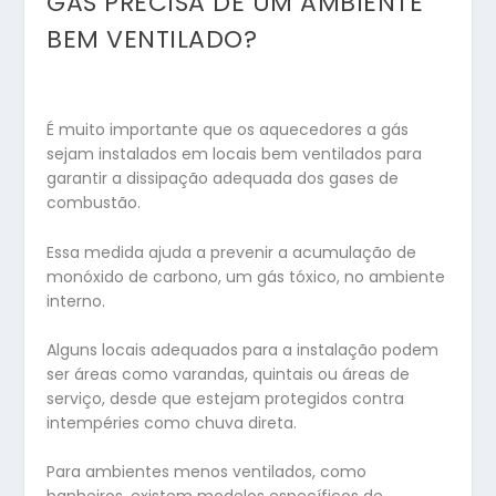
GÁS PRECISA DE UM AMBIENTE
BEM VENTILADO?
É muito importante que os aquecedores a gás
sejam instalados em locais bem ventilados para
garantir a dissipação adequada dos gases de
combustão.
Essa medida ajuda a prevenir a acumulação de
monóxido de carbono, um gás tóxico, no ambiente
interno.
Alguns locais adequados para a instalação podem
ser áreas como varandas, quintais ou áreas de
serviço, desde que estejam protegidos contra
intempéries como chuva direta.
Para ambientes menos ventilados, como