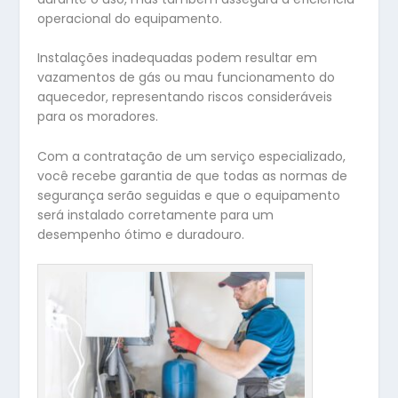
operacional do equipamento.
Instalações inadequadas podem resultar em
vazamentos de gás ou mau funcionamento do
aquecedor, representando riscos consideráveis
para os moradores.
Com a contratação de um serviço especializado,
você recebe garantia de que todas as normas de
segurança serão seguidas e que o equipamento
será instalado corretamente para um
desempenho ótimo e duradouro.