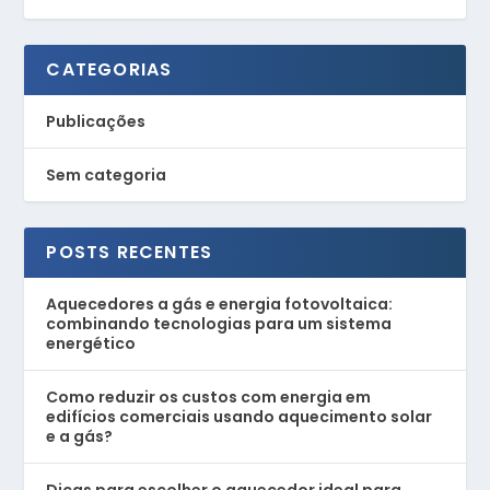
CATEGORIAS
Publicações
Sem categoria
POSTS RECENTES
Aquecedores a gás e energia fotovoltaica:
combinando tecnologias para um sistema
energético
Como reduzir os custos com energia em
edifícios comerciais usando aquecimento solar
e a gás?