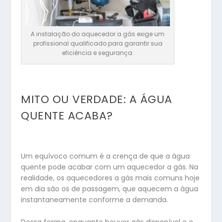
A instalação do aquecedor a gás exige um
profissional qualificado para garantir sua
eficiência e segurança.
MITO OU VERDADE: A ÁGUA
QUENTE ACABA?
Um equívoco comum é a crença de que a água
quente pode acabar com um aquecedor a gás. Na
realidade, os aquecedores a gás mais comuns hoje
em dia são os de passagem, que aquecem a água
instantaneamente conforme a demanda.
Dessa forma, enquanto houver gás disponível e o