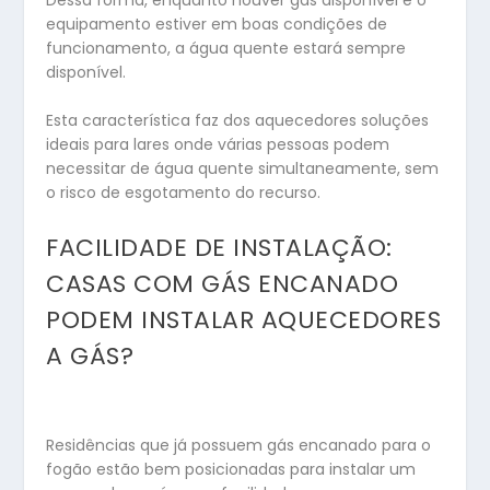
equipamento estiver em boas condições de
funcionamento, a água quente estará sempre
disponível.
Esta característica faz dos aquecedores soluções
ideais para lares onde várias pessoas podem
necessitar de água quente simultaneamente, sem
o risco de esgotamento do recurso.
FACILIDADE DE INSTALAÇÃO:
CASAS COM GÁS ENCANADO
PODEM INSTALAR AQUECEDORES
A GÁS?
Residências que já possuem gás encanado para o
fogão estão bem posicionadas para instalar um