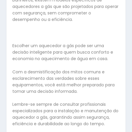
banheiros, existem modelos específicos de
aquecedores a gás que são projetados para operar
com segurança, sem comprometer o
desempenho ou a eficiência.
Escolher um aquecedor a gás pode ser uma
decisão inteligente para quem busca conforto e
economia no aquecimento de água em casa.
Com a desmistificação dos mitos comuns e
esclarecimento das verdades sobre esses
equipamentos, você está melhor preparado para
tomar uma decisão informada.
Lembre-se sempre de consultar profissionais
especializados para a instalação e manutenção do
aquecedor a gás, garantindo assim segurança,
eficiência e durabilidade ao longo do tempo.