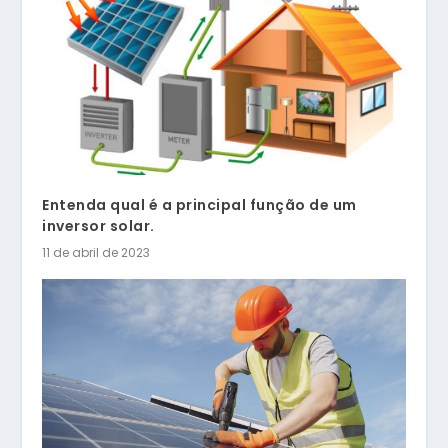
Entenda qual é a principal função de um
inversor solar.
11 de abril de 2023