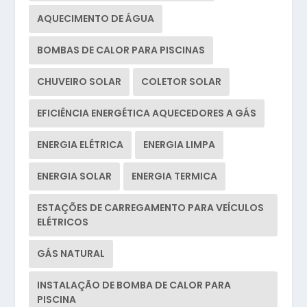
AQUECIMENTO DE ÁGUA
BOMBAS DE CALOR PARA PISCINAS
CHUVEIRO SOLAR
COLETOR SOLAR
EFICIÊNCIA ENERGÉTICA AQUECEDORES A GÁS
ENERGIA ELÉTRICA
ENERGIA LIMPA
ENERGIA SOLAR
ENERGIA TERMICA
ESTAÇÕES DE CARREGAMENTO PARA VEÍCULOS
ELÉTRICOS
GÁS NATURAL
INSTALAÇÃO DE BOMBA DE CALOR PARA
PISCINA