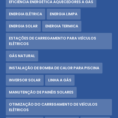
EFICIÊNCIA ENERGÉTICA AQUECEDORES A GÁS
ENERGIA ELÉTRICA
ENERGIA LIMPA
ENERGIA SOLAR
ENERGIA TERMICA
ESTAÇÕES DE CARREGAMENTO PARA VEÍCULOS
ELÉTRICOS
GÁS NATURAL
INSTALAÇÃO DE BOMBA DE CALOR PARA PISCINA
INVERSOR SOLAR
LINHA A GÁS
MANUTENÇÃO DE PAINÉIS SOLARES
OTIMIZAÇÃO DO CARREGAMENTO DE VEÍCULOS
ELÉTRICOS