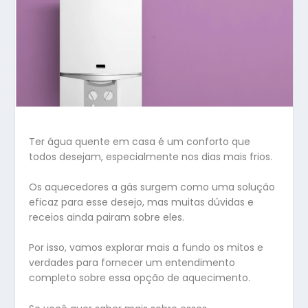
Ter água quente em casa é um conforto que
todos desejam, especialmente nos dias mais frios.
Os aquecedores a gás surgem como uma solução
eficaz para esse desejo, mas muitas dúvidas e
receios ainda pairam sobre eles.
Por isso, vamos explorar mais a fundo os mitos e
verdades para fornecer um entendimento
completo sobre essa opção de aquecimento.