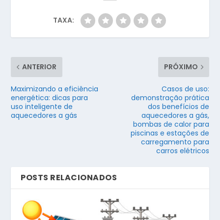
TAXA:
ANTERIOR
PRÓXIMO
Maximizando a eficiência
Casos de uso:
energética: dicas para
demonstração prática
uso inteligente de
dos benefícios de
aquecedores a gás
aquecedores a gás,
bombas de calor para
piscinas e estações de
carregamento para
carros elétricos
POSTS RELACIONADOS