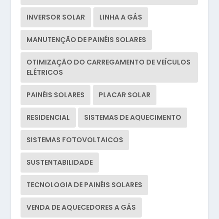
INVERSOR SOLAR
LINHA A GÁS
MANUTENÇÃO DE PAINÉIS SOLARES
OTIMIZAÇÃO DO CARREGAMENTO DE VEÍCULOS
ELÉTRICOS
PAINÉIS SOLARES
PLACAR SOLAR
RESIDENCIAL
SISTEMAS DE AQUECIMENTO
SISTEMAS FOTOVOLTAICOS
SUSTENTABILIDADE
TECNOLOGIA DE PAINÉIS SOLARES
VENDA DE AQUECEDORES A GÁS