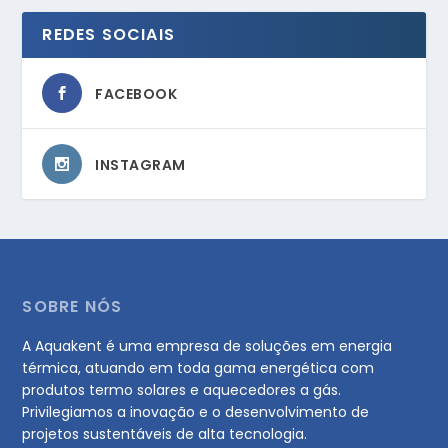
REDES SOCIAIS
FACEBOOK
INSTAGRAM
SOBRE NÓS
A Aquakent é uma empresa de soluções em energia
térmica, atuando em toda gama energética com
produtos termo solares e aquecedores a gás.
Privilegiamos a inovação e o desenvolvimento de
projetos sustentáveis de alta tecnologia.