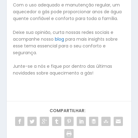
Com o uso adequado e manutenção regular, um
aquecedor a gás pode proporcionar anos de água
quente confiável e conforto para toda a família.
Deixe sua opinião, curta nossas redes sociais e
acompanhe nosso
blog
para mais insights sobre
esse tema essencial para o seu conforto e
segurança.
Junte-se a nós e fique por dentro das últimas
novidades sobre aquecimento a gás!
COMPARTILHAR: