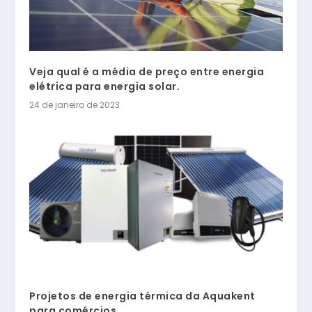
Veja qual é a média de preço entre energia
elétrica para energia solar.
24 de janeiro de 2023
Projetos de energia térmica da Aquakent
para comércios