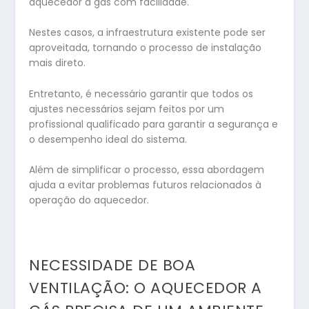
aquecedor a gás com facilidade.
Nestes casos, a infraestrutura existente pode ser
aproveitada, tornando o processo de instalação
mais direto.
Entretanto, é necessário garantir que todos os
ajustes necessários sejam feitos por um
profissional qualificado para garantir a segurança e
o desempenho ideal do sistema.
Além de simplificar o processo, essa abordagem
ajuda a evitar problemas futuros relacionados à
operação do aquecedor.
NECESSIDADE DE BOA
VENTILAÇÃO: O AQUECEDOR A