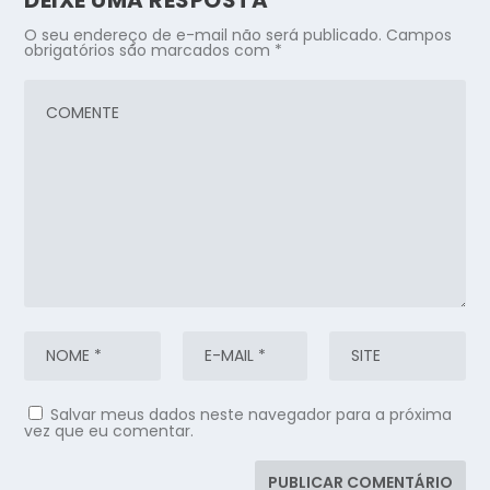
DEIXE UMA RESPOSTA
O seu endereço de e-mail não será publicado.
Campos
obrigatórios são marcados com
*
Salvar meus dados neste navegador para a próxima
vez que eu comentar.