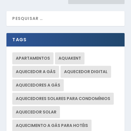
TAGS
APARTAMENTOS
AQUAKENT
AQUECEDOR A GÁS
AQUECEDOR DIGITAL
AQUECEDORES A GÁS
AQUECEDORES SOLARES PARA CONDOMÍNIOS
AQUECEDOR SOLAR
AQUECIMENTO A GÁS PARA HOTÉIS