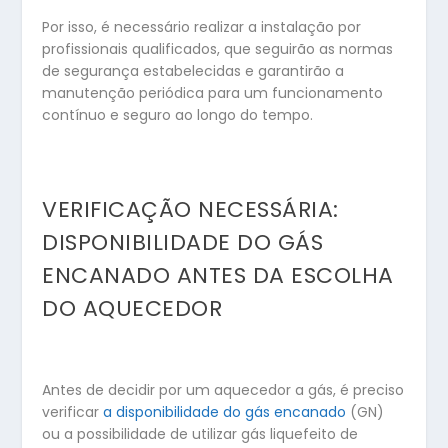
Por isso, é necessário realizar a instalação por
profissionais qualificados, que seguirão as normas
de segurança estabelecidas e garantirão a
manutenção periódica para um funcionamento
contínuo e seguro ao longo do tempo.
VERIFICAÇÃO NECESSÁRIA:
DISPONIBILIDADE DO GÁS
ENCANADO ANTES DA ESCOLHA
DO AQUECEDOR
Antes de decidir por um aquecedor a gás, é preciso
verificar
a disponibilidade do gás encanado
(GN)
ou a possibilidade de utilizar gás liquefeito de