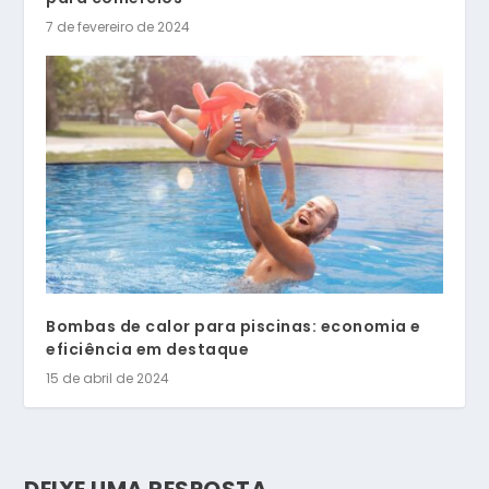
7 de fevereiro de 2024
Bombas de calor para piscinas: economia e
eficiência em destaque
15 de abril de 2024