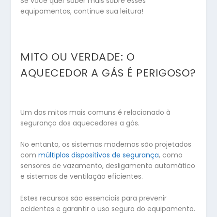
Se você quer saber mais sobre esses
equipamentos, continue sua leitura!
MITO OU VERDADE: O
AQUECEDOR A GÁS É PERIGOSO?
Um dos mitos mais comuns é relacionado à
segurança dos aquecedores a gás.
No entanto, os sistemas modernos são projetados
com
múltiplos dispositivos de segurança
, como
sensores de vazamento, desligamento automático
e sistemas de ventilação eficientes.
Estes recursos são essenciais para prevenir
acidentes e garantir o uso seguro do equipamento.