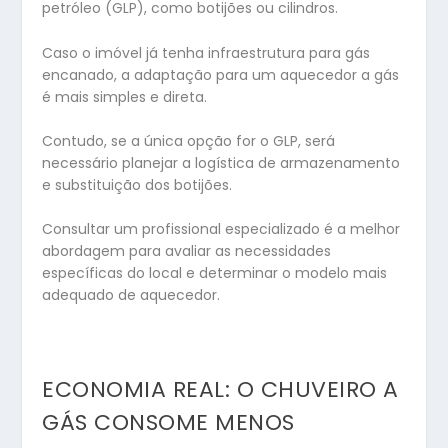
petróleo (GLP), como botijões ou cilindros.
Caso o imóvel já tenha infraestrutura para gás
encanado, a adaptação para um aquecedor a gás
é mais simples e direta.
Contudo, se a única opção for o GLP, será
necessário planejar a logística de armazenamento
e substituição dos botijões.
Consultar um profissional especializado é a melhor
abordagem para avaliar as necessidades
específicas do local e determinar o modelo mais
adequado de aquecedor.
ECONOMIA REAL: O CHUVEIRO A
GÁS CONSOME MENOS