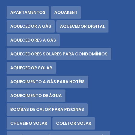
APARTAMENTOS
AQUAKENT
AQUECEDOR A GÁS
AQUECEDOR DIGITAL
AQUECEDORES A GÁS
AQUECEDORES SOLARES PARA CONDOMÍNIOS
AQUECEDOR SOLAR
AQUECIMENTO A GÁS PARA HOTÉIS
AQUECIMENTO DE ÁGUA
BOMBAS DE CALOR PARA PISCINAS
CHUVEIRO SOLAR
COLETOR SOLAR