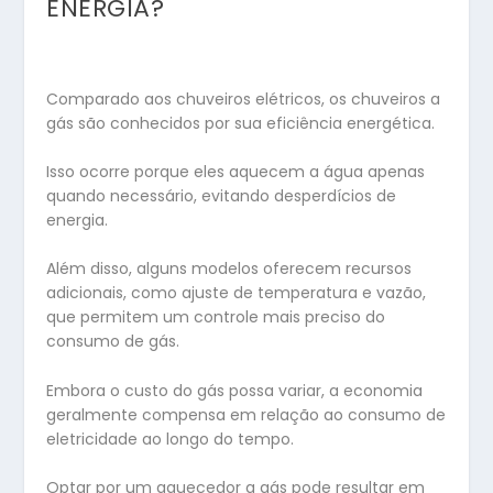
ENERGIA?
Comparado aos chuveiros elétricos, os chuveiros a
gás são conhecidos por sua eficiência energética.
Isso ocorre porque eles aquecem a água apenas
quando necessário, evitando desperdícios de
energia.
Além disso, alguns modelos oferecem recursos
adicionais, como ajuste de temperatura e vazão,
que permitem um controle mais preciso do
consumo de gás.
Embora o custo do gás possa variar, a economia
geralmente compensa em relação ao consumo de
eletricidade ao longo do tempo.
Optar por um aquecedor a gás pode resultar em