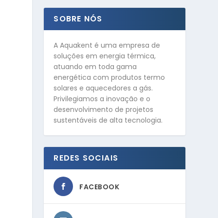
SOBRE NÓS
A Aquakent é uma empresa de
soluções em energia térmica,
atuando em toda gama
energética com produtos termo
solares e aquecedores a gás.
Privilegiamos a inovação e o
desenvolvimento de projetos
sustentáveis de alta tecnologia.
REDES SOCIAIS
FACEBOOK