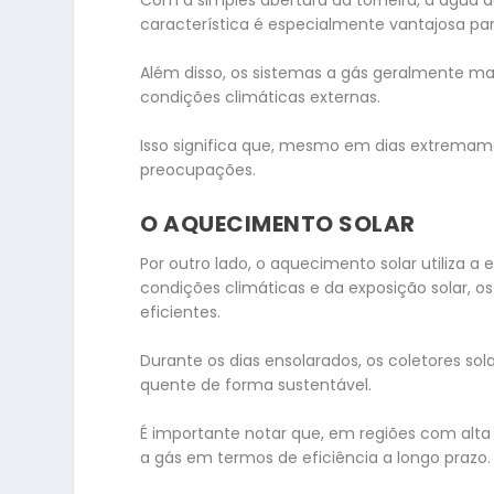
característica é especialmente vantajosa p
Além disso, os sistemas a gás geralmente
condições climáticas externas.
Isso significa que, mesmo em dias extremam
preocupações.
O AQUECIMENTO SOLAR
Por outro lado, o aquecimento solar utiliza 
condições climáticas e da exposição solar, o
eficientes.
Durante os dias ensolarados, os coletores so
quente de forma sustentável.
É importante notar que, em regiões com alta 
a gás em termos de eficiência a longo prazo.