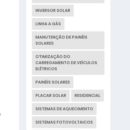
INVERSOR SOLAR
LINHA A GÁS
MANUTENÇÃO DE PAINÉIS
SOLARES
OTIMIZAÇÃO DO
CARREGAMENTO DE VEÍCULOS
ELÉTRICOS
PAINÉIS SOLARES
PLACAR SOLAR
RESIDENCIAL
SISTEMAS DE AQUECIMENTO
s
SISTEMAS FOTOVOLTAICOS