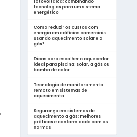
fotovoltaica: combinando
tecnologias para um sistema
energético
Como reduzir os custos com
energia em edifícios comerciais
usando aquecimento solar e a
gás?
Dicas para escolher o aquecedor
ideal para piscina: solar, a gás ou
bomba de calor
Tecnologia de monitoramento
remoto em sistemas de
aquecimento
Segurança em sistemas de
a
aquecimento a gás: melhores
práticas e conformidade com as
normas