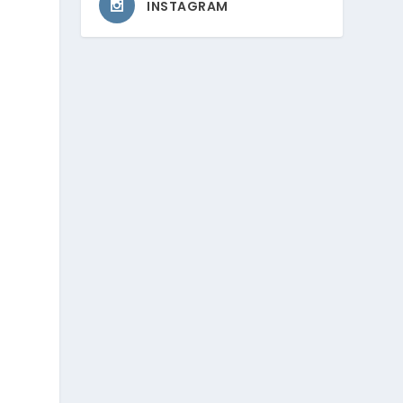
INSTAGRAM
e