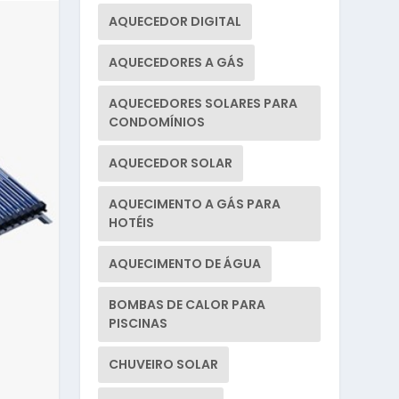
AQUECEDOR DIGITAL
AQUECEDORES A GÁS
AQUECEDORES SOLARES PARA
CONDOMÍNIOS
AQUECEDOR SOLAR
AQUECIMENTO A GÁS PARA
HOTÉIS
AQUECIMENTO DE ÁGUA
BOMBAS DE CALOR PARA
PISCINAS
CHUVEIRO SOLAR