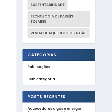
SUSTENTABILIDADE
TECNOLOGIA DE PAINÉIS
SOLARES
.
VENDA DE AQUECEDORES A GÁS
CATEGORIAS
Publicações
Sem categoria
POSTS RECENTES
Aquecedores a gás e energia