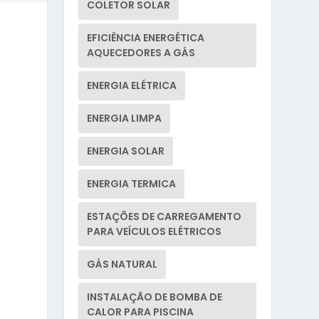
COLETOR SOLAR
EFICIÊNCIA ENERGÉTICA
AQUECEDORES A GÁS
ENERGIA ELÉTRICA
ENERGIA LIMPA
ENERGIA SOLAR
ENERGIA TERMICA
ESTAÇÕES DE CARREGAMENTO
PARA VEÍCULOS ELÉTRICOS
GÁS NATURAL
INSTALAÇÃO DE BOMBA DE
CALOR PARA PISCINA