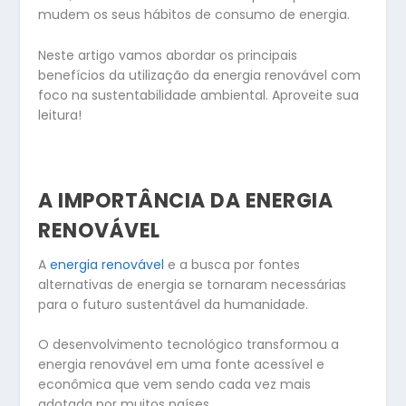
mudem os seus hábitos de consumo de energia.
Neste artigo vamos abordar os principais
benefícios da utilização da energia renovável com
foco na sustentabilidade ambiental. Aproveite sua
leitura!
A IMPORTÂNCIA DA ENERGIA
RENOVÁVEL
A
energia renovável
e a busca por fontes
alternativas de energia se tornaram necessárias
para o futuro sustentável da humanidade.
O desenvolvimento tecnológico transformou a
energia renovável em uma fonte acessível e
econômica que vem sendo cada vez mais
adotada por muitos países.