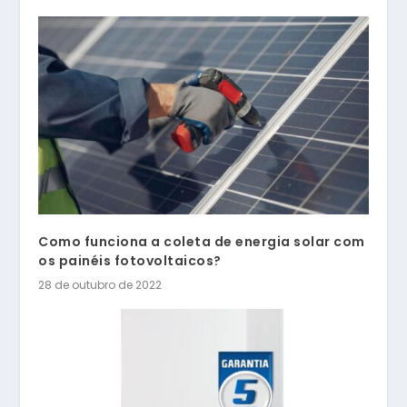
Como funciona a coleta de energia solar com
os painéis fotovoltaicos?
28 de outubro de 2022