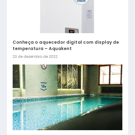
Conheça o aquecedor digital com display de
temperatura – Aquakent
23 de dezembro de 2022