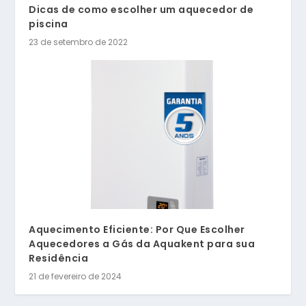
Dicas de como escolher um aquecedor de
piscina
23 de setembro de 2022
Aquecimento Eficiente: Por Que Escolher
Aquecedores a Gás da Aquakent para sua
Residência
21 de fevereiro de 2024