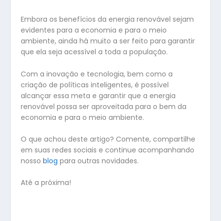
Embora os benefícios da energia renovável sejam
evidentes para a economia e para o meio
ambiente, ainda há muito a ser feito para garantir
que ela seja acessível a toda a população.
Com a inovação e tecnologia, bem como a
criação de políticas inteligentes, é possível
alcançar essa meta e garantir que a energia
renovável possa ser aproveitada para o bem da
economia e para o meio ambiente.
O que achou deste artigo? Comente, compartilhe
em suas redes sociais e continue acompanhando
nosso
blog
para outras novidades.
Até a próxima!