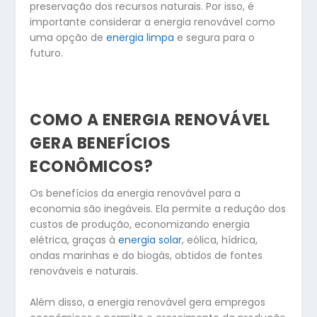
preservação dos recursos naturais. Por isso, é
importante considerar a energia renovável como
uma opção de
energia limpa
e segura para o
futuro.
COMO A ENERGIA RENOVÁVEL
GERA BENEFÍCIOS
ECONÔMICOS?
Os benefícios da energia renovável para a
economia são inegáveis. Ela permite a redução dos
custos de produção, economizando energia
elétrica, graças à
energia solar
, eólica, hídrica,
ondas marinhas e do biogás, obtidos de fontes
renováveis e naturais.
Além disso, a energia renovável gera empregos