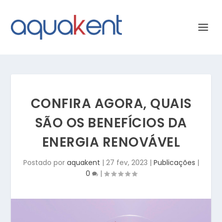
CONFIRA AGORA, QUAIS
SÃO OS BENEFÍCIOS DA
ENERGIA RENOVÁVEL
Postado por
aquakent
|
27 fev, 2023
|
Publicações
|
0
|