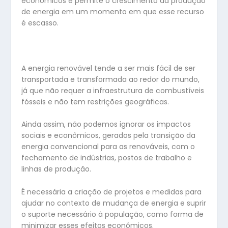
econômicos e permite o crescimento da produção
de energia em um momento em que esse recurso
é escasso.
A energia renovável tende a ser mais fácil de ser
transportada e transformada ao redor do mundo,
já que não requer a infraestrutura de combustíveis
fósseis e não tem restrições geográficas.
Ainda assim, não podemos ignorar os impactos
sociais e econômicos, gerados pela transição da
energia convencional para as renováveis, com o
fechamento de indústrias, postos de trabalho e
linhas de produção.
É necessária a criação de projetos e medidas para
ajudar no contexto de mudança de energia e suprir
o suporte necessário à população, como forma de
minimizar esses efeitos econômicos.