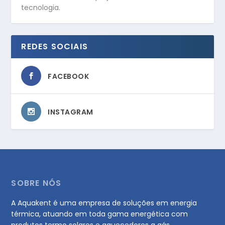
tecnologia.
REDES SOCIAIS
FACEBOOK
INSTAGRAM
SOBRE NÓS
A Aquakent é uma empresa de soluções em energia
térmica, atuando em toda gama energética com