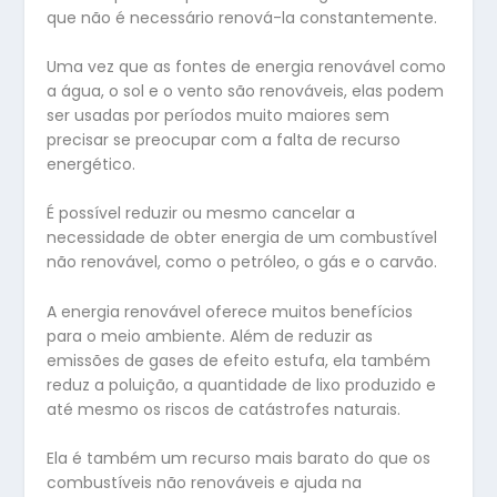
que não é necessário renová-la constantemente.
Uma vez que as fontes de energia renovável como
a água, o sol e o vento são renováveis, elas podem
ser usadas por períodos muito maiores sem
precisar se preocupar com a falta de recurso
energético.
É possível reduzir ou mesmo cancelar a
necessidade de obter energia de um combustível
não renovável, como o petróleo, o gás e o carvão.
A energia renovável oferece muitos benefícios
para o meio ambiente. Além de reduzir as
emissões de gases de efeito estufa, ela também
reduz a poluição, a quantidade de lixo produzido e
até mesmo os riscos de catástrofes naturais.
Ela é também um recurso mais barato do que os
combustíveis não renováveis e ajuda na