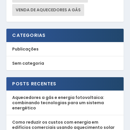
VENDA DE AQUECEDORES A GÁS
CATEGORIAS
Publicações
Sem categoria
POSTS RECENTES
Aquecedores a gás e energia fotovoltaica:
combinando tecnologias para um sistema
energético
Como reduzir os custos com energia em
edifícios comerciais usando aquecimento solar