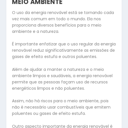
MEIO AMBIENTE
O uso da energia renovável está se tornando cada
vez mais comum em todo o mundo. Ela nos
proporciona diversos benefícios para o meio
ambiente e a natureza.
É importante enfatizar que o uso regular da energia
renovável reduz significativamente as emissões de
gases de efeito estufa e outros poluentes.
Além de ajudar a manter a natureza e o meio
ambiente limpos e saudáveis, a energia renovável
permite que as pessoas façam uso de recursos
energéticos limpos e não poluentes.
Assim, não há riscos para o meio ambiente, pois
não é necessário usar combustíveis que emitem
poluentes ou gases de efeito estufa.
Outro aspecto importante da energia renovável é