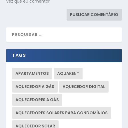
vez que eu comentar.
TAGS
APARTAMENTOS
AQUAKENT
AQUECEDOR A GÁS
AQUECEDOR DIGITAL
AQUECEDORES A GÁS
AQUECEDORES SOLARES PARA CONDOMÍNIOS
AQUECEDOR SOLAR