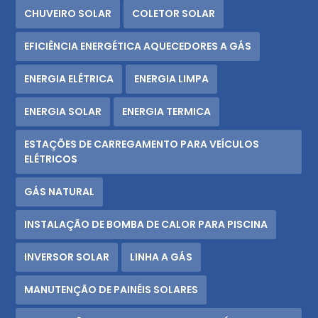
CHUVEIRO SOLAR
COLETOR SOLAR
EFICIÊNCIA ENERGÉTICA AQUECEDORES A GÁS
ENERGIA ELÉTRICA
ENERGIA LIMPA
ENERGIA SOLAR
ENERGIA TERMICA
ESTAÇÕES DE CARREGAMENTO PARA VEÍCULOS
ELÉTRICOS
GÁS NATURAL
INSTALAÇÃO DE BOMBA DE CALOR PARA PISCINA
INVERSOR SOLAR
LINHA A GÁS
MANUTENÇÃO DE PAINÉIS SOLARES