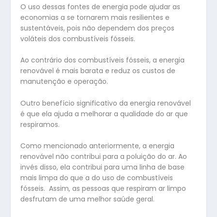
O uso dessas fontes de energia pode ajudar as
economias a se tornarem mais resilientes e
sustentáveis, pois não dependem dos preços
voláteis dos combustíveis fósseis.
Ao contrário dos combustíveis fósseis, a energia
renovável é mais barata e reduz os custos de
manutenção e operação.
Outro benefício significativo da energia renovável
é que ela ajuda a melhorar a qualidade do ar que
respiramos.
Como mencionado anteriormente, a energia
renovável não contribui para a poluição do ar. Ao
invés disso, ela contribui para uma linha de base
mais limpa do que a do uso de combustíveis
fósseis. Assim, as pessoas que respiram ar limpo
desfrutam de uma melhor saúde geral.