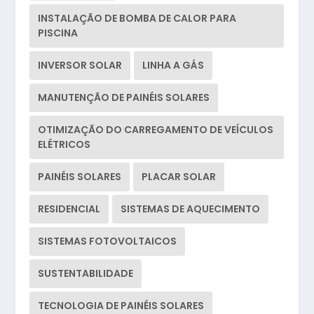
INSTALAÇÃO DE BOMBA DE CALOR PARA
PISCINA
INVERSOR SOLAR
LINHA A GÁS
MANUTENÇÃO DE PAINÉIS SOLARES
OTIMIZAÇÃO DO CARREGAMENTO DE VEÍCULOS
ELÉTRICOS
PAINÉIS SOLARES
PLACAR SOLAR
RESIDENCIAL
SISTEMAS DE AQUECIMENTO
SISTEMAS FOTOVOLTAICOS
SUSTENTABILIDADE
TECNOLOGIA DE PAINÉIS SOLARES