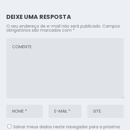
DEIXE UMA RESPOSTA
O seu endereço de e-mail não será publicado.
Campos
obrigatórios são marcados com
*
Salvar meus dados neste navegador para a próxima