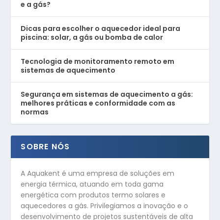
e a gás?
Dicas para escolher o aquecedor ideal para
piscina: solar, a gás ou bomba de calor
Tecnologia de monitoramento remoto em
sistemas de aquecimento
Segurança em sistemas de aquecimento a gás:
melhores práticas e conformidade com as
normas
SOBRE NÓS
A Aquakent é uma empresa de soluções em
energia térmica, atuando em toda gama
energética com produtos termo solares e
aquecedores a gás. Privilegiamos a inovação e o
desenvolvimento de projetos sustentáveis de alta