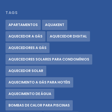
TAGS
APARTAMENTOS
AQUAKENT
AQUECEDOR A GÁS
AQUECEDOR DIGITAL
AQUECEDORES A GÁS
AQUECEDORES SOLARES PARA CONDOMÍNIOS
AQUECEDOR SOLAR
AQUECIMENTO A GÁS PARA HOTÉIS
AQUECIMENTO DE ÁGUA
BOMBAS DE CALOR PARA PISCINAS