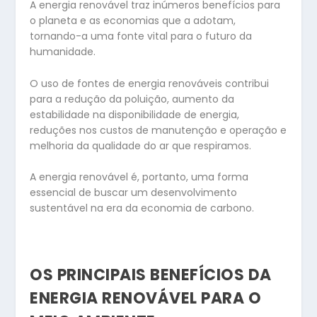
A energia renovável traz inúmeros benefícios para
o planeta e as economias que a adotam,
tornando-a uma fonte vital para o futuro da
humanidade.
O uso de fontes de energia renováveis contribui
para a redução da poluição, aumento da
estabilidade na disponibilidade de energia,
reduções nos custos de manutenção e operação e
melhoria da qualidade do ar que respiramos.
A energia renovável é, portanto, uma forma
essencial de buscar um desenvolvimento
sustentável na era da economia de carbono.
OS PRINCIPAIS BENEFÍCIOS DA
ENERGIA RENOVÁVEL PARA O