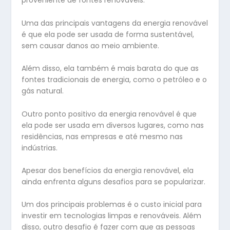
proveniente de fontes renováveis.
Uma das principais vantagens da energia renovável
é que ela pode ser usada de forma sustentável,
sem causar danos ao meio ambiente.
Além disso, ela também é mais barata do que as
fontes tradicionais de energia, como o petróleo e o
gás natural.
Outro ponto positivo da energia renovável é que
ela pode ser usada em diversos lugares, como nas
residências, nas empresas e até mesmo nas
indústrias.
Apesar dos benefícios da energia renovável, ela
ainda enfrenta alguns desafios para se popularizar.
Um dos principais problemas é o custo inicial para
investir em tecnologias limpas e renováveis. Além
disso, outro desafio é fazer com que as pessoas