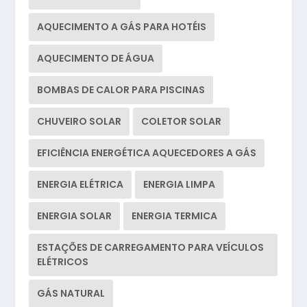
AQUECIMENTO A GÁS PARA HOTÉIS
AQUECIMENTO DE ÁGUA
BOMBAS DE CALOR PARA PISCINAS
CHUVEIRO SOLAR
COLETOR SOLAR
EFICIÊNCIA ENERGÉTICA AQUECEDORES A GÁS
ENERGIA ELÉTRICA
ENERGIA LIMPA
ENERGIA SOLAR
ENERGIA TERMICA
ESTAÇÕES DE CARREGAMENTO PARA VEÍCULOS
ELÉTRICOS
GÁS NATURAL