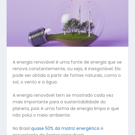
A energia renovável é uma fonte de energia que se
renova constantemente, ou seja, é inesgotável. Ela
pode ser obtida a partir de fontes naturais, como o
sol, o vento e a água.
A energia renovável tem se mostrado cada vez
mais importante para a sustentabilidade do
planeta, pois é uma forma de energia limpa e que
não polui o meio ambiente.
No Brasil
quase 50% da matriz energética
é