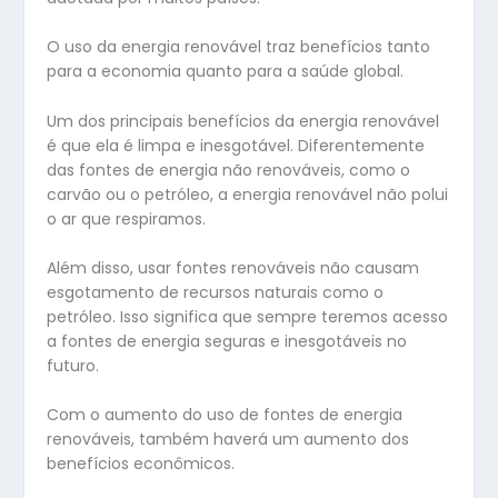
O uso da energia renovável traz benefícios tanto
para a economia quanto para a saúde global.
Um dos principais benefícios da energia renovável
é que ela é limpa e inesgotável. Diferentemente
das fontes de energia não renováveis, como o
carvão ou o petróleo, a energia renovável não polui
o ar que respiramos.
Além disso, usar fontes renováveis não causam
esgotamento de recursos naturais como o
petróleo. Isso significa que sempre teremos acesso
a fontes de energia seguras e inesgotáveis no
futuro.
Com o aumento do uso de fontes de energia
renováveis, também haverá um aumento dos
benefícios econômicos.