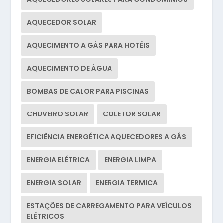
AQUECEDOR SOLAR
AQUECIMENTO A GÁS PARA HOTÉIS
AQUECIMENTO DE ÁGUA
BOMBAS DE CALOR PARA PISCINAS
CHUVEIRO SOLAR
COLETOR SOLAR
EFICIÊNCIA ENERGÉTICA AQUECEDORES A GÁS
ENERGIA ELÉTRICA
ENERGIA LIMPA
ENERGIA SOLAR
ENERGIA TERMICA
ESTAÇÕES DE CARREGAMENTO PARA VEÍCULOS
ELÉTRICOS