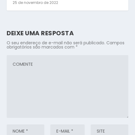
25 de novembro de 2022
DEIXE UMA RESPOSTA
O seu endereço de e-mail não será publicado.
Campos
obrigatórios são marcados com
*