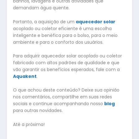
banhos, lavagens e outras atividades que
demandam água quente.
Portanto, a aquisição de um
aquecedor solar
acoplado ou coletor eficiente é uma escolha
inteligente e benéfica para o bolso, para o meio
ambiente e para o conforto dos usuários.
Para adquirir aquecedor solar acoplado ou coletor
fabricado com altos padrões de qualidade e que
vão garantir os benefícios esperados, fale com a
Aquakent
.
O que achou deste conteúdo? Deixe sua opinião
nos comentários, compartilhe em suas redes
sociais e continue acompanhando nosso
blog
para outras novidades.
Até a próxima!