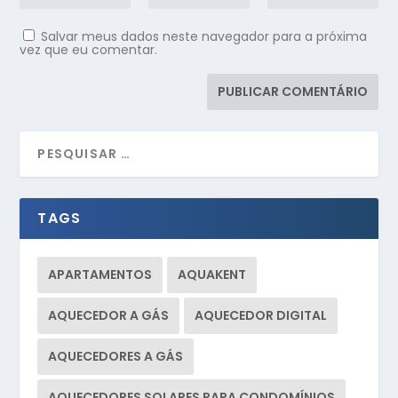
Salvar meus dados neste navegador para a próxima
vez que eu comentar.
TAGS
APARTAMENTOS
AQUAKENT
AQUECEDOR A GÁS
AQUECEDOR DIGITAL
AQUECEDORES A GÁS
AQUECEDORES SOLARES PARA CONDOMÍNIOS