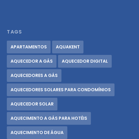
TAGS
APARTAMENTOS
AQUAKENT
AQUECEDOR A GÁS
AQUECEDOR DIGITAL
AQUECEDORES A GÁS
AQUECEDORES SOLARES PARA CONDOMÍNIOS
AQUECEDOR SOLAR
AQUECIMENTO A GÁS PARA HOTÉIS
AQUECIMENTO DE ÁGUA