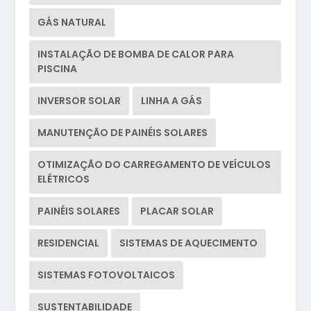
GÁS NATURAL
INSTALAÇÃO DE BOMBA DE CALOR PARA
PISCINA
INVERSOR SOLAR
LINHA A GÁS
MANUTENÇÃO DE PAINÉIS SOLARES
OTIMIZAÇÃO DO CARREGAMENTO DE VEÍCULOS
ELÉTRICOS
PAINÉIS SOLARES
PLACAR SOLAR
RESIDENCIAL
SISTEMAS DE AQUECIMENTO
SISTEMAS FOTOVOLTAICOS
SUSTENTABILIDADE