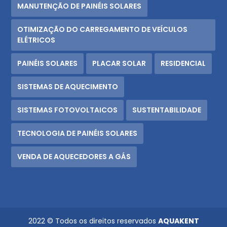
MANUTENÇÃO DE PAINÉIS SOLARES
OTIMIZAÇÃO DO CARREGAMENTO DE VEÍCULOS
ELÉTRICOS
PAINÉIS SOLARES
PLACAR SOLAR
RESIDENCIAL
SISTEMAS DE AQUECIMENTO
SISTEMAS FOTOVOLTAICOS
SUSTENTABILIDADE
TECNOLOGIA DE PAINÉIS SOLARES
VENDA DE AQUECEDORES A GÁS
2022 © Todos os direitos reservados
AQUAKENT