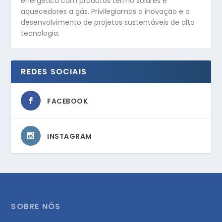
energética com produtos termo solares e
aquecedores a gás. Privilegiamos a inovação e o
desenvolvimento de projetos sustentáveis de alta
tecnologia.
REDES SOCIAIS
FACEBOOK
INSTAGRAM
SOBRE NÓS