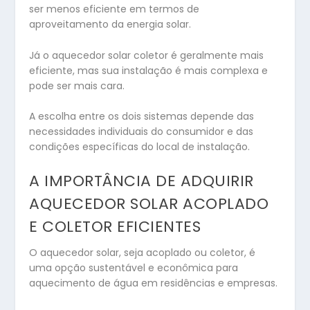
ser menos eficiente em termos de
aproveitamento da energia solar.
Já o aquecedor solar coletor é geralmente mais
eficiente, mas sua instalação é mais complexa e
pode ser mais cara.
A escolha entre os dois sistemas depende das
necessidades individuais do consumidor e das
condições específicas do local de instalação.
A IMPORTÂNCIA DE ADQUIRIR
AQUECEDOR SOLAR ACOPLADO
E COLETOR EFICIENTES
O aquecedor solar, seja acoplado ou coletor, é
uma opção sustentável e econômica para
aquecimento de água em residências e empresas.