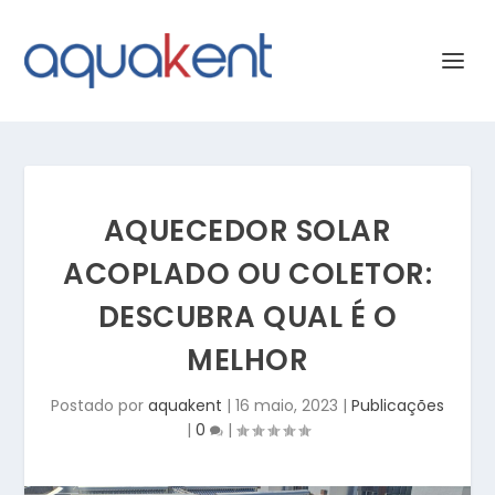
AQUECEDOR SOLAR
ACOPLADO OU COLETOR:
DESCUBRA QUAL É O
MELHOR
Postado por
aquakent
|
16 maio, 2023
|
Publicações
|
0
|