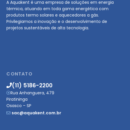
A Aquakent é uma empresa de soluções em energia
térmica, atuando em toda gama energética com
produtos termo solares e aquecedores a gás.
Privilegiamos a inovação e o desenvolvimento de
projetos sustentáveis de alta tecnologia.
CONTATO
(11) 5186-2200
Rua Anhanguera, 479
Piratininga
Osasco – SP
sac@aquakent.com.br