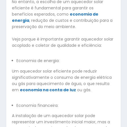
No entanto, a escolha de um aquecedor solar
eficiente é fundamental para garantir os
benefícios esperados, como
economia de
energia
, redução de custos e contribuição para a
preservação do meio ambiente.
Veja porque é importante garantir aquecedor solar
acoplado e coletor de qualidade e eficiência:
Economia de energia:
Um aquecedor solar eficiente pode reduzir
significativamente o consumo de energia elétrica
ou gás para aquecimento de água, o que resulta
em
economia na conta de luz
ou gás.
Economia financeira:
A instalação de um aquecedor solar pode
representar um investimento inicial maior, mas a