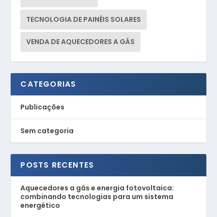
TECNOLOGIA DE PAINÉIS SOLARES
VENDA DE AQUECEDORES A GÁS
CATEGORIAS
Publicações
Sem categoria
POSTS RECENTES
Aquecedores a gás e energia fotovoltaica:
combinando tecnologias para um sistema
energético