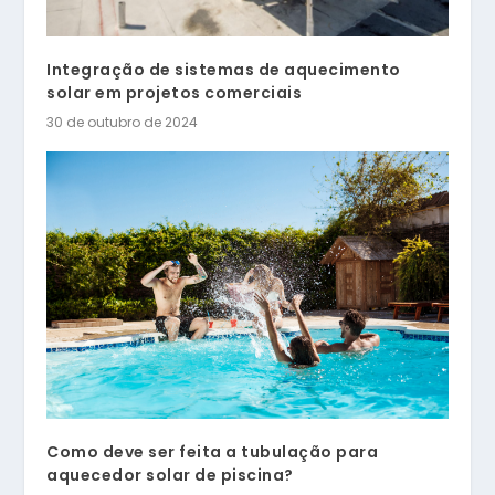
Integração de sistemas de aquecimento
solar em projetos comerciais
30 de outubro de 2024
Como deve ser feita a tubulação para
aquecedor solar de piscina?