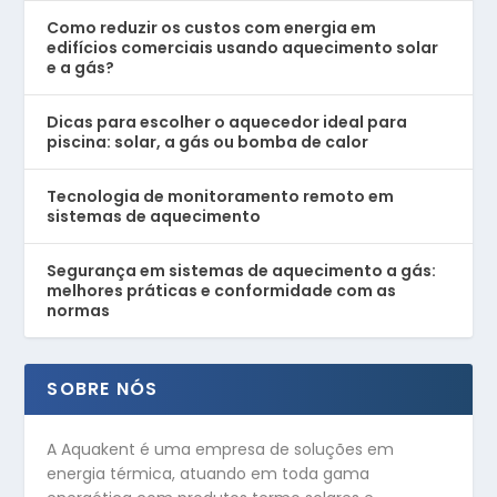
Como reduzir os custos com energia em
edifícios comerciais usando aquecimento solar
e a gás?
Dicas para escolher o aquecedor ideal para
piscina: solar, a gás ou bomba de calor
Tecnologia de monitoramento remoto em
sistemas de aquecimento
Segurança em sistemas de aquecimento a gás:
melhores práticas e conformidade com as
normas
SOBRE NÓS
A Aquakent é uma empresa de soluções em
energia térmica, atuando em toda gama