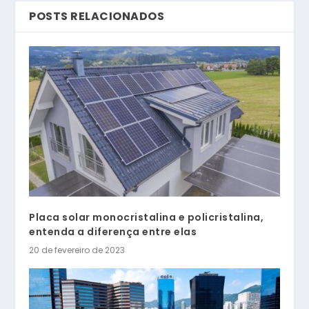
POSTS RELACIONADOS
Placa solar monocristalina e policristalina,
entenda a diferença entre elas
20 de fevereiro de 2023