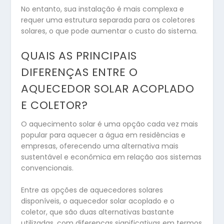
No entanto, sua instalação é mais complexa e
requer uma estrutura separada para os coletores
solares, o que pode aumentar o custo do sistema.
QUAIS AS PRINCIPAIS
DIFERENÇAS ENTRE O
AQUECEDOR SOLAR ACOPLADO
E COLETOR?
O aquecimento solar é uma opção cada vez mais
popular para aquecer a água em residências e
empresas, oferecendo uma alternativa mais
sustentável e econômica em relação aos sistemas
convencionais.
Entre as opções de aquecedores solares
disponíveis, o aquecedor solar acoplado e o
coletor, que são duas alternativas bastante
utilizadas, com diferenças significativas em termos