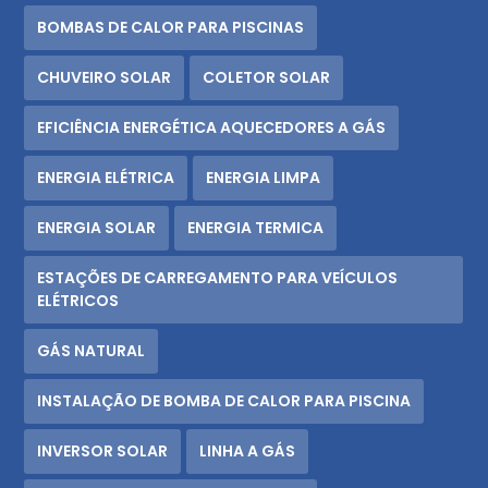
BOMBAS DE CALOR PARA PISCINAS
CHUVEIRO SOLAR
COLETOR SOLAR
EFICIÊNCIA ENERGÉTICA AQUECEDORES A GÁS
ENERGIA ELÉTRICA
ENERGIA LIMPA
ENERGIA SOLAR
ENERGIA TERMICA
ESTAÇÕES DE CARREGAMENTO PARA VEÍCULOS
ELÉTRICOS
GÁS NATURAL
INSTALAÇÃO DE BOMBA DE CALOR PARA PISCINA
INVERSOR SOLAR
LINHA A GÁS