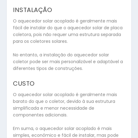
INSTALAÇÃO
O aquecedor solar acoplado é geralmente mais
fácil de instalar do que o aquecedor solar de placa
coletora, pois não requer uma estrutura separada
para os coletores solares.
No entanto, a instalação do aquecedor solar
coletor pode ser mais personalizável e adaptável a
diferentes tipos de construções.
CUSTO
O aquecedor solar acoplado é geralmente mais
barato do que o coletor, devido à sua estrutura
simplificada e menor necessidade de
componentes adicionais.
Em suma, o aquecedor solar acoplado é mais
simples, econômico e fácil de instalar, mas pode