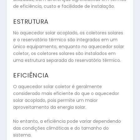
de eficiência, custo e facilidade de instalação.
ESTRUTURA
No aquecedor solar acoplado, os coletores solares
e o reservatório térmico são integrados em um
único equipamento, enquanto no aquecedor solar
coletor, os coletores solares são instalados em
uma estrutura separada do reservatório térmico.
EFICIÊNCIA
O aquecedor solar coletor é geralmente
considerado mais eficiente do que o aquecedor
solar acoplado, pois permite um maior
aproveitamento da energia solar.
No entanto, a eficiência pode variar dependendo
das condições climáticas e do tamanho do
sistema.