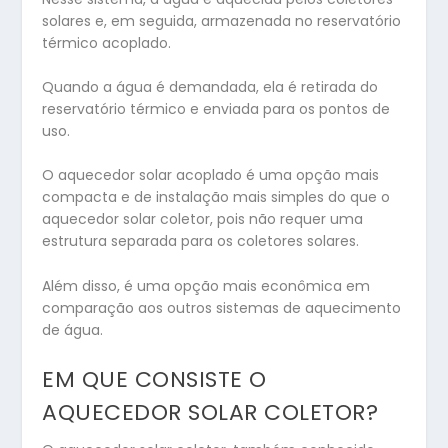
solares e, em seguida, armazenada no reservatório
térmico acoplado.
Quando a água é demandada, ela é retirada do
reservatório térmico e enviada para os pontos de
uso.
O aquecedor solar acoplado é uma opção mais
compacta e de instalação mais simples do que o
aquecedor solar coletor, pois não requer uma
estrutura separada para os coletores solares.
Além disso, é uma opção mais econômica em
comparação aos outros sistemas de aquecimento
de água.
EM QUE CONSISTE O
AQUECEDOR SOLAR COLETOR?