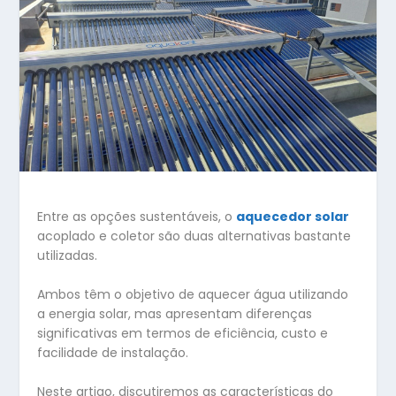
Entre as opções sustentáveis, o
aquecedor solar
acoplado e coletor são duas alternativas bastante
utilizadas.
Ambos têm o objetivo de aquecer água utilizando
a energia solar, mas apresentam diferenças
significativas em termos de eficiência, custo e
facilidade de instalação.
Neste artigo, discutiremos as características do