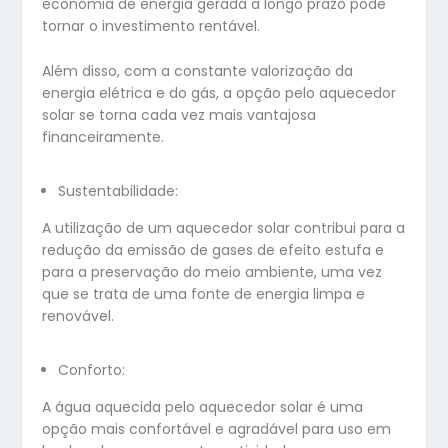
economia de energia gerada a longo prazo pode
tornar o investimento rentável.
Além disso, com a constante valorização da
energia elétrica e do gás, a opção pelo aquecedor
solar se torna cada vez mais vantajosa
financeiramente.
Sustentabilidade:
A utilização de um aquecedor solar contribui para a
redução da emissão de gases de efeito estufa e
para a preservação do meio ambiente, uma vez
que se trata de uma fonte de energia limpa e
renovável.
Conforto:
A água aquecida pelo aquecedor solar é uma
opção mais confortável e agradável para uso em