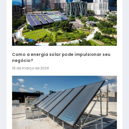
Como a energia solar pode impulsionar seu
negócio?
19 de março de 2024