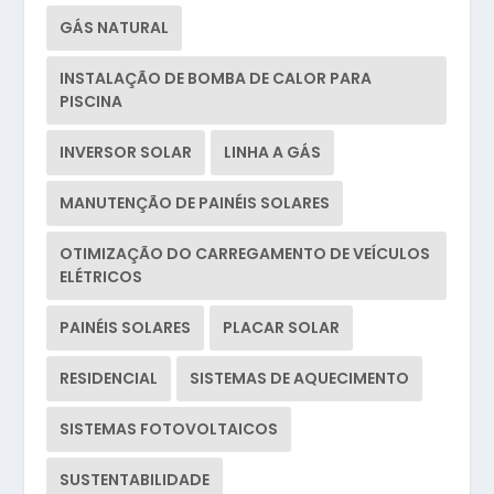
GÁS NATURAL
INSTALAÇÃO DE BOMBA DE CALOR PARA
PISCINA
INVERSOR SOLAR
LINHA A GÁS
MANUTENÇÃO DE PAINÉIS SOLARES
OTIMIZAÇÃO DO CARREGAMENTO DE VEÍCULOS
ELÉTRICOS
PAINÉIS SOLARES
PLACAR SOLAR
RESIDENCIAL
SISTEMAS DE AQUECIMENTO
SISTEMAS FOTOVOLTAICOS
SUSTENTABILIDADE