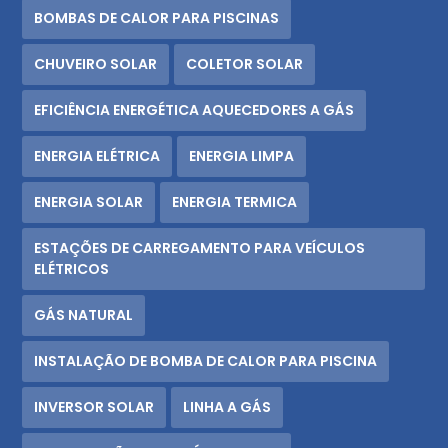
BOMBAS DE CALOR PARA PISCINAS
CHUVEIRO SOLAR
COLETOR SOLAR
EFICIÊNCIA ENERGÉTICA AQUECEDORES A GÁS
ENERGIA ELÉTRICA
ENERGIA LIMPA
ENERGIA SOLAR
ENERGIA TERMICA
ESTAÇÕES DE CARREGAMENTO PARA VEÍCULOS
ELÉTRICOS
GÁS NATURAL
INSTALAÇÃO DE BOMBA DE CALOR PARA PISCINA
INVERSOR SOLAR
LINHA A GÁS