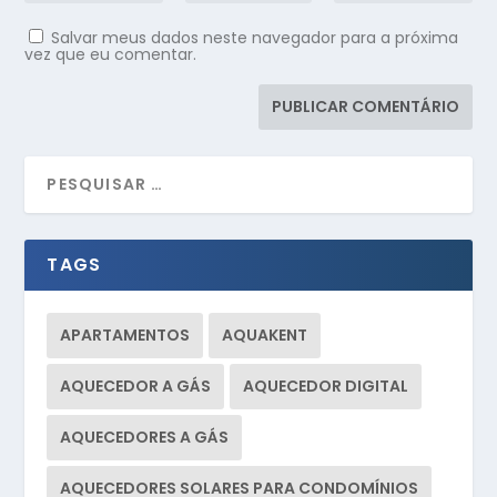
Salvar meus dados neste navegador para a próxima
vez que eu comentar.
TAGS
APARTAMENTOS
AQUAKENT
AQUECEDOR A GÁS
AQUECEDOR DIGITAL
AQUECEDORES A GÁS
AQUECEDORES SOLARES PARA CONDOMÍNIOS