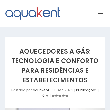
AQUECEDORES A GÁS:
TECNOLOGIA E CONFORTO
PARA RESIDÊNCIAS E
ESTABELECIMENTOS
Postado por
aquakent
|
30 set, 2024
|
Publicações
|
0
|