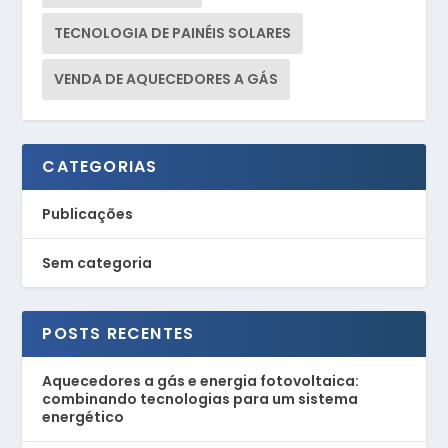
TECNOLOGIA DE PAINÉIS SOLARES
VENDA DE AQUECEDORES A GÁS
CATEGORIAS
Publicações
Sem categoria
POSTS RECENTES
Aquecedores a gás e energia fotovoltaica:
combinando tecnologias para um sistema
energético