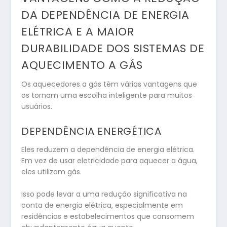
DA DEPENDÊNCIA DE ENERGIA
ELÉTRICA E A MAIOR
DURABILIDADE DOS SISTEMAS DE
AQUECIMENTO A GÁS
Os aquecedores a gás têm várias vantagens que
os tornam uma escolha inteligente para muitos
usuários.
DEPENDÊNCIA ENERGÉTICA
Eles reduzem a dependência de energia elétrica.
Em vez de usar eletricidade para aquecer a água,
eles utilizam gás.
Isso pode levar a uma redução significativa na
conta de energia elétrica, especialmente em
residências e estabelecimentos que consomem