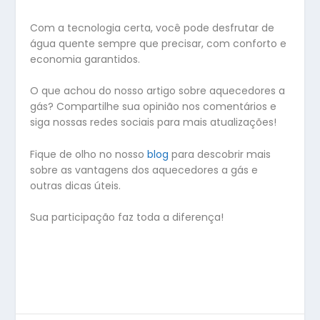
Com a tecnologia certa, você pode desfrutar de
água quente sempre que precisar, com conforto e
economia garantidos.
O que achou do nosso artigo sobre aquecedores a
gás? Compartilhe sua opinião nos comentários e
siga nossas redes sociais para mais atualizações!
Fique de olho no nosso
blog
para descobrir mais
sobre as vantagens dos aquecedores a gás e
outras dicas úteis.
Sua participação faz toda a diferença!