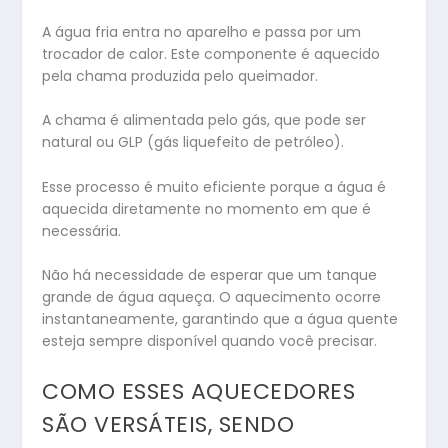
A água fria entra no aparelho e passa por um
trocador de calor. Este componente é aquecido
pela chama produzida pelo queimador.
A chama é alimentada pelo gás, que pode ser
natural ou GLP (gás liquefeito de petróleo).
Esse processo é muito eficiente porque a água é
aquecida diretamente no momento em que é
necessária.
Não há necessidade de esperar que um tanque
grande de água aqueça. O aquecimento ocorre
instantaneamente, garantindo que a água quente
esteja sempre disponível quando você precisar.
COMO ESSES AQUECEDORES
SÃO VERSÁTEIS, SENDO