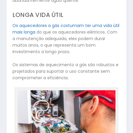
abundantemente água quente.
LONGA VIDA ÚTIL
Os aquecedores a gás costumam ter uma vida útil
mais longa
do que os aquecedores elétricos. Com
a manutenção adequada, eles podem durar
muitos anos, o que representa um bom
investimento a longo prazo.
Os sistemas de aquecimento a gás são robustos e
projetados para suportar o uso constante sem
comprometer a eficiência.