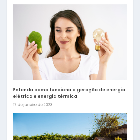
Entenda como funciona a geração de energia
elétrica e energia térmica
17 de janeiro de 2023