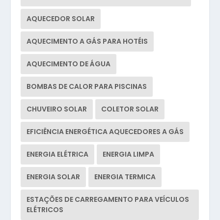
AQUECEDOR SOLAR
AQUECIMENTO A GÁS PARA HOTÉIS
AQUECIMENTO DE ÁGUA
BOMBAS DE CALOR PARA PISCINAS
CHUVEIRO SOLAR
COLETOR SOLAR
EFICIÊNCIA ENERGÉTICA AQUECEDORES A GÁS
ENERGIA ELÉTRICA
ENERGIA LIMPA
ENERGIA SOLAR
ENERGIA TERMICA
ESTAÇÕES DE CARREGAMENTO PARA VEÍCULOS
ELÉTRICOS