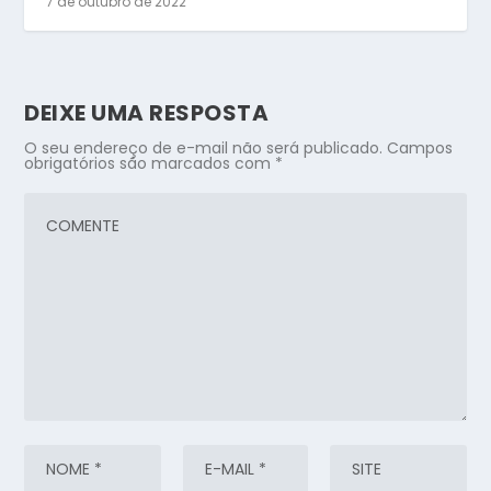
7 de outubro de 2022
DEIXE UMA RESPOSTA
O seu endereço de e-mail não será publicado.
Campos
obrigatórios são marcados com
*