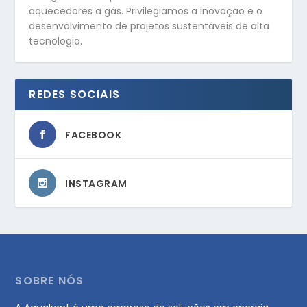
aquecedores a gás. Privilegiamos a inovação e o
desenvolvimento de projetos sustentáveis de alta
tecnologia.
REDES SOCIAIS
FACEBOOK
INSTAGRAM
SOBRE NÓS