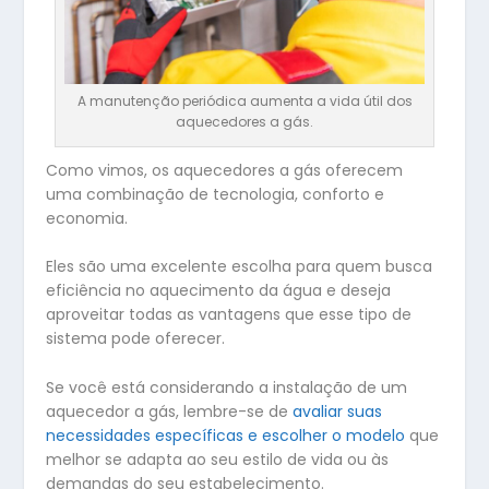
A manutenção periódica aumenta a vida útil dos
aquecedores a gás.
Como vimos, os aquecedores a gás oferecem
uma combinação de tecnologia, conforto e
economia.
Eles são uma excelente escolha para quem busca
eficiência no aquecimento da água e deseja
aproveitar todas as vantagens que esse tipo de
sistema pode oferecer.
Se você está considerando a instalação de um
aquecedor a gás, lembre-se de
avaliar suas
necessidades específicas e escolher o modelo
que
melhor se adapta ao seu estilo de vida ou às
demandas do seu estabelecimento.