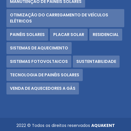
MANUTENÇÃO DE PAINÉIS SOLARES
OTIMIZAÇÃO DO CARREGAMENTO DE VEÍCULOS
ELÉTRICOS
PAINÉIS SOLARES
PLACAR SOLAR
RESIDENCIAL
SISTEMAS DE AQUECIMENTO
SISTEMAS FOTOVOLTAICOS
SUSTENTABILIDADE
TECNOLOGIA DE PAINÉIS SOLARES
VENDA DE AQUECEDORES A GÁS
2022 © Todos os direitos reservados
AQUAKENT