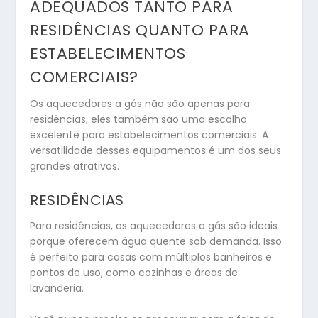
ADEQUADOS TANTO PARA
RESIDÊNCIAS QUANTO PARA
ESTABELECIMENTOS
COMERCIAIS?
Os aquecedores a gás não são apenas para
residências; eles também são uma escolha
excelente para estabelecimentos comerciais. A
versatilidade desses equipamentos é um dos seus
grandes atrativos.
RESIDÊNCIAS
Para residências, os aquecedores a gás são ideais
porque oferecem água quente sob demanda. Isso
é perfeito para casas com múltiplos banheiros e
pontos de uso, como cozinhas e áreas de
lavanderia.