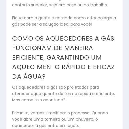
conforto superior, seja em casa ou no trabalho.
Fique com a gente e entenda como a tecnologia a
gás pode ser a solução ideal para você!
COMO OS AQUECEDORES A GÁS
FUNCIONAM DE MANEIRA
EFICIENTE, GARANTINDO UM
AQUECIMENTO RÁPIDO E EFICAZ
DA ÁGUA?
Os aquecedores a gás são projetados para
oferecer água quente de forma rápida e eficiente.
Mas como isso acontece?
Primeiro, vamos simplificar o processo. Quando
você abre uma torneira ou um chuveiro, o
aquecedor a gás entra em ação.