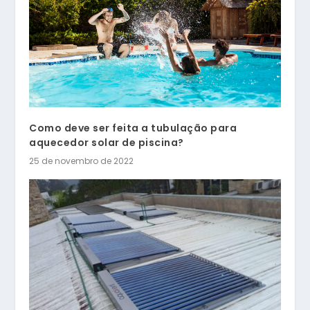
Como deve ser feita a tubulação para
aquecedor solar de piscina?
25 de novembro de 2022