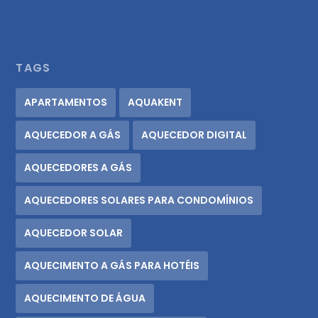
TAGS
APARTAMENTOS
AQUAKENT
AQUECEDOR A GÁS
AQUECEDOR DIGITAL
AQUECEDORES A GÁS
AQUECEDORES SOLARES PARA CONDOMÍNIOS
AQUECEDOR SOLAR
AQUECIMENTO A GÁS PARA HOTÉIS
AQUECIMENTO DE ÁGUA