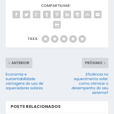
COMPARTILHAR:
TAXA:
ANTERIOR
PRÓXIMO
Economia e
Eficiência no
sustentabilidade:
aquecimento solar:
vantagens do uso de
como otimizar o
aquecedores solares.
desempenho do seu
sistema?
POSTS RELACIONADOS