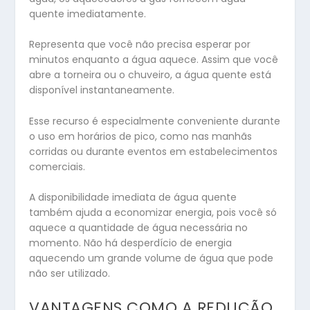
quente imediatamente.
Representa que você não precisa esperar por
minutos enquanto a água aquece. Assim que você
abre a torneira ou o chuveiro, a água quente está
disponível instantaneamente.
Esse recurso é especialmente conveniente durante
o uso em horários de pico, como nas manhãs
corridas ou durante eventos em estabelecimentos
comerciais.
A disponibilidade imediata de água quente
também ajuda a economizar energia, pois você só
aquece a quantidade de água necessária no
momento. Não há desperdício de energia
aquecendo um grande volume de água que pode
não ser utilizado.
VANTAGENS COMO A REDUÇÃO