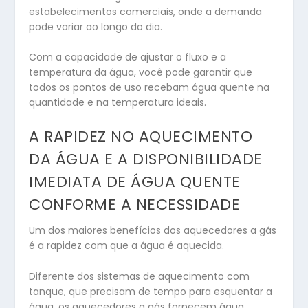
estabelecimentos comerciais, onde a demanda
pode variar ao longo do dia.
Com a capacidade de ajustar o fluxo e a
temperatura da água, você pode garantir que
todos os pontos de uso recebam água quente na
quantidade e na temperatura ideais.
A RAPIDEZ NO AQUECIMENTO
DA ÁGUA E A DISPONIBILIDADE
IMEDIATA DE ÁGUA QUENTE
CONFORME A NECESSIDADE
Um dos maiores benefícios dos aquecedores a gás
é a rapidez com que a água é aquecida.
Diferente dos sistemas de aquecimento com
tanque, que precisam de tempo para esquentar a
água, os aquecedores a gás fornecem água