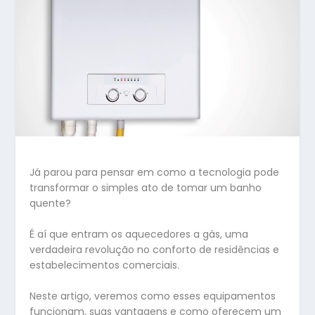
Já parou para pensar em como a tecnologia pode
transformar o simples ato de tomar um banho
quente?
É aí que entram os aquecedores a gás, uma
verdadeira revolução no conforto de residências e
estabelecimentos comerciais.
Neste artigo, veremos como esses equipamentos
funcionam, suas vantagens e como oferecem um