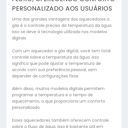
PERSONALIZADO AOS USUÁRIOS
Uma das grandes vantagens dos aquecedores a
gás é o controle preciso da temperatura da água.
Isso se deve à tecnologia utilizada nos modelos
digitais.
Com um aquecedor a gás digital, você tem total
controle sobre a temperatura da água. Isso
significa que pode ajustar a temperatura de
acordo com sua preferência pessoal, sem
depender de configurações fixas.
Além disso, muitos modelos digitais permitem
programar a temperatura e o tempo de
aquecimento, o que proporciona um conforto
personalizado.
Esses aquecedores também oferecem controle
sobre o fluxo de água. Isso é bastante útil em