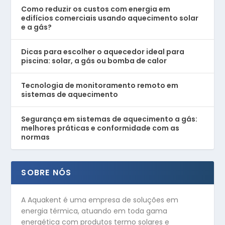
Como reduzir os custos com energia em
edifícios comerciais usando aquecimento solar
e a gás?
Dicas para escolher o aquecedor ideal para
piscina: solar, a gás ou bomba de calor
Tecnologia de monitoramento remoto em
sistemas de aquecimento
Segurança em sistemas de aquecimento a gás:
melhores práticas e conformidade com as
normas
SOBRE NÓS
A Aquakent é uma empresa de soluções em
energia térmica, atuando em toda gama
energética com produtos termo solares e