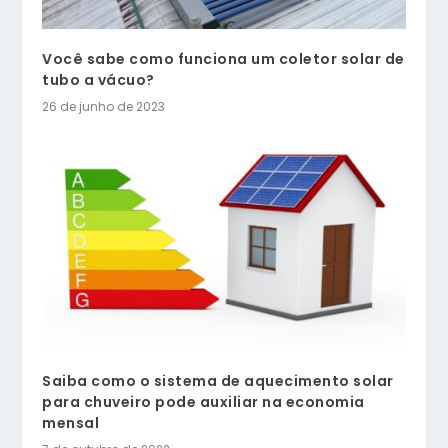
Você sabe como funciona um coletor solar de
tubo a vácuo?
26 de junho de 2023
Saiba como o sistema de aquecimento solar
para chuveiro pode auxiliar na economia
mensal