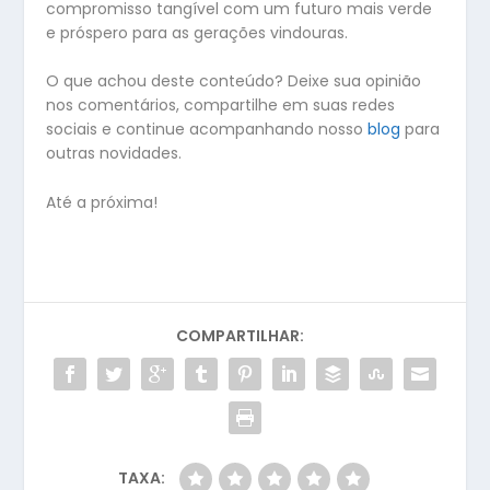
compromisso tangível com um futuro mais verde
e próspero para as gerações vindouras.
O que achou deste conteúdo? Deixe sua opinião
nos comentários, compartilhe em suas redes
sociais e continue acompanhando nosso
blog
para
outras novidades.
Até a próxima!
COMPARTILHAR:
TAXA: