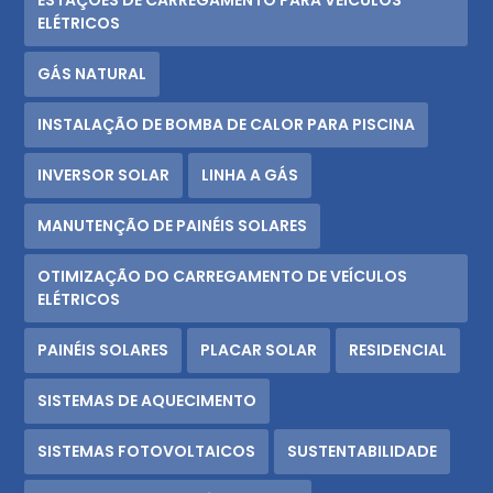
ELÉTRICOS
GÁS NATURAL
INSTALAÇÃO DE BOMBA DE CALOR PARA PISCINA
INVERSOR SOLAR
LINHA A GÁS
MANUTENÇÃO DE PAINÉIS SOLARES
OTIMIZAÇÃO DO CARREGAMENTO DE VEÍCULOS
ELÉTRICOS
PAINÉIS SOLARES
PLACAR SOLAR
RESIDENCIAL
SISTEMAS DE AQUECIMENTO
SISTEMAS FOTOVOLTAICOS
SUSTENTABILIDADE