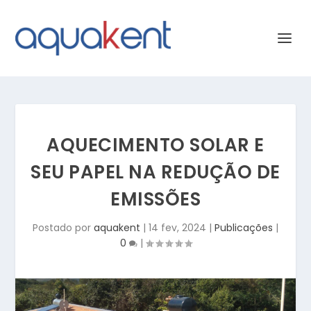
AQUECIMENTO SOLAR E
SEU PAPEL NA REDUÇÃO DE
EMISSÕES
Postado por
aquakent
|
14 fev, 2024
|
Publicações
|
0
|