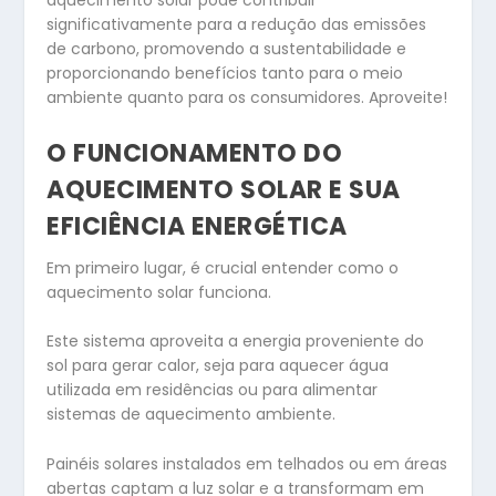
aquecimento solar pode contribuir
significativamente para a redução das emissões
de carbono, promovendo a sustentabilidade e
proporcionando benefícios tanto para o meio
ambiente quanto para os consumidores. Aproveite!
O FUNCIONAMENTO DO
AQUECIMENTO SOLAR E SUA
EFICIÊNCIA ENERGÉTICA
Em primeiro lugar, é crucial entender como o
aquecimento solar funciona.
Este sistema aproveita a energia proveniente do
sol para gerar calor, seja para aquecer água
utilizada em residências ou para alimentar
sistemas de aquecimento ambiente.
Painéis solares instalados em telhados ou em áreas
abertas captam a luz solar e a transformam em