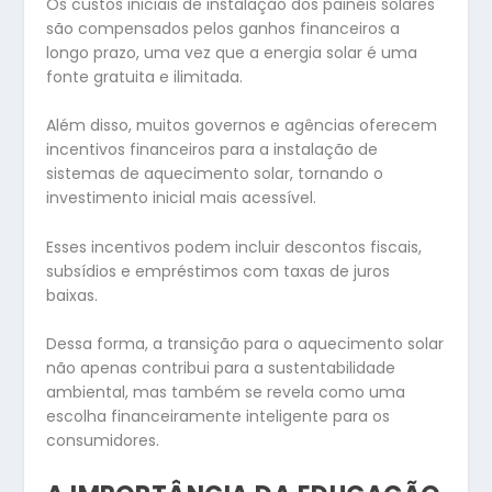
Os custos iniciais de instalação dos painéis solares
são compensados pelos ganhos financeiros a
longo prazo, uma vez que a energia solar é uma
fonte gratuita e ilimitada.
Além disso, muitos governos e agências oferecem
incentivos financeiros para a instalação de
sistemas de aquecimento solar, tornando o
investimento inicial mais acessível.
Esses incentivos podem incluir descontos fiscais,
subsídios e empréstimos com taxas de juros
baixas.
Dessa forma, a transição para o aquecimento solar
não apenas contribui para a sustentabilidade
ambiental, mas também se revela como uma
escolha financeiramente inteligente para os
consumidores.