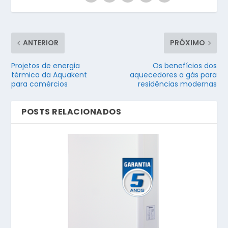
ANTERIOR
PRÓXIMO
Projetos de energia
Os benefícios dos
térmica da Aquakent
aquecedores a gás para
para comércios
residências modernas
POSTS RELACIONADOS