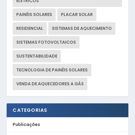
ELÉTRICOS
PAINÉIS SOLARES
PLACAR SOLAR
RESIDENCIAL
SISTEMAS DE AQUECIMENTO
SISTEMAS FOTOVOLTAICOS
SUSTENTABILIDADE
TECNOLOGIA DE PAINÉIS SOLARES
VENDA DE AQUECEDORES A GÁS
CATEGORIAS
Publicações