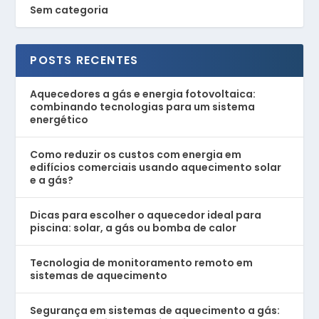
Sem categoria
POSTS RECENTES
Aquecedores a gás e energia fotovoltaica:
combinando tecnologias para um sistema
energético
Como reduzir os custos com energia em
edifícios comerciais usando aquecimento solar
e a gás?
Dicas para escolher o aquecedor ideal para
piscina: solar, a gás ou bomba de calor
Tecnologia de monitoramento remoto em
sistemas de aquecimento
Segurança em sistemas de aquecimento a gás: