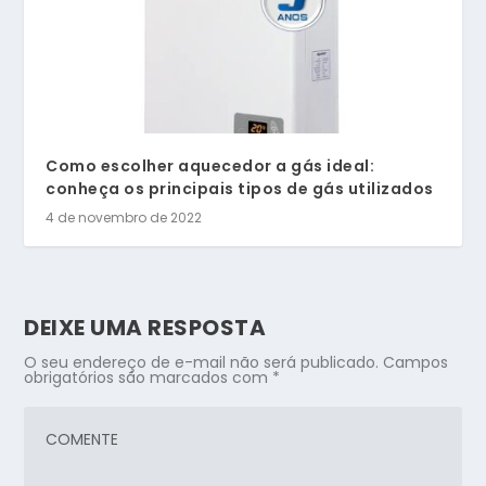
Como escolher aquecedor a gás ideal:
conheça os principais tipos de gás utilizados
4 de novembro de 2022
DEIXE UMA RESPOSTA
O seu endereço de e-mail não será publicado.
Campos
obrigatórios são marcados com
*