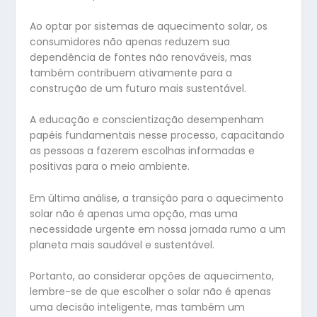
Ao optar por sistemas de aquecimento solar, os
consumidores não apenas reduzem sua
dependência de fontes não renováveis, mas
também contribuem ativamente para a
construção de um futuro mais sustentável.
A educação e conscientização desempenham
papéis fundamentais nesse processo, capacitando
as pessoas a fazerem escolhas informadas e
positivas para o meio ambiente.
Em última análise, a transição para o aquecimento
solar não é apenas uma opção, mas uma
necessidade urgente em nossa jornada rumo a um
planeta mais saudável e sustentável.
Portanto, ao considerar opções de aquecimento,
lembre-se de que escolher o solar não é apenas
uma decisão inteligente, mas também um