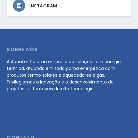
INSTAGRAM
SOBRE NÓS
A Aquakent é uma empresa de soluções em energia
térmica, atuando em toda gama energética com
produtos termo solares e aquecedores a gás.
Privilegiamos a inovação e o desenvolvimento de
projetos sustentáveis de alta tecnologia.
CONTATO