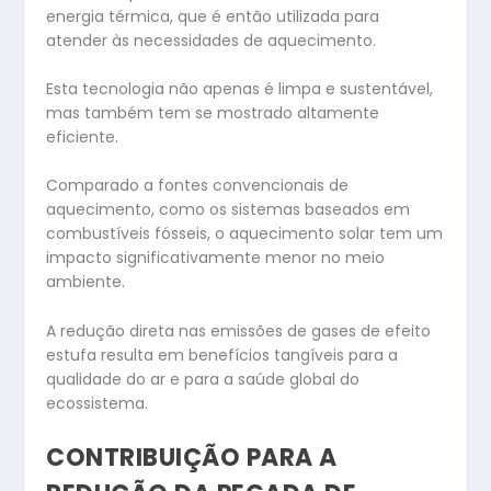
energia térmica, que é então utilizada para
atender às necessidades de aquecimento.
Esta tecnologia não apenas é limpa e sustentável,
mas também tem se mostrado altamente
eficiente.
Comparado a fontes convencionais de
aquecimento, como os sistemas baseados em
combustíveis fósseis, o aquecimento solar tem um
impacto significativamente menor no meio
ambiente.
A redução direta nas emissões de gases de efeito
estufa resulta em benefícios tangíveis para a
qualidade do ar e para a saúde global do
ecossistema.
CONTRIBUIÇÃO PARA A