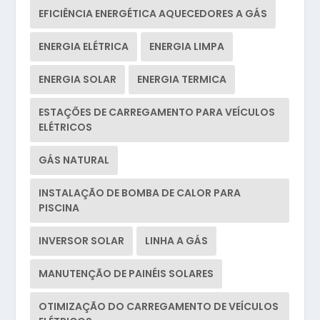
EFICIÊNCIA ENERGÉTICA AQUECEDORES A GÁS
ENERGIA ELÉTRICA
ENERGIA LIMPA
ENERGIA SOLAR
ENERGIA TERMICA
ESTAÇÕES DE CARREGAMENTO PARA VEÍCULOS
ELÉTRICOS
GÁS NATURAL
INSTALAÇÃO DE BOMBA DE CALOR PARA
PISCINA
INVERSOR SOLAR
LINHA A GÁS
MANUTENÇÃO DE PAINÉIS SOLARES
OTIMIZAÇÃO DO CARREGAMENTO DE VEÍCULOS