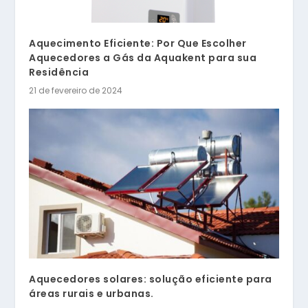
Aquecimento Eficiente: Por Que Escolher
Aquecedores a Gás da Aquakent para sua
Residência
21 de fevereiro de 2024
Aquecedores solares: solução eficiente para
áreas rurais e urbanas.