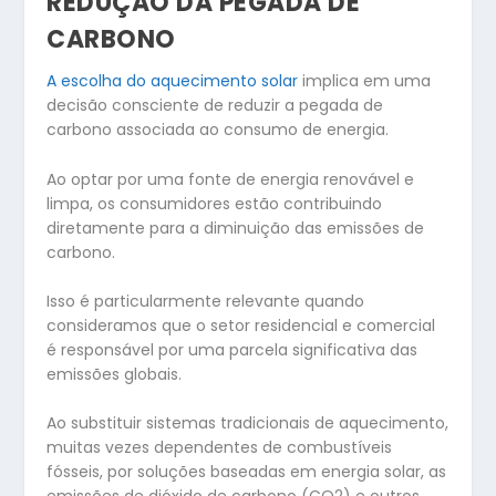
REDUÇÃO DA PEGADA DE
CARBONO
A escolha do aquecimento solar
implica em uma
decisão consciente de reduzir a pegada de
carbono associada ao consumo de energia.
Ao optar por uma fonte de energia renovável e
limpa, os consumidores estão contribuindo
diretamente para a diminuição das emissões de
carbono.
Isso é particularmente relevante quando
consideramos que o setor residencial e comercial
é responsável por uma parcela significativa das
emissões globais.
Ao substituir sistemas tradicionais de aquecimento,
muitas vezes dependentes de combustíveis
fósseis, por soluções baseadas em energia solar, as