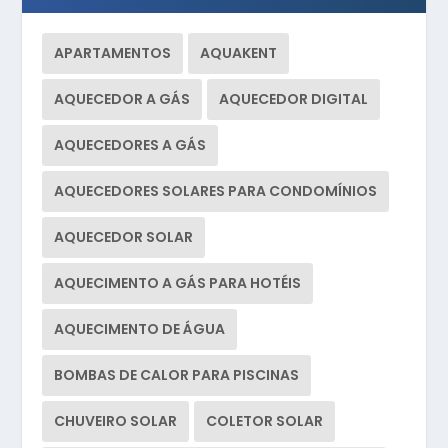
APARTAMENTOS
AQUAKENT
AQUECEDOR A GÁS
AQUECEDOR DIGITAL
AQUECEDORES A GÁS
AQUECEDORES SOLARES PARA CONDOMÍNIOS
AQUECEDOR SOLAR
AQUECIMENTO A GÁS PARA HOTÉIS
AQUECIMENTO DE ÁGUA
BOMBAS DE CALOR PARA PISCINAS
CHUVEIRO SOLAR
COLETOR SOLAR