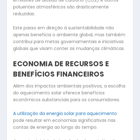
emissões de dióxido de carbono (CO2) e outros
poluentes atmosféricos são drasticamente
reduzidas.
Este passo em direção à sustentabilidade não
apenas beneficia o ambiente global, mas também
contribui para metas governamentais e iniciativas
globais que visam conter as mudanças climáticas.
ECONOMIA DE RECURSOS E
BENEFÍCIOS FINANCEIROS
Além dos impactos ambientais positivos, a escolha
do aquecimento solar oferece benefícios
econômicos substanciais para os consumidores.
A utilização da energia solar para aquecimento
pode resultar em economias significativas nas
contas de energia ao longo do tempo.