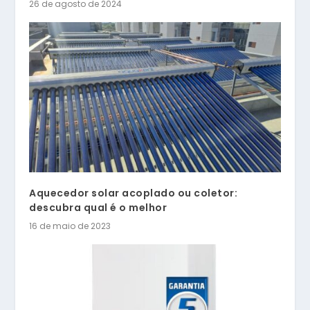
26 de agosto de 2024
Aquecedor solar acoplado ou coletor:
descubra qual é o melhor
16 de maio de 2023