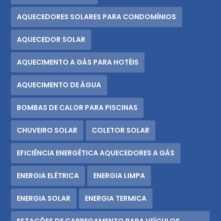
AQUECEDORES SOLARES PARA CONDOMÍNIOS
AQUECEDOR SOLAR
AQUECIMENTO A GÁS PARA HOTÉIS
AQUECIMENTO DE ÁGUA
BOMBAS DE CALOR PARA PISCINAS
CHUVEIRO SOLAR
COLETOR SOLAR
EFICIÊNCIA ENERGÉTICA AQUECEDORES A GÁS
ENERGIA ELÉTRICA
ENERGIA LIMPA
ENERGIA SOLAR
ENERGIA TERMICA
ESTAÇÕES DE CARREGAMENTO PARA VEÍCULOS