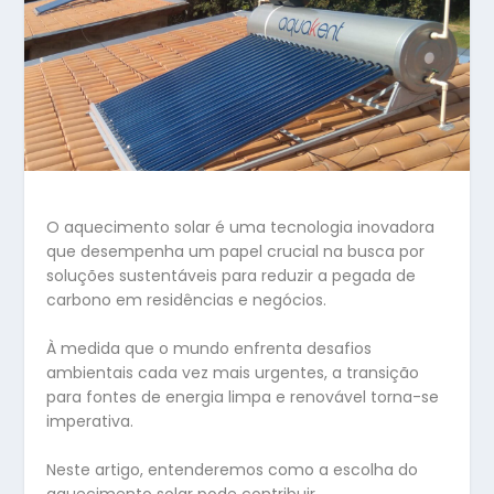
O aquecimento solar é uma tecnologia inovadora
que desempenha um papel crucial na busca por
soluções sustentáveis para reduzir a pegada de
carbono em residências e negócios.
À medida que o mundo enfrenta desafios
ambientais cada vez mais urgentes, a transição
para fontes de energia limpa e renovável torna-se
imperativa.
Neste artigo, entenderemos como a escolha do