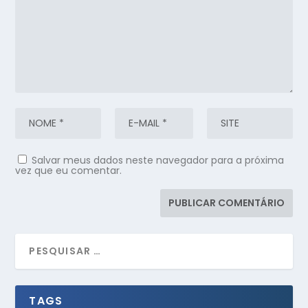
Salvar meus dados neste navegador para a próxima
vez que eu comentar.
TAGS