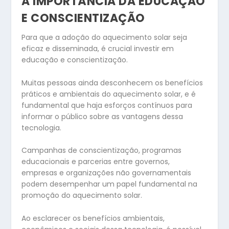
A IMPORTÂNCIA DA EDUCAÇÃO
E CONSCIENTIZAÇÃO
Para que a adoção do aquecimento solar seja
eficaz e disseminada, é crucial investir em
educação e conscientização.
Muitas pessoas ainda desconhecem os benefícios
práticos e ambientais do aquecimento solar, e é
fundamental que haja esforços contínuos para
informar o público sobre as vantagens dessa
tecnologia.
Campanhas de conscientização, programas
educacionais e parcerias entre governos,
empresas e organizações não governamentais
podem desempenhar um papel fundamental na
promoção do aquecimento solar.
Ao esclarecer os benefícios ambientais,