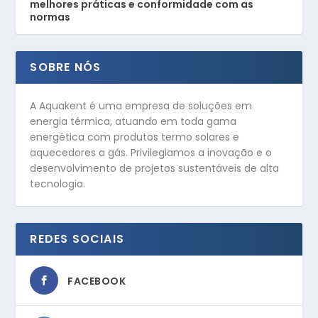
melhores práticas e conformidade com as
normas
SOBRE NÓS
A Aquakent é uma empresa de soluções em
energia térmica, atuando em toda gama
energética com produtos termo solares e
aquecedores a gás. Privilegiamos a inovação e o
desenvolvimento de projetos sustentáveis de alta
tecnologia.
REDES SOCIAIS
FACEBOOK