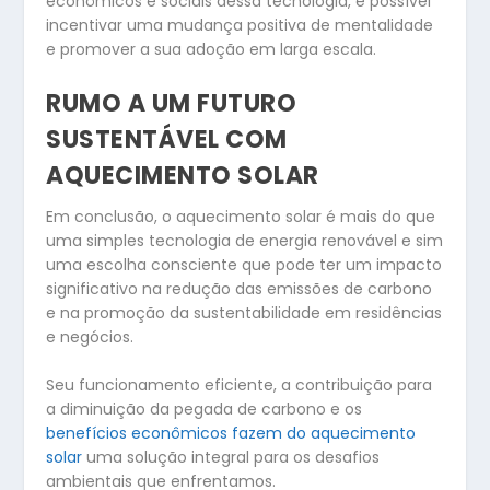
econômicos e sociais dessa tecnologia, é possível
incentivar uma mudança positiva de mentalidade
e promover a sua adoção em larga escala.
RUMO A UM FUTURO
SUSTENTÁVEL COM
AQUECIMENTO SOLAR
Em conclusão, o aquecimento solar é mais do que
uma simples tecnologia de energia renovável e sim
uma escolha consciente que pode ter um impacto
significativo na redução das emissões de carbono
e na promoção da sustentabilidade em residências
e negócios.
Seu funcionamento eficiente, a contribuição para
a diminuição da pegada de carbono e os
benefícios econômicos fazem do aquecimento
solar
uma solução integral para os desafios
ambientais que enfrentamos.