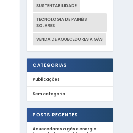
SUSTENTABILIDADE
TECNOLOGIA DE PAINÉIS
SOLARES
VENDA DE AQUECEDORES A GÁS
CATEGORIAS
Publicações
Sem categoria
POSTS RECENTES
Aquecedores a gás e energia