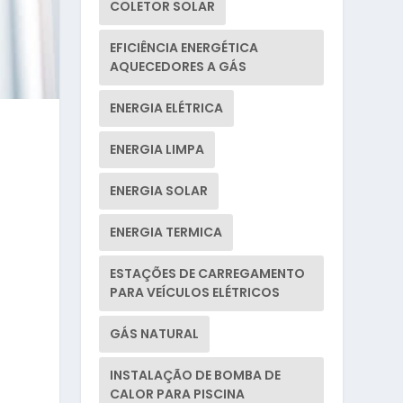
COLETOR SOLAR
EFICIÊNCIA ENERGÉTICA
AQUECEDORES A GÁS
ENERGIA ELÉTRICA
r
ENERGIA LIMPA
ENERGIA SOLAR
ENERGIA TERMICA
ESTAÇÕES DE CARREGAMENTO
PARA VEÍCULOS ELÉTRICOS
GÁS NATURAL
INSTALAÇÃO DE BOMBA DE
CALOR PARA PISCINA