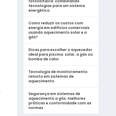
fotovoltaica: combinando
tecnologias para um sistema
energético
Como reduzir os custos com
energia em edifícios comerciais
usando aquecimento solar e a
gás?
Dicas para escolher o aquecedor
ideal para piscina: solar, a gás ou
bomba de calor
Tecnologia de monitoramento
remoto em sistemas de
aquecimento
e
Segurança em sistemas de
aquecimento a gás: melhores
práticas e conformidade com as
normas