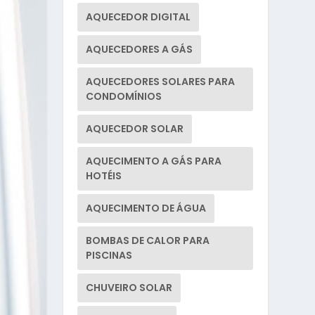
AQUECEDOR DIGITAL
AQUECEDORES A GÁS
AQUECEDORES SOLARES PARA
CONDOMÍNIOS
AQUECEDOR SOLAR
AQUECIMENTO A GÁS PARA
HOTÉIS
AQUECIMENTO DE ÁGUA
BOMBAS DE CALOR PARA
PISCINAS
CHUVEIRO SOLAR