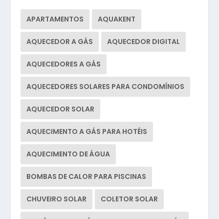
APARTAMENTOS
AQUAKENT
AQUECEDOR A GÁS
AQUECEDOR DIGITAL
AQUECEDORES A GÁS
AQUECEDORES SOLARES PARA CONDOMÍNIOS
AQUECEDOR SOLAR
AQUECIMENTO A GÁS PARA HOTÉIS
AQUECIMENTO DE ÁGUA
BOMBAS DE CALOR PARA PISCINAS
CHUVEIRO SOLAR
COLETOR SOLAR