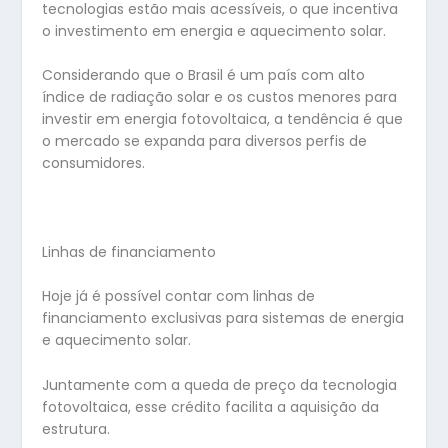
tecnologias estão mais acessíveis, o que incentiva
o investimento em energia e aquecimento solar.
Considerando que o Brasil é um país com alto
índice de radiação solar e os custos menores para
investir em energia fotovoltaica, a tendência é que
o mercado se expanda para diversos perfis de
consumidores.
Linhas de financiamento
Hoje já é possível contar com linhas de
financiamento exclusivas para sistemas de energia
e aquecimento solar.
Juntamente com a queda de preço da tecnologia
fotovoltaica, esse crédito facilita a aquisição da
estrutura.