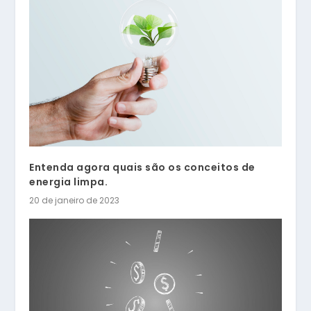
Entenda agora quais são os conceitos de
energia limpa.
20 de janeiro de 2023