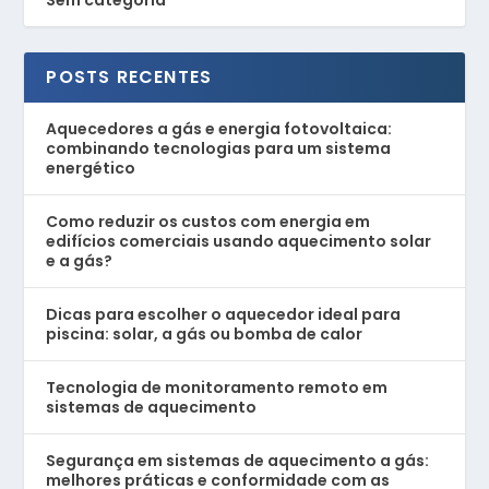
Sem categoria
POSTS RECENTES
Aquecedores a gás e energia fotovoltaica:
combinando tecnologias para um sistema
energético
Como reduzir os custos com energia em
edifícios comerciais usando aquecimento solar
e a gás?
Dicas para escolher o aquecedor ideal para
piscina: solar, a gás ou bomba de calor
Tecnologia de monitoramento remoto em
sistemas de aquecimento
Segurança em sistemas de aquecimento a gás:
melhores práticas e conformidade com as