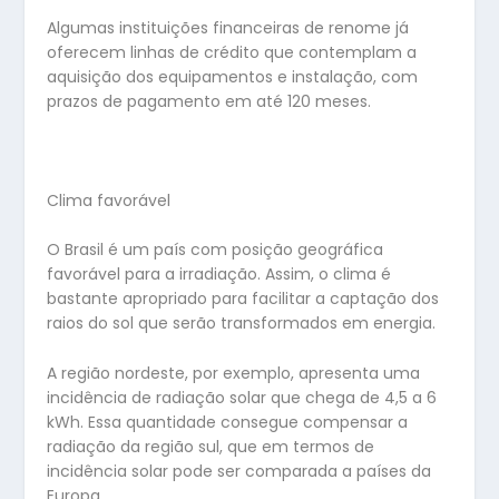
Algumas instituições financeiras de renome já
oferecem linhas de crédito que contemplam a
aquisição dos equipamentos e instalação, com
prazos de pagamento em até 120 meses.
Clima favorável
O Brasil é um país com posição geográfica
favorável para a irradiação. Assim, o clima é
bastante apropriado para facilitar a captação dos
raios do sol que serão transformados em energia.
A região nordeste, por exemplo, apresenta uma
incidência de radiação solar que chega de 4,5 a 6
kWh. Essa quantidade consegue compensar a
radiação da região sul, que em termos de
incidência solar pode ser comparada a países da
Europa.