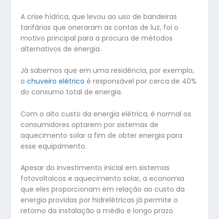
A crise hídrica, que levou ao uso de bandeiras
tarifárias que oneraram as contas de luz, foi o
motivo principal para a procura de métodos
alternativos de energia.
Já sabemos que em uma residência, por exemplo,
o
chuveiro elétrico
é responsável por cerca de 40%
do consumo total de energia.
Com o alto custo da energia elétrica, é normal os
consumidores optarem por sistemas de
aquecimento solar a fim de obter energia para
esse equipamento.
Apesar do investimento inicial em sistemas
fotovoltaicos e aquecimento solar, a economia
que eles proporcionam em relação ao custo da
energia providas por hidrelétricas já permite o
retorno da instalação a médio e longo prazo.