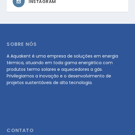
INSTAGRAM
SOBRE NÓS
A Aquakent é uma empresa de soluções em energia
térmica, atuando em toda gama energética com
produtos termo solares e aquecedores a gás.
Privilegiamos a inovação e o desenvolvimento de
projetos sustentáveis de alta tecnologia.
CONTATO