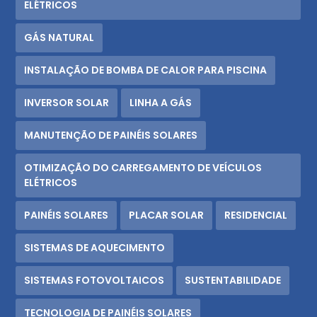
ELÉTRICOS
GÁS NATURAL
INSTALAÇÃO DE BOMBA DE CALOR PARA PISCINA
INVERSOR SOLAR
LINHA A GÁS
MANUTENÇÃO DE PAINÉIS SOLARES
OTIMIZAÇÃO DO CARREGAMENTO DE VEÍCULOS
ELÉTRICOS
PAINÉIS SOLARES
PLACAR SOLAR
RESIDENCIAL
SISTEMAS DE AQUECIMENTO
SISTEMAS FOTOVOLTAICOS
SUSTENTABILIDADE
TECNOLOGIA DE PAINÉIS SOLARES