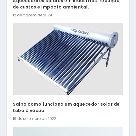
Aquecedores solares em indústrias: redução
de custos e impacto ambiental.
12 de agosto de 2024
Saiba como funciona um aquecedor solar de
tubo à vácuo
16 de setembro de 2022