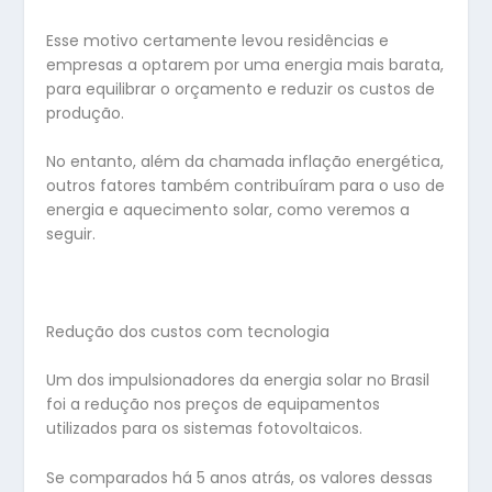
Esse motivo certamente levou residências e
empresas a optarem por uma energia mais barata,
para equilibrar o orçamento e reduzir os custos de
produção.
No entanto, além da chamada inflação energética,
outros fatores também contribuíram para o uso de
energia e aquecimento solar, como veremos a
seguir.
Redução dos custos com tecnologia
Um dos impulsionadores da energia solar no Brasil
foi a redução nos preços de equipamentos
utilizados para os sistemas fotovoltaicos.
Se comparados há 5 anos atrás, os valores dessas