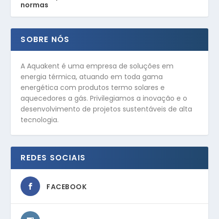
normas
SOBRE NÓS
A Aquakent é uma empresa de soluções em
energia térmica, atuando em toda gama
energética com produtos termo solares e
aquecedores a gás. Privilegiamos a inovação e o
desenvolvimento de projetos sustentáveis de alta
tecnologia.
REDES SOCIAIS
FACEBOOK