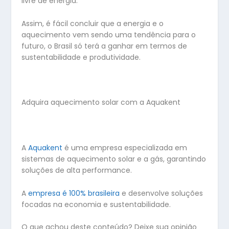
livre de energia.
Assim, é fácil concluir que a energia e o
aquecimento vem sendo uma tendência para o
futuro, o Brasil só terá a ganhar em termos de
sustentabilidade e produtividade.
Adquira aquecimento solar com a Aquakent
A
Aquakent
é uma empresa especializada em
sistemas de aquecimento solar e a gás, garantindo
soluções de alta performance.
A
empresa é 100% brasileira
e desenvolve soluções
focadas na economia e sustentabilidade.
O que achou deste conteúdo? Deixe sua opinião