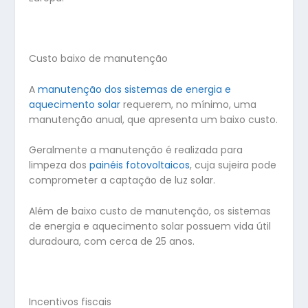
Custo baixo de manutenção
A
manutenção dos sistemas de energia e
aquecimento solar
requerem, no mínimo, uma
manutenção anual, que apresenta um baixo custo.
Geralmente a manutenção é realizada para
limpeza dos
painéis fotovoltaicos
, cuja sujeira pode
comprometer a captação de luz solar.
Além de baixo custo de manutenção, os sistemas
de energia e aquecimento solar possuem vida útil
duradoura, com cerca de 25 anos.
Incentivos fiscais