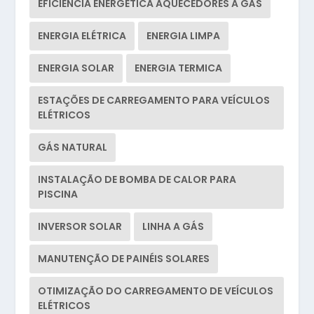
EFICIÊNCIA ENERGÉTICA AQUECEDORES A GÁS
ENERGIA ELÉTRICA
ENERGIA LIMPA
ENERGIA SOLAR
ENERGIA TERMICA
ESTAÇÕES DE CARREGAMENTO PARA VEÍCULOS
ELÉTRICOS
GÁS NATURAL
INSTALAÇÃO DE BOMBA DE CALOR PARA
PISCINA
INVERSOR SOLAR
LINHA A GÁS
MANUTENÇÃO DE PAINÉIS SOLARES
OTIMIZAÇÃO DO CARREGAMENTO DE VEÍCULOS
ELÉTRICOS