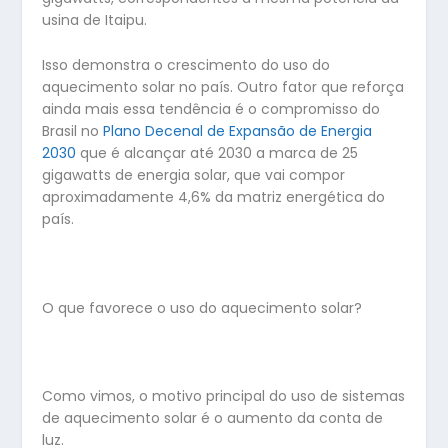
usina de Itaipu.
Isso demonstra o crescimento do uso do
aquecimento solar no país. Outro fator que reforça
ainda mais essa tendência é o compromisso do
Brasil no
Plano Decenal de Expansão de Energia
2030
que é alcançar até 2030 a marca de 25
gigawatts de energia solar, que vai compor
aproximadamente 4,6% da matriz energética do
país.
O que favorece o uso do aquecimento solar?
Como vimos, o motivo principal do uso de sistemas
de aquecimento solar é o aumento da conta de
luz.