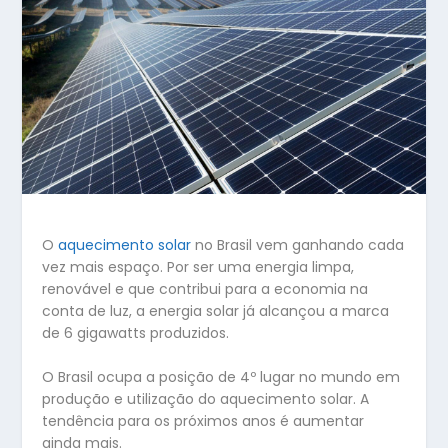
O
aquecimento solar
no Brasil vem ganhando cada
vez mais espaço. Por ser uma energia limpa,
renovável e que contribui para a economia na
conta de luz, a energia solar já alcançou a marca
de 6 gigawatts produzidos.
O Brasil ocupa a posição de 4º lugar no mundo em
produção e utilização do aquecimento solar. A
tendência para os próximos anos é aumentar
ainda mais.