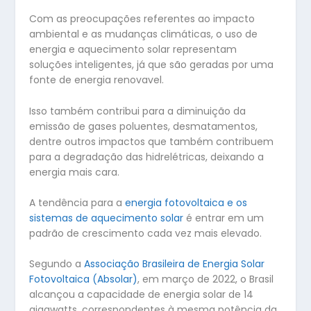
Com as preocupações referentes ao impacto
ambiental e as mudanças climáticas, o uso de
energia e aquecimento solar representam
soluções inteligentes, já que são geradas por uma
fonte de energia renovavel.
Isso também contribui para a diminuição da
emissão de gases poluentes, desmatamentos,
dentre outros impactos que também contribuem
para a degradação das hidrelétricas, deixando a
energia mais cara.
A tendência para a
energia fotovoltaica e os
sistemas de aquecimento solar
é entrar em um
padrão de crescimento cada vez mais elevado.
Segundo a
Associação Brasileira de Energia Solar
Fotovoltaica (Absolar)
, em março de 2022, o Brasil
alcançou a capacidade de energia solar de 14
gigawatts, correspondentes à mesma potência da