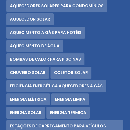
AQUECEDORES SOLARES PARA CONDOMÍNIOS
AQUECEDOR SOLAR
AQUECIMENTO A GÁS PARA HOTÉIS
AQUECIMENTO DE ÁGUA
BOMBAS DE CALOR PARA PISCINAS
CHUVEIRO SOLAR
COLETOR SOLAR
EFICIÊNCIA ENERGÉTICA AQUECEDORES A GÁS
ENERGIA ELÉTRICA
ENERGIA LIMPA
ENERGIA SOLAR
ENERGIA TERMICA
ESTAÇÕES DE CARREGAMENTO PARA VEÍCULOS