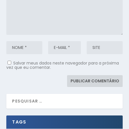
Salvar meus dados neste navegador para a próxima
vez que eu comentar.
TAGS