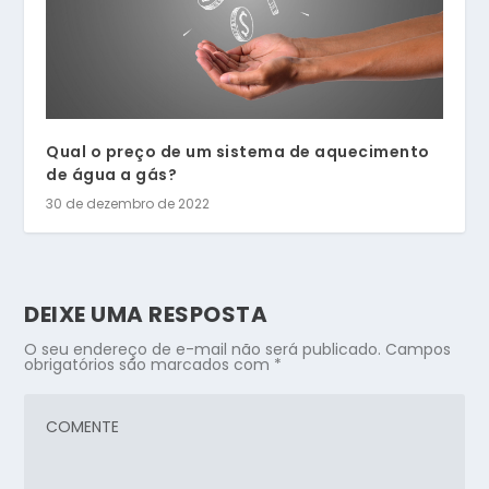
Qual o preço de um sistema de aquecimento
de água a gás?
30 de dezembro de 2022
DEIXE UMA RESPOSTA
O seu endereço de e-mail não será publicado.
Campos
obrigatórios são marcados com
*