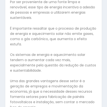
Por ser proveniente de uma fonte limpa e
renovável, esse tipo de energia incentiva a adesão
de pessoas e empresas a utilizarem energias
sustentáveis.
É importante ressaltar que o processo de produção
de energia e aquecimento solar não emite gases,
como o gás carbônico, que aumenta o efeito
estufa.
Os sistemas de energia e aquecimento solar
tendem a aumentar cada vez mais,
especialmente pela questão da redução de custos
e sustentabilidade.
Uma das grandes vantagens desse setor é a
geração de empregos e movimentação da
economia, já que a necessidade desses recursos
fomenta setores para fabricação de painéis
fotovoltaicos e instalação, sem contar o mercado