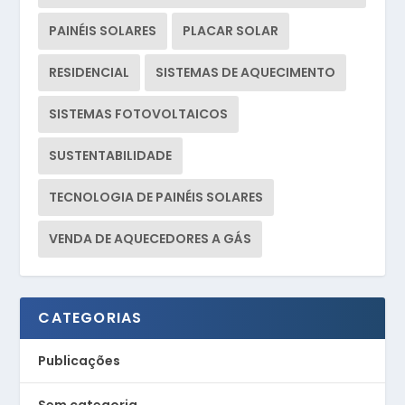
PAINÉIS SOLARES
PLACAR SOLAR
RESIDENCIAL
SISTEMAS DE AQUECIMENTO
SISTEMAS FOTOVOLTAICOS
SUSTENTABILIDADE
TECNOLOGIA DE PAINÉIS SOLARES
VENDA DE AQUECEDORES A GÁS
CATEGORIAS
Publicações