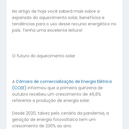
No artigo de hoje você saberá mais sobre a
expansão do aquecimento solar, benefícios e
tendências para o uso desse recurso energético no
país. Tenha uma excelente leitura!
O futuro do aquecimento solar
A
Câmara de comercialização de Energia Elétrica
(CCEE)
informou que a primeira quinzena de
outubro recebeu um crescimento de 46,6%
referente a produção de energia solar.
Desde 2020, talvez pelo cenário da pandemia, a
geração de energia fotovoltaica tem um
crescimento de 230% ao ano.