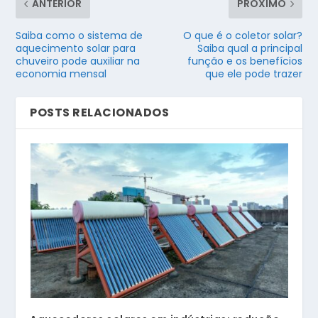
ANTERIOR
PRÓXIMO
Saiba como o sistema de
O que é o coletor solar?
aquecimento solar para
Saiba qual a principal
chuveiro pode auxiliar na
função e os benefícios
economia mensal
que ele pode trazer
POSTS RELACIONADOS