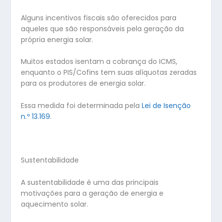
Alguns incentivos fiscais são oferecidos para
aqueles que são responsáveis pela geração da
própria energia solar.
Muitos estados isentam a cobrança do ICMS,
enquanto o PIS/Cofins tem suas alíquotas zeradas
para os produtores de energia solar.
Essa medida foi determinada pela
Lei de Isenção
n.º 13.169
.
Sustentabilidade
A sustentabilidade é uma das principais
motivações para a geração de energia e
aquecimento solar.