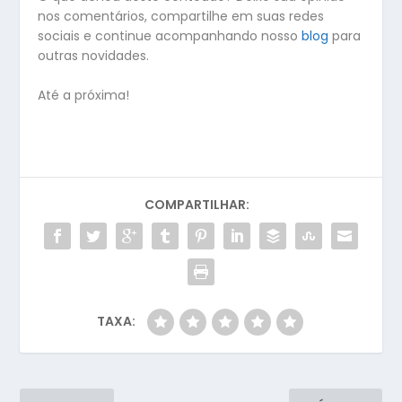
nos comentários, compartilhe em suas redes
sociais e continue acompanhando nosso
blog
para
outras novidades.
Até a próxima!
COMPARTILHAR:
TAXA: