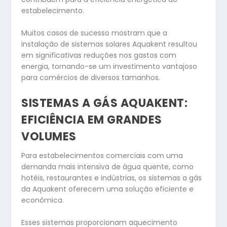
estabelecimento.
Muitos casos de sucesso mostram que a
instalação de sistemas solares Aquakent resultou
em significativas reduções nos gastos com
energia, tornando-se um investimento vantajoso
para comércios de diversos tamanhos.
SISTEMAS A GÁS AQUAKENT:
EFICIÊNCIA EM GRANDES
VOLUMES
Para estabelecimentos comerciais com uma
demanda mais intensiva de água quente, como
hotéis, restaurantes e indústrias, os sistemas a gás
da Aquakent oferecem uma solução eficiente e
econômica.
Esses sistemas proporcionam aquecimento