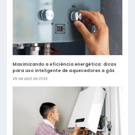
Maximizando a eficiência energética: dicas
para uso inteligente de aquecedores a gás
29 de abril de 2024