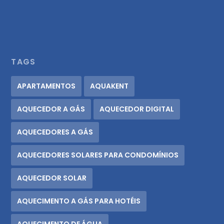
TAGS
APARTAMENTOS
AQUAKENT
AQUECEDOR A GÁS
AQUECEDOR DIGITAL
AQUECEDORES A GÁS
AQUECEDORES SOLARES PARA CONDOMÍNIOS
AQUECEDOR SOLAR
AQUECIMENTO A GÁS PARA HOTÉIS