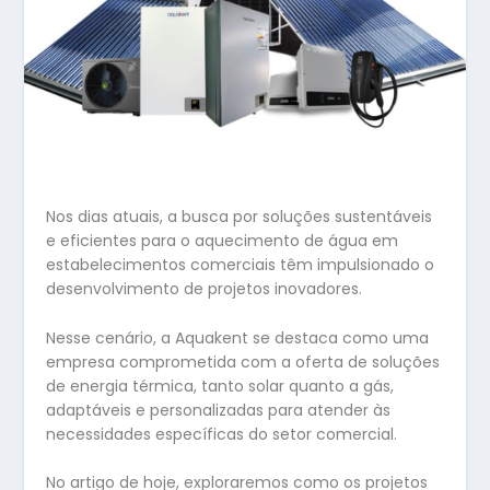
Nos dias atuais, a busca por soluções sustentáveis
e eficientes para o aquecimento de água em
estabelecimentos comerciais têm impulsionado o
desenvolvimento de projetos inovadores.
Nesse cenário, a Aquakent se destaca como uma
empresa comprometida com a oferta de soluções
de energia térmica, tanto solar quanto a gás,
adaptáveis e personalizadas para atender às
necessidades específicas do setor comercial.
No artigo de hoje, exploraremos como os projetos