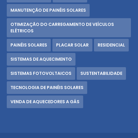
MANUTENÇÃO DE PAINÉIS SOLARES
OTIMIZAÇÃO DO CARREGAMENTO DE VEÍCULOS
ELÉTRICOS
PAINÉIS SOLARES
PLACAR SOLAR
RESIDENCIAL
SISTEMAS DE AQUECIMENTO
SISTEMAS FOTOVOLTAICOS
SUSTENTABILIDADE
TECNOLOGIA DE PAINÉIS SOLARES
VENDA DE AQUECEDORES A GÁS