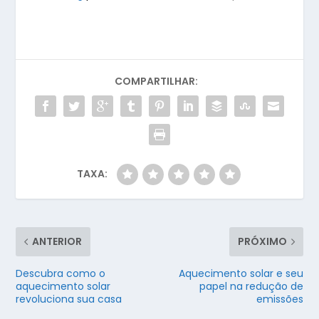
COMPARTILHAR:
TAXA:
ANTERIOR
PRÓXIMO
Descubra como o
Aquecimento solar e seu
aquecimento solar
papel na redução de
revoluciona sua casa
emissões