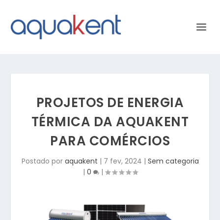
PROJETOS DE ENERGIA
TÉRMICA DA AQUAKENT
PARA COMÉRCIOS
Postado por
aquakent
|
7 fev, 2024
|
Sem categoria
|
0
|