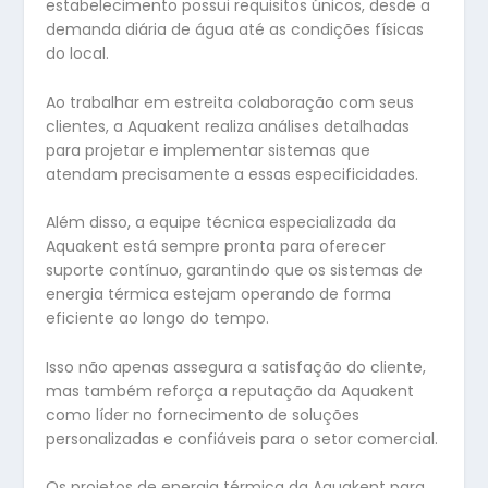
estabelecimento possui requisitos únicos, desde a
demanda diária de água até as condições físicas
do local.
Ao trabalhar em estreita colaboração com seus
clientes, a Aquakent realiza análises detalhadas
para projetar e implementar sistemas que
atendam precisamente a essas especificidades.
Além disso, a equipe técnica especializada da
Aquakent está sempre pronta para oferecer
suporte contínuo, garantindo que os sistemas de
energia térmica estejam operando de forma
eficiente ao longo do tempo.
Isso não apenas assegura a satisfação do cliente,
mas também reforça a reputação da Aquakent
como líder no fornecimento de soluções
personalizadas e confiáveis para o setor comercial.
Os projetos de energia térmica da Aquakent para