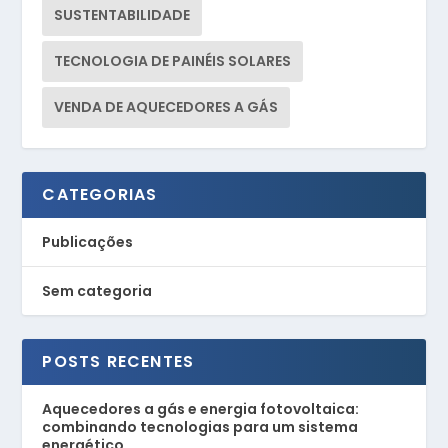
SUSTENTABILIDADE
TECNOLOGIA DE PAINÉIS SOLARES
VENDA DE AQUECEDORES A GÁS
CATEGORIAS
Publicações
Sem categoria
POSTS RECENTES
Aquecedores a gás e energia fotovoltaica:
combinando tecnologias para um sistema
energético