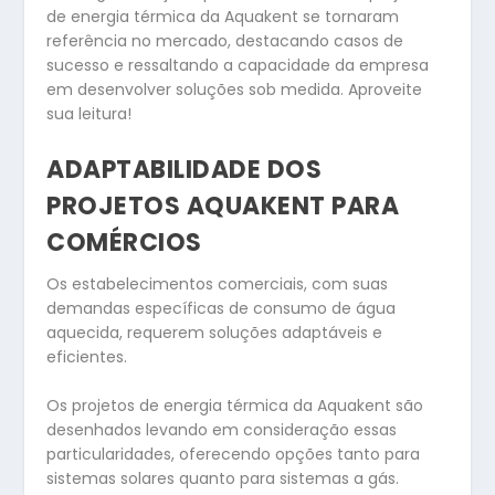
de energia térmica da Aquakent se tornaram
referência no mercado, destacando casos de
sucesso e ressaltando a capacidade da empresa
em desenvolver soluções sob medida. Aproveite
sua leitura!
ADAPTABILIDADE DOS
PROJETOS AQUAKENT PARA
COMÉRCIOS
Os estabelecimentos comerciais, com suas
demandas específicas de consumo de água
aquecida, requerem soluções adaptáveis e
eficientes.
Os projetos de energia térmica da Aquakent são
desenhados levando em consideração essas
particularidades, oferecendo opções tanto para
sistemas solares quanto para sistemas a gás.