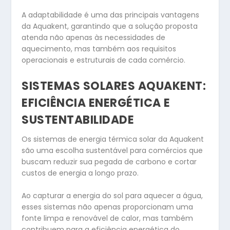
A adaptabilidade é uma das principais vantagens
da Aquakent, garantindo que a solução proposta
atenda não apenas às necessidades de
aquecimento, mas também aos requisitos
operacionais e estruturais de cada comércio.
SISTEMAS SOLARES AQUAKENT:
EFICIÊNCIA ENERGÉTICA E
SUSTENTABILIDADE
Os sistemas de energia térmica solar da Aquakent
são uma escolha sustentável para comércios que
buscam reduzir sua pegada de carbono e cortar
custos de energia a longo prazo.
Ao capturar a energia do sol para aquecer a água,
esses sistemas não apenas proporcionam uma
fonte limpa e renovável de calor, mas também
contribuem para a eficiência energética do