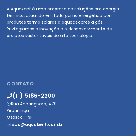
A Aquakent é uma empresa de soluções em energia
térmica, atuando em toda gama energética com
produtos termo solares e aquecedores a gás.
Privilegiamos a inovação e o desenvolvimento de
projetos sustentáveis de alta tecnologia.
CONTATO
(11) 5186-2200
Rua Anhanguera, 479
Piratininga
Osasco – SP
sac@aquakent.com.br