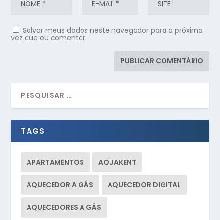
Salvar meus dados neste navegador para a próxima
vez que eu comentar.
TAGS
APARTAMENTOS
AQUAKENT
AQUECEDOR A GÁS
AQUECEDOR DIGITAL
AQUECEDORES A GÁS