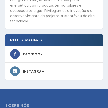
energética com produtos termo solares e
aquecedores a gás. Privilegiamos a inovação e o
desenvolvimento de projetos sustentáveis de alta
tecnologia.
REDES SOCIAIS
FACEBOOK
INSTAGRAM
SOBRE NÓS