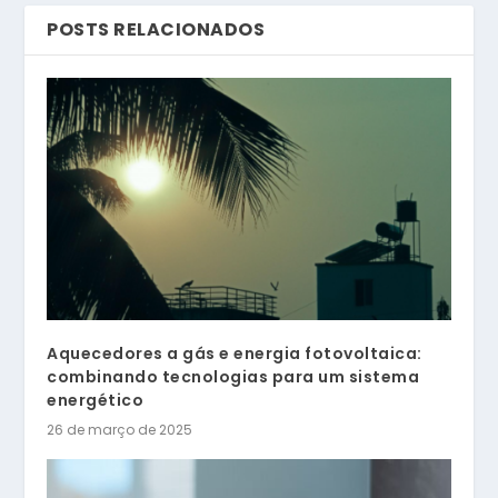
POSTS RELACIONADOS
Aquecedores a gás e energia fotovoltaica:
combinando tecnologias para um sistema
energético
26 de março de 2025