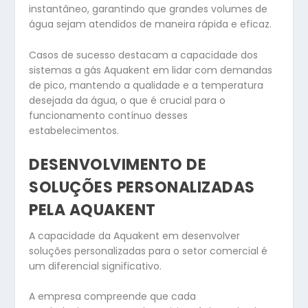
instantâneo, garantindo que grandes volumes de
água sejam atendidos de maneira rápida e eficaz.
Casos de sucesso destacam a capacidade dos
sistemas a gás Aquakent em lidar com demandas
de pico, mantendo a qualidade e a temperatura
desejada da água, o que é crucial para o
funcionamento contínuo desses
estabelecimentos.
DESENVOLVIMENTO DE
SOLUÇÕES PERSONALIZADAS
PELA AQUAKENT
A capacidade da Aquakent em desenvolver
soluções personalizadas para o setor comercial é
um diferencial significativo.
A empresa compreende que cada