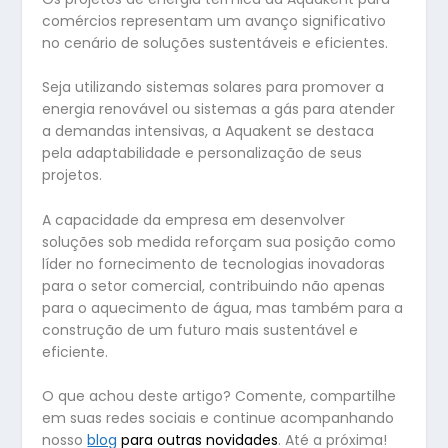
comércios representam um avanço significativo
no cenário de soluções sustentáveis e eficientes.
Seja utilizando sistemas solares para promover a
energia renovável ou sistemas a gás para atender
a demandas intensivas, a Aquakent se destaca
pela adaptabilidade e personalização de seus
projetos.
A capacidade da empresa em desenvolver
soluções sob medida reforçam sua posição como
líder no fornecimento de tecnologias inovadoras
para o setor comercial, contribuindo não apenas
para o aquecimento de água, mas também para a
construção de um futuro mais sustentável e
eficiente.
O que achou deste artigo? Comente, compartilhe
em suas redes sociais e continue acompanhando
nosso
blog
para outras novidades
. Até a próxima!