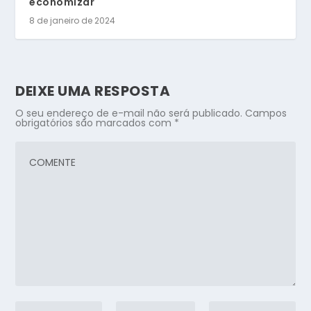
economizar
8 de janeiro de 2024
DEIXE UMA RESPOSTA
O seu endereço de e-mail não será publicado.
Campos
obrigatórios são marcados com
*