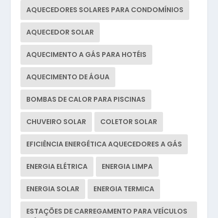
AQUECEDORES SOLARES PARA CONDOMÍNIOS
AQUECEDOR SOLAR
AQUECIMENTO A GÁS PARA HOTÉIS
AQUECIMENTO DE ÁGUA
BOMBAS DE CALOR PARA PISCINAS
CHUVEIRO SOLAR
COLETOR SOLAR
EFICIÊNCIA ENERGÉTICA AQUECEDORES A GÁS
ENERGIA ELÉTRICA
ENERGIA LIMPA
ENERGIA SOLAR
ENERGIA TERMICA
ESTAÇÕES DE CARREGAMENTO PARA VEÍCULOS