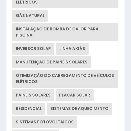
ELÉTRICOS
GÁS NATURAL
INSTALAÇÃO DE BOMBA DE CALOR PARA
PISCINA
INVERSOR SOLAR
LINHA A GÁS
MANUTENÇÃO DE PAINÉIS SOLARES
OTIMIZAÇÃO DO CARREGAMENTO DE VEÍCULOS
ELÉTRICOS
PAINÉIS SOLARES
PLACAR SOLAR
RESIDENCIAL
SISTEMAS DE AQUECIMENTO
SISTEMAS FOTOVOLTAICOS