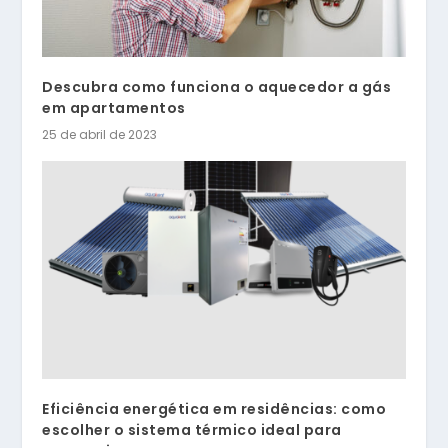
Descubra como funciona o aquecedor a gás
em apartamentos
25 de abril de 2023
Eficiência energética em residências: como
escolher o sistema térmico ideal para