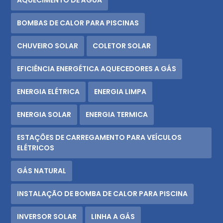
AQUECIMENTO DE ÁGUA
BOMBAS DE CALOR PARA PISCINAS
CHUVEIRO SOLAR
COLETOR SOLAR
EFICIÊNCIA ENERGÉTICA AQUECEDORES A GÁS
ENERGIA ELÉTRICA
ENERGIA LIMPA
ENERGIA SOLAR
ENERGIA TERMICA
ESTAÇÕES DE CARREGAMENTO PARA VEÍCULOS
ELÉTRICOS
GÁS NATURAL
INSTALAÇÃO DE BOMBA DE CALOR PARA PISCINA
INVERSOR SOLAR
LINHA A GÁS