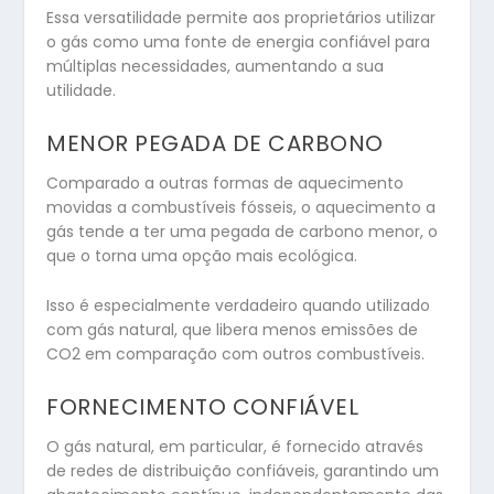
Essa versatilidade permite aos proprietários utilizar
o gás como uma fonte de energia confiável para
múltiplas necessidades, aumentando a sua
utilidade.
MENOR PEGADA DE CARBONO
Comparado a outras formas de aquecimento
movidas a combustíveis fósseis, o aquecimento a
gás tende a ter uma pegada de carbono menor, o
que o torna uma opção mais ecológica.
Isso é especialmente verdadeiro quando utilizado
com gás natural, que libera menos emissões de
CO2 em comparação com outros combustíveis.
FORNECIMENTO CONFIÁVEL
O gás natural, em particular, é fornecido através
de redes de distribuição confiáveis, garantindo um