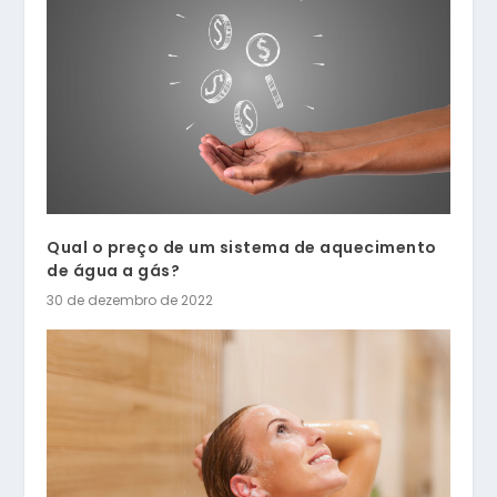
Qual o preço de um sistema de aquecimento
de água a gás?
30 de dezembro de 2022