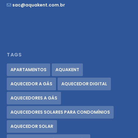
sac@aquakent.com.br
TAGS
APARTAMENTOS
AQUAKENT
AQUECEDOR A GÁS
AQUECEDOR DIGITAL
AQUECEDORES A GÁS
AQUECEDORES SOLARES PARA CONDOMÍNIOS
AQUECEDOR SOLAR