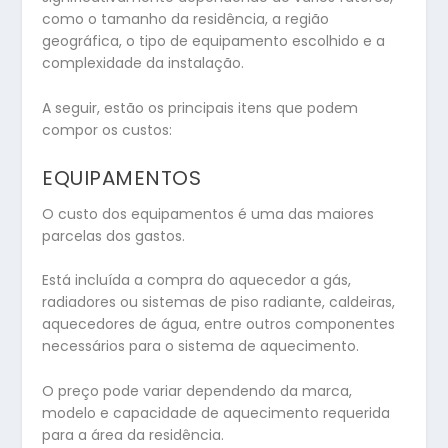
como o tamanho da residência, a região
geográfica, o tipo de equipamento escolhido e a
complexidade da instalação.
A seguir, estão os principais itens que podem
compor os custos:
EQUIPAMENTOS
O custo dos equipamentos é uma das maiores
parcelas dos gastos.
Está incluída a compra do aquecedor a gás,
radiadores ou sistemas de piso radiante, caldeiras,
aquecedores de água, entre outros componentes
necessários para o sistema de aquecimento.
O preço pode variar dependendo da marca,
modelo e capacidade de aquecimento requerida
para a área da residência.