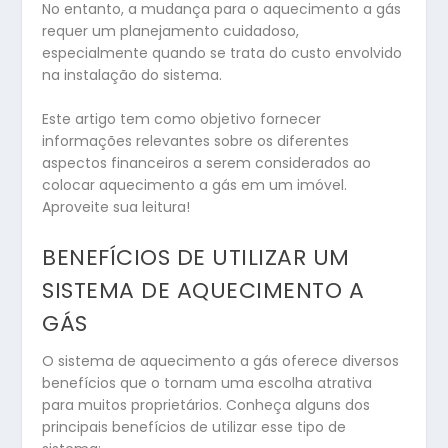
No entanto, a mudança para o aquecimento a gás
requer um planejamento cuidadoso,
especialmente quando se trata do custo envolvido
na instalação do sistema.
Este artigo tem como objetivo fornecer
informações relevantes sobre os diferentes
aspectos financeiros a serem considerados ao
colocar aquecimento a gás em um imóvel.
Aproveite sua leitura!
BENEFÍCIOS DE UTILIZAR UM
SISTEMA DE AQUECIMENTO A
GÁS
O sistema de aquecimento a gás oferece diversos
benefícios que o tornam uma escolha atrativa
para muitos proprietários. Conheça alguns dos
principais benefícios de utilizar esse tipo de