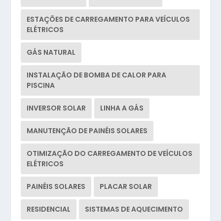
ESTAÇÕES DE CARREGAMENTO PARA VEÍCULOS
ELÉTRICOS
GÁS NATURAL
INSTALAÇÃO DE BOMBA DE CALOR PARA
PISCINA
INVERSOR SOLAR
LINHA A GÁS
MANUTENÇÃO DE PAINÉIS SOLARES
OTIMIZAÇÃO DO CARREGAMENTO DE VEÍCULOS
ELÉTRICOS
PAINÉIS SOLARES
PLACAR SOLAR
RESIDENCIAL
SISTEMAS DE AQUECIMENTO