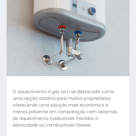
O aquecimento a gás tem se destacado como
uma opção atrativa para muitos proprietários,
oferecendo uma solução mais econômica e
menos poluente em comparação com sistemas
de aquecimento tradicionais movidos a
eletricidade ou combustíveis fósseis.