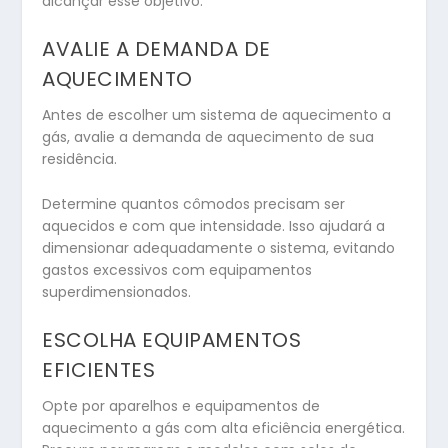
alcançar esse objetivo:
AVALIE A DEMANDA DE
AQUECIMENTO
Antes de escolher um sistema de aquecimento a
gás, avalie a demanda de aquecimento de sua
residência.
Determine quantos cômodos precisam ser
aquecidos e com que intensidade. Isso ajudará a
dimensionar adequadamente o sistema, evitando
gastos excessivos com equipamentos
superdimensionados.
ESCOLHA EQUIPAMENTOS
EFICIENTES
Opte por aparelhos e equipamentos de
aquecimento a gás com alta eficiência energética.