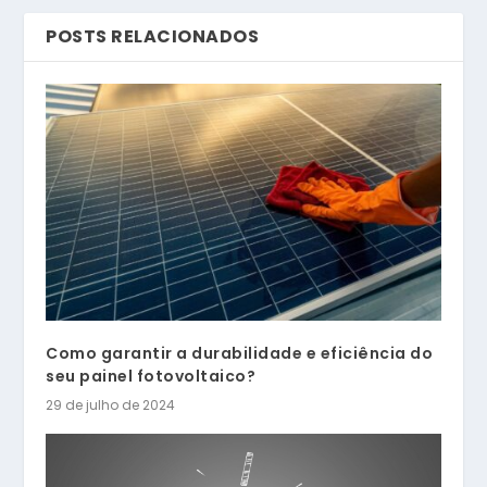
POSTS RELACIONADOS
Como garantir a durabilidade e eficiência do
seu painel fotovoltaico?
29 de julho de 2024