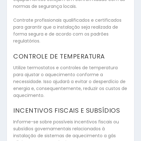
normas de segurança locais.
Contrate profissionais qualificados e certificados
para garantir que a instalação seja realizada de
forma segura e de acordo com os padrões
regulatórios.
CONTROLE DE TEMPERATURA
Utilize termostatos e controles de temperatura
para ajustar o aquecimento conforme a
necessidade. Isso ajudará a evitar o desperdício de
energia e, consequentemente, reduzir os custos de
aquecimento.
INCENTIVOS FISCAIS E SUBSÍDIOS
Informe-se sobre possíveis incentivos fiscais ou
subsídios governamentais relacionados à
instalação de sistemas de aquecimento a gás