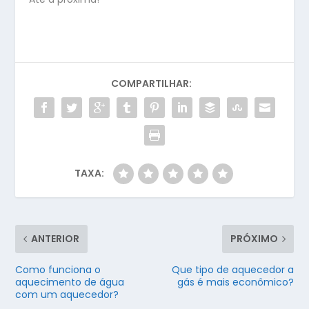
COMPARTILHAR:
TAXA:
ANTERIOR
PRÓXIMO
Como funciona o
Que tipo de aquecedor a
aquecimento de água
gás é mais econômico?
com um aquecedor?