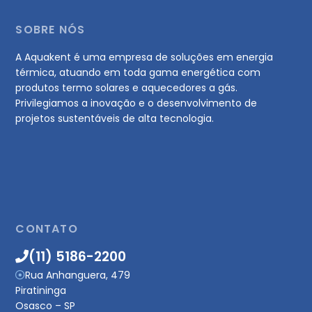
SOBRE NÓS
A Aquakent é uma empresa de soluções em energia
térmica, atuando em toda gama energética com
produtos termo solares e aquecedores a gás.
Privilegiamos a inovação e o desenvolvimento de
projetos sustentáveis de alta tecnologia.
CONTATO
(11) 5186-2200
Rua Anhanguera, 479
Piratininga
Osasco – SP