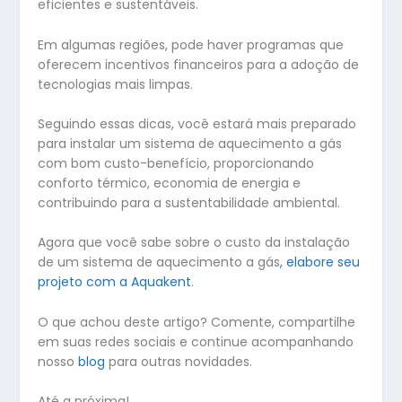
eficientes e sustentáveis.
Em algumas regiões, pode haver programas que
oferecem incentivos financeiros para a adoção de
tecnologias mais limpas.
Seguindo essas dicas, você estará mais preparado
para instalar um sistema de aquecimento a gás
com bom custo-benefício, proporcionando
conforto térmico, economia de energia e
contribuindo para a sustentabilidade ambiental.
Agora que você sabe sobre o custo da instalação
de um sistema de aquecimento a gás
,
elabore seu
projeto com a Aquakent
.
O que achou deste artigo? Comente, compartilhe
em suas redes sociais e continue acompanhando
nosso
blog
para outras novidades.
Até a próxima!