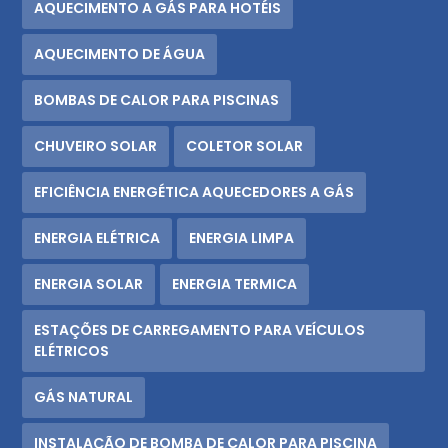
AQUECIMENTO A GÁS PARA HOTÉIS
AQUECIMENTO DE ÁGUA
BOMBAS DE CALOR PARA PISCINAS
CHUVEIRO SOLAR
COLETOR SOLAR
EFICIÊNCIA ENERGÉTICA AQUECEDORES A GÁS
ENERGIA ELÉTRICA
ENERGIA LIMPA
ENERGIA SOLAR
ENERGIA TERMICA
ESTAÇÕES DE CARREGAMENTO PARA VEÍCULOS
ELÉTRICOS
GÁS NATURAL
INSTALAÇÃO DE BOMBA DE CALOR PARA PISCINA