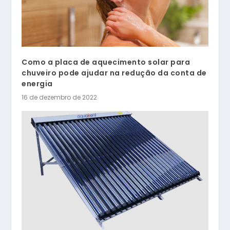
Como a placa de aquecimento solar para
chuveiro pode ajudar na redução da conta de
energia
16 de dezembro de 2022