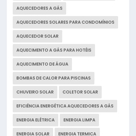
AQUECEDORES A GÁS
AQUECEDORES SOLARES PARA CONDOMÍNIOS
AQUECEDOR SOLAR
AQUECIMENTO A GÁS PARA HOTÉIS
AQUECIMENTO DE ÁGUA
BOMBAS DE CALOR PARA PISCINAS
CHUVEIRO SOLAR
COLETOR SOLAR
EFICIÊNCIA ENERGÉTICA AQUECEDORES A GÁS
ENERGIA ELÉTRICA
ENERGIA LIMPA
ENERGIA SOLAR
ENERGIA TERMICA