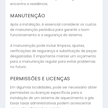
encontra a residência.
MANUTENÇÃO
Após a instalação, é essencial considerar os custos
de manutenção periódica para garantir o bom
funcionamento e a segurança do sistema.
A manutenção pode incluir limpeza, ajustes,
verificações de segurança e substituição de peças
desgastadas. É importante manter um orçamento
para a manutenção regular para evitar problemas
no futuro.
PERMISSÕES E LICENÇAS
Em algumas localidades, pode ser necessário obter
permissões ou licenças específicas para a
instalação de um sistema de aquecimento a gás.
Essas taxas administrativas podem acrescentar