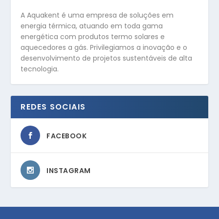
A Aquakent é uma empresa de soluções em
energia térmica, atuando em toda gama
energética com produtos termo solares e
aquecedores a gás. Privilegiamos a inovação e o
desenvolvimento de projetos sustentáveis de alta
tecnologia.
REDES SOCIAIS
FACEBOOK
INSTAGRAM