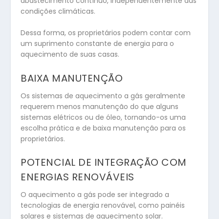
abastecimento contínuo, independentemente das
condições climáticas.
Dessa forma, os proprietários podem contar com
um suprimento constante de energia para o
aquecimento de suas casas.
BAIXA MANUTENÇÃO
Os sistemas de aquecimento a gás geralmente
requerem menos manutenção do que alguns
sistemas elétricos ou de óleo, tornando-os uma
escolha prática e de baixa manutenção para os
proprietários.
POTENCIAL DE INTEGRAÇÃO COM
ENERGIAS RENOVÁVEIS
O aquecimento a gás pode ser integrado a
tecnologias de energia renovável, como painéis
solares e sistemas de aquecimento solar.