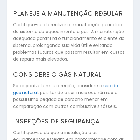
PLANEJE A MANUTENÇÃO REGULAR
Certifique-se de realizar a manutenção periódica
do sistema de aquecimento a gás. A manutenção
adequada garantirá o funcionamento eficiente do
sistema, prolongando sua vida útil e evitando
problemas futuros que possam resultar em custos
de reparo mais elevados.
CONSIDERE O GÁS NATURAL
Se disponível em sua região, considere o
uso do
gás natural
, pois tende a ser mais econômico e
possui uma pegada de carbono menor em
comparação com outros combustíveis fósseis.
INSPEÇÕES DE SEGURANÇA
Certifique-se de que a instalação e os
equipamentos estejam em conformidade com as