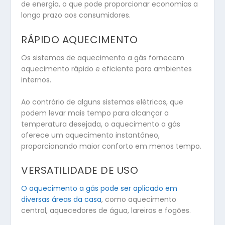
de energia, o que pode proporcionar economias a
longo prazo aos consumidores.
RÁPIDO AQUECIMENTO
Os sistemas de aquecimento a gás fornecem
aquecimento rápido e eficiente para ambientes
internos.
Ao contrário de alguns sistemas elétricos, que
podem levar mais tempo para alcançar a
temperatura desejada, o aquecimento a gás
oferece um aquecimento instantâneo,
proporcionando maior conforto em menos tempo.
VERSATILIDADE DE USO
O aquecimento a gás pode ser aplicado em
diversas áreas da casa
, como aquecimento
central, aquecedores de água, lareiras e fogões.