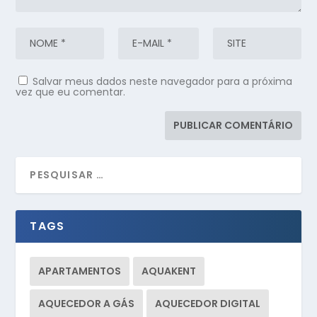
Salvar meus dados neste navegador para a próxima
vez que eu comentar.
TAGS
APARTAMENTOS
AQUAKENT
AQUECEDOR A GÁS
AQUECEDOR DIGITAL