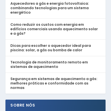
Aquecedores a gás e energia fotovoltaica:
combinando tecnologias para um sistema
energético
Como reduzir os custos com energia em
edifícios comerciais usando aquecimento solar
e a gás?
Dicas para escolher o aquecedor ideal para
piscina: solar, a gás ou bomba de calor
Tecnologia de monitoramento remoto em
sistemas de aquecimento
Segurança em sistemas de aquecimento a gás:
melhores práticas e conformidade com as
normas
SOBRE NÓS