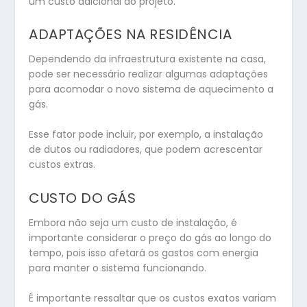
um custo adicional ao projeto.
ADAPTAÇÕES NA RESIDÊNCIA
Dependendo da infraestrutura existente na casa,
pode ser necessário realizar algumas adaptações
para acomodar o novo sistema de aquecimento a
gás.
Esse fator pode incluir, por exemplo, a instalação
de dutos ou radiadores, que podem acrescentar
custos extras.
CUSTO DO GÁS
Embora não seja um custo de instalação, é
importante considerar o preço do gás ao longo do
tempo, pois isso afetará os gastos com energia
para manter o sistema funcionando.
É importante ressaltar que os custos exatos variam