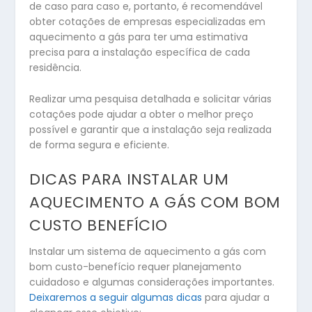
de caso para caso e, portanto, é recomendável
obter cotações de empresas especializadas em
aquecimento a gás para ter uma estimativa
precisa para a instalação específica de cada
residência.
Realizar uma pesquisa detalhada e solicitar várias
cotações pode ajudar a obter o melhor preço
possível e garantir que a instalação seja realizada
de forma segura e eficiente.
DICAS PARA INSTALAR UM
AQUECIMENTO A GÁS COM BOM
CUSTO BENEFÍCIO
Instalar um sistema de aquecimento a gás com
bom custo-benefício requer planejamento
cuidadoso e algumas considerações importantes.
Deixaremos a seguir algumas dicas
para ajudar a