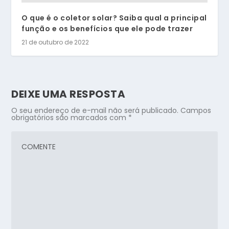
O que é o coletor solar? Saiba qual a principal
função e os benefícios que ele pode trazer
21 de outubro de 2022
DEIXE UMA RESPOSTA
O seu endereço de e-mail não será publicado.
Campos
obrigatórios são marcados com
*