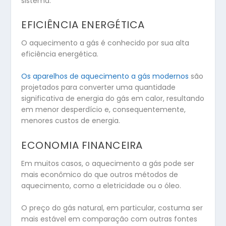
sistema:
EFICIÊNCIA ENERGÉTICA
O aquecimento a gás é conhecido por sua alta
eficiência energética.
Os aparelhos de aquecimento a gás modernos
são
projetados para converter uma quantidade
significativa de energia do gás em calor, resultando
em menor desperdício e, consequentemente,
menores custos de energia.
ECONOMIA FINANCEIRA
Em muitos casos, o aquecimento a gás pode ser
mais econômico do que outros métodos de
aquecimento, como a eletricidade ou o óleo.
O preço do gás natural, em particular, costuma ser
mais estável em comparação com outras fontes