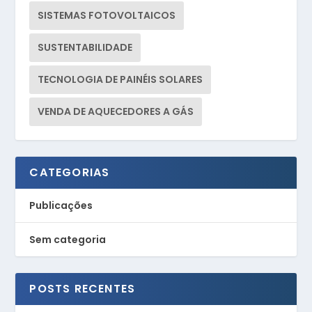
SISTEMAS FOTOVOLTAICOS
SUSTENTABILIDADE
TECNOLOGIA DE PAINÉIS SOLARES
VENDA DE AQUECEDORES A GÁS
CATEGORIAS
Publicações
Sem categoria
POSTS RECENTES