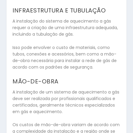
INFRAESTRUTURA E TUBULAÇÃO
A instalação do sistema de aquecimento a gás
requer a criação de uma infraestrutura adequada,
incluindo a tubulação de gás.
Isso pode envolver o custo de materiais, como
tubos, conexões e acessórios, bem como a mão-
de-obra necessária para instalar a rede de gás de
acordo com os padrões de segurança.
MÃO-DE-OBRA
A instalação de um sistema de aquecimento a gás
deve ser realizada por profissionais qualificados e
certificados, geralmente técnicos especializados
em gás e aquecimento.
Os custos de mão-de-obra variam de acordo com
a complexidade da instalação e a região onde se