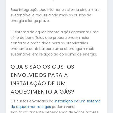
Essa integração pode tornar o sistema ainda mais
sustentável e reduzir ainda mais os custos de
energia a longo prazo.
O sistema de aquecimento a gás apresenta uma
série de benefícios que proporcionam maior
conforto e praticidade para os proprietários
enquanto contribui para uma abordagem mais
sustentável em relação ao consumo de energia.
QUAIS SÃO OS CUSTOS
ENVOLVIDOS PARA A
INSTALAÇÃO DE UM
AQUECIMENTO A GÁS?
Os custos envolvidos na
instalação de um sistema
de aquecimento a gás
podem variar
significativamente dependendo de vários fatores,