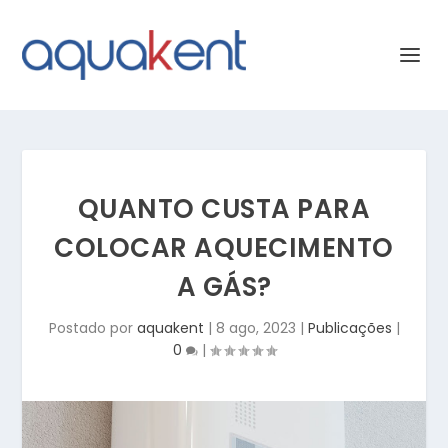
QUANTO CUSTA PARA
COLOCAR AQUECIMENTO
A GÁS?
Postado por
aquakent
|
8 ago, 2023
|
Publicações
|
0
|