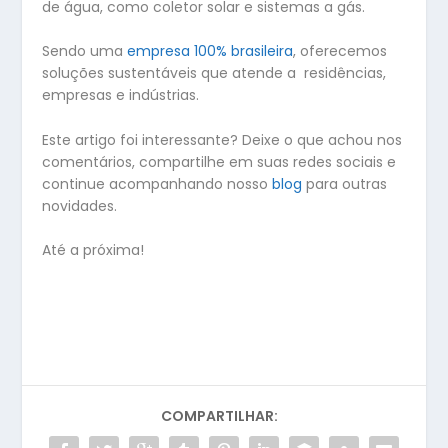
de água, como coletor solar e sistemas a gás.
Sendo uma
empresa 100% brasileira
, oferecemos
soluções sustentáveis que atende a residências,
empresas e indústrias.
Este artigo foi interessante? Deixe o que achou nos
comentários, compartilhe em suas redes sociais e
continue acompanhando nosso
blog
para outras
novidades.
Até a próxima!
COMPARTILHAR: