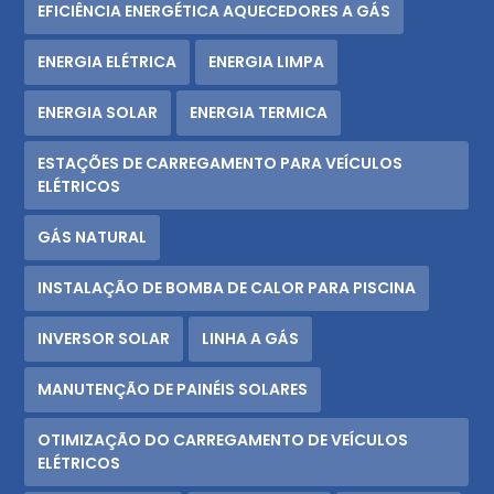
EFICIÊNCIA ENERGÉTICA AQUECEDORES A GÁS
ENERGIA ELÉTRICA
ENERGIA LIMPA
ENERGIA SOLAR
ENERGIA TERMICA
ESTAÇÕES DE CARREGAMENTO PARA VEÍCULOS
ELÉTRICOS
GÁS NATURAL
INSTALAÇÃO DE BOMBA DE CALOR PARA PISCINA
INVERSOR SOLAR
LINHA A GÁS
MANUTENÇÃO DE PAINÉIS SOLARES
OTIMIZAÇÃO DO CARREGAMENTO DE VEÍCULOS
ELÉTRICOS