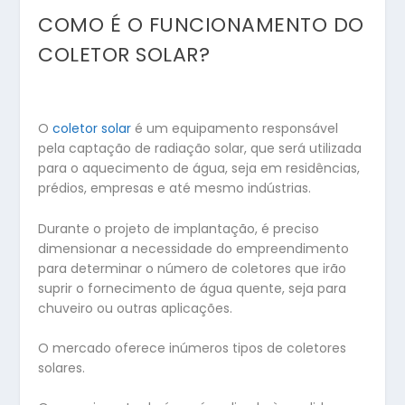
COMO É O FUNCIONAMENTO DO
COLETOR SOLAR?
O
coletor solar
é um equipamento responsável
pela captação de radiação solar, que será utilizada
para o aquecimento de água, seja em residências,
prédios, empresas e até mesmo indústrias.
Durante o projeto de implantação, é preciso
dimensionar a necessidade do empreendimento
para determinar o número de coletores que irão
suprir o fornecimento de água quente, seja para
chuveiro ou outras aplicações.
O mercado oferece inúmeros tipos de coletores
solares.