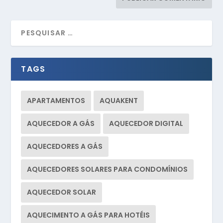
TAGS
APARTAMENTOS
AQUAKENT
AQUECEDOR A GÁS
AQUECEDOR DIGITAL
AQUECEDORES A GÁS
AQUECEDORES SOLARES PARA CONDOMÍNIOS
AQUECEDOR SOLAR
AQUECIMENTO A GÁS PARA HOTÉIS