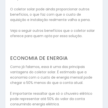
O coletor solar pode ainda proporcionar outros
benefícios, o que faz com que o custo de
aquisição e instalação realmente valha a pena.
Veja a seguir outros benefícios que o coletor solar
oferece para quem opta por essa solução.
ECONOMIA DE ENERGIA
Como já falamos, essa é uma das principais
vantagens do coletor solar. É estimado que a
economia com o custo de energia mensal pode
chegar a 50% menos do que a conta atual.
É importante ressaltar que só o chuveiro elétrico
pode representar até 50% do valor da conta
consumindo energia elétrica.