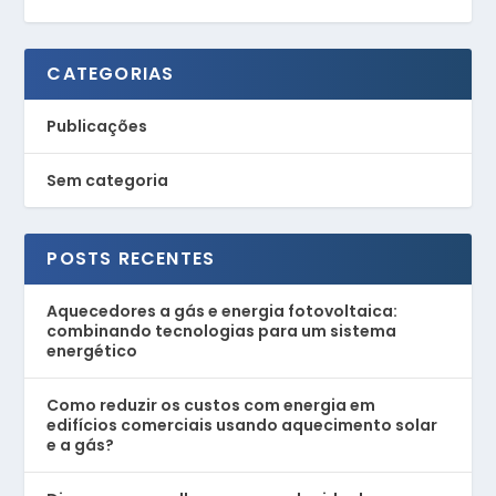
CATEGORIAS
Publicações
Sem categoria
POSTS RECENTES
Aquecedores a gás e energia fotovoltaica:
combinando tecnologias para um sistema
energético
Como reduzir os custos com energia em
edifícios comerciais usando aquecimento solar
e a gás?