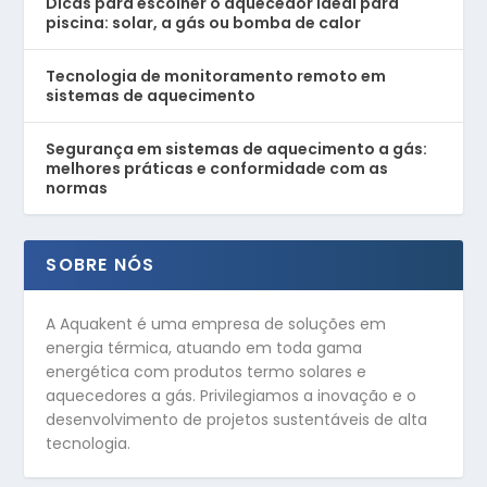
Dicas para escolher o aquecedor ideal para
piscina: solar, a gás ou bomba de calor
Tecnologia de monitoramento remoto em
sistemas de aquecimento
Segurança em sistemas de aquecimento a gás:
melhores práticas e conformidade com as
normas
SOBRE NÓS
A Aquakent é uma empresa de soluções em
energia térmica, atuando em toda gama
energética com produtos termo solares e
aquecedores a gás. Privilegiamos a inovação e o
desenvolvimento de projetos sustentáveis de alta
tecnologia.