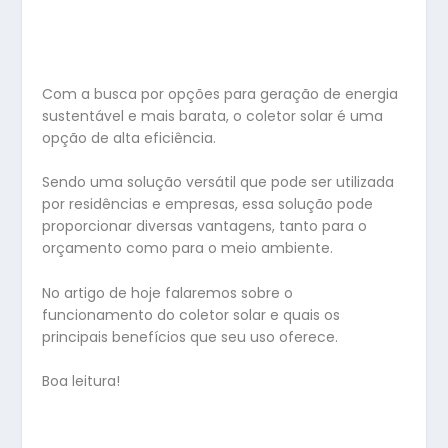
Com a busca por opções para geração de energia
sustentável e mais barata, o coletor solar é uma
opção de alta eficiência.
Sendo uma solução versátil que pode ser utilizada
por residências e empresas, essa solução pode
proporcionar diversas vantagens, tanto para o
orçamento como para o meio ambiente.
No artigo de hoje falaremos sobre o
funcionamento do coletor solar e quais os
principais benefícios que seu uso oferece.
Boa leitura!