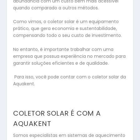
abundância com um custo bem mais acessível
quando comparado a outros métodos.
Como vimos, o coletor solar é um equipamento
prático, que gera economia e sustentabilidade,
compensando todo o seu custo de investimento.
No entanto, é importante trabalhar com uma
empresa que possua experiência no mercado para
garantir soluções eficientes e de qualidade.
Para isso, você pode contar com o coletor solar da
Aquakent.
COLETOR SOLAR É COM A
AQUAKENT
Somos especialistas em sistemas de aquecimento