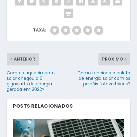
TAXA:
ANTERIOR
PRÓXIMO
Como o aquecimento
Como funciona a coleta
solar chegou à 6
de energia solar com os
gigawatts de energia
painéis fotovoltaicos?
gerada em 2022?
POSTS RELACIONADOS