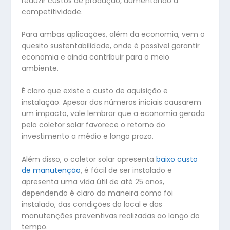
reduzir custos de produção, aumentando a
competitividade.
Para ambas aplicações, além da economia, vem o
quesito sustentabilidade, onde é possível garantir
economia e ainda contribuir para o meio
ambiente.
É claro que existe o custo de aquisição e
instalação. Apesar dos números iniciais causarem
um impacto, vale lembrar que a economia gerada
pelo coletor solar favorece o retorno do
investimento a médio e longo prazo.
Além disso, o coletor solar apresenta
baixo custo
de manutenção
, é fácil de ser instalado e
apresenta uma vida útil de até 25 anos,
dependendo é claro da maneira como foi
instalado, das condições do local e das
manutenções preventivas realizadas ao longo do
tempo.