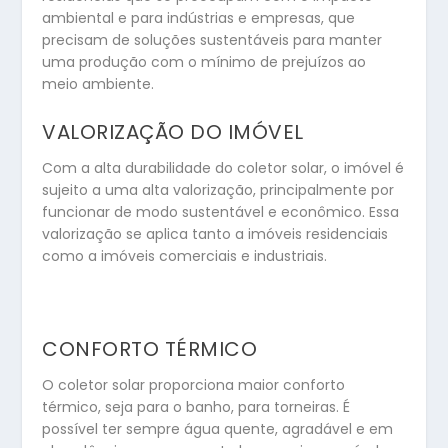
ambiental e para indústrias e empresas, que
precisam de soluções sustentáveis para manter
uma produção com o mínimo de prejuízos ao
meio ambiente.
VALORIZAÇÃO DO IMÓVEL
Com a alta durabilidade do coletor solar, o imóvel é
sujeito a uma alta valorização, principalmente por
funcionar de modo sustentável e econômico. Essa
valorização se aplica tanto a imóveis residenciais
como a imóveis comerciais e industriais.
CONFORTO TÉRMICO
O coletor solar proporciona maior conforto
térmico, seja para o banho, para torneiras. É
possível ter sempre água quente, agradável e em