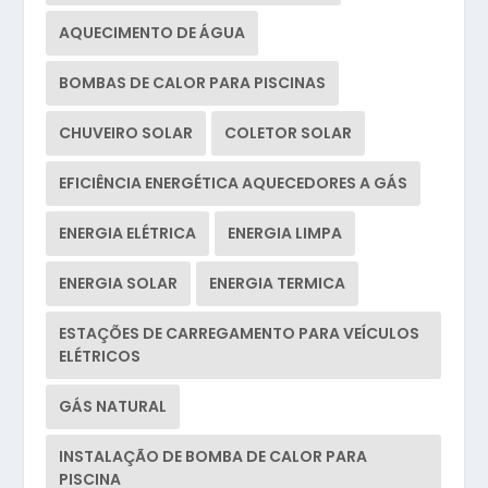
AQUECIMENTO DE ÁGUA
BOMBAS DE CALOR PARA PISCINAS
CHUVEIRO SOLAR
COLETOR SOLAR
EFICIÊNCIA ENERGÉTICA AQUECEDORES A GÁS
ENERGIA ELÉTRICA
ENERGIA LIMPA
ENERGIA SOLAR
ENERGIA TERMICA
ESTAÇÕES DE CARREGAMENTO PARA VEÍCULOS
ELÉTRICOS
GÁS NATURAL
INSTALAÇÃO DE BOMBA DE CALOR PARA
PISCINA