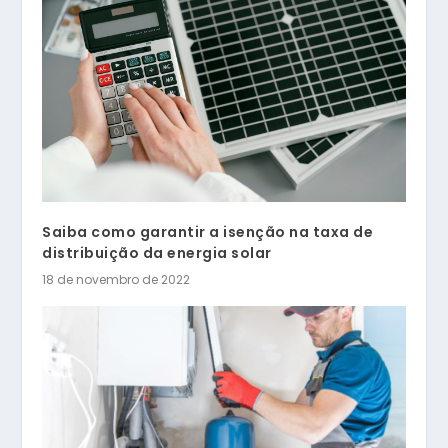
Saiba como garantir a isenção na taxa de
distribuição da energia solar
18 de novembro de 2022