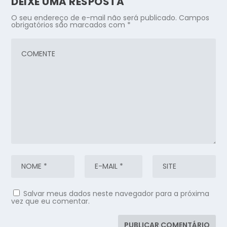
DEIXE UMA RESPOSTA
O seu endereço de e-mail não será publicado.
Campos
obrigatórios são marcados com
*
Salvar meus dados neste navegador para a próxima
vez que eu comentar.