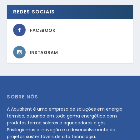
REDES SOCIAIS
FACEBOOK
INSTAGRAM
SOBRE NÓS
A Aquakent é uma empresa de soluções em energia
térmica, atuando em toda gama energética com
produtos termo solares e aquecedores a gás.
Privilegiamos a inovação e o desenvolvimento de
projetos sustentáveis de alta tecnologia.