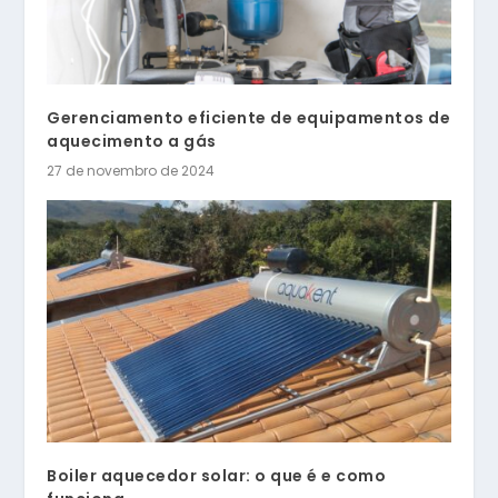
Gerenciamento eficiente de equipamentos de
aquecimento a gás
27 de novembro de 2024
Boiler aquecedor solar: o que é e como