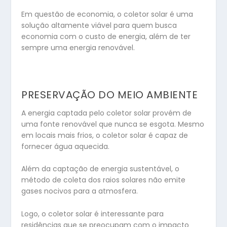
Em questão de economia, o coletor solar é uma
solução altamente viável para quem busca
economia com o custo de energia, além de ter
sempre uma energia renovável.
PRESERVAÇÃO DO MEIO AMBIENTE
A energia captada pelo coletor solar provém de
uma fonte renovável que nunca se esgota. Mesmo
em locais mais frios, o coletor solar é capaz de
fornecer água aquecida.
Além da captação de energia sustentável, o
método de coleta dos raios solares não emite
gases nocivos para a atmosfera.
Logo, o coletor solar é interessante para
residências que se preocupam com o impacto