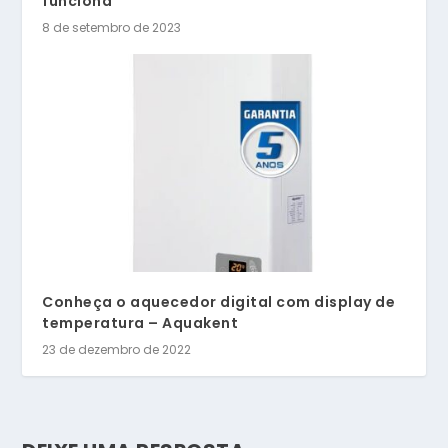
funciona
8 de setembro de 2023
Conheça o aquecedor digital com display de
temperatura – Aquakent
23 de dezembro de 2022