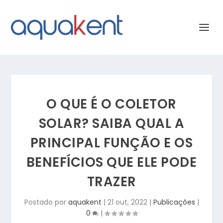
O QUE É O COLETOR
SOLAR? SAIBA QUAL A
PRINCIPAL FUNÇÃO E OS
BENEFÍCIOS QUE ELE PODE
TRAZER
Postado por
aquakent
|
21 out, 2022
|
Publicações
|
0
|