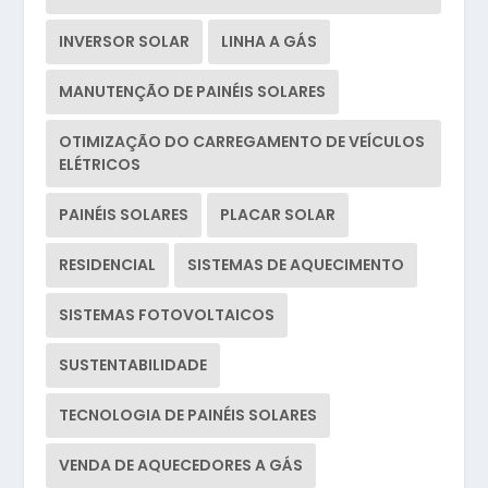
INVERSOR SOLAR
LINHA A GÁS
MANUTENÇÃO DE PAINÉIS SOLARES
OTIMIZAÇÃO DO CARREGAMENTO DE VEÍCULOS
ELÉTRICOS
PAINÉIS SOLARES
PLACAR SOLAR
RESIDENCIAL
SISTEMAS DE AQUECIMENTO
SISTEMAS FOTOVOLTAICOS
SUSTENTABILIDADE
TECNOLOGIA DE PAINÉIS SOLARES
VENDA DE AQUECEDORES A GÁS