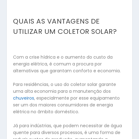
QUAIS AS VANTAGENS DE
UTILIZAR UM COLETOR SOLAR?
Com a crise hídrica e o aumento do custo da
energia elétrica, é comum a procura por
alternativas que garantam conforto e economia.
Para residências, o uso do coletor solar garante
uma alta economia para a manutenção dos
chuveiros
, especialmente por esse equipamento
ser um dos maiores consumidores de energia
elétrica no âmbito doméstico.
Já para indústrias, que podem necessitar de água
quente para diversos processos, é uma forma de