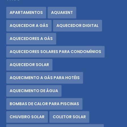
APARTAMENTOS
AQUAKENT
AQUECEDOR A GÁS
AQUECEDOR DIGITAL
AQUECEDORES A GÁS
AQUECEDORES SOLARES PARA CONDOMÍNIOS
AQUECEDOR SOLAR
AQUECIMENTO A GÁS PARA HOTÉIS
AQUECIMENTO DE ÁGUA
BOMBAS DE CALOR PARA PISCINAS
CHUVEIRO SOLAR
COLETOR SOLAR