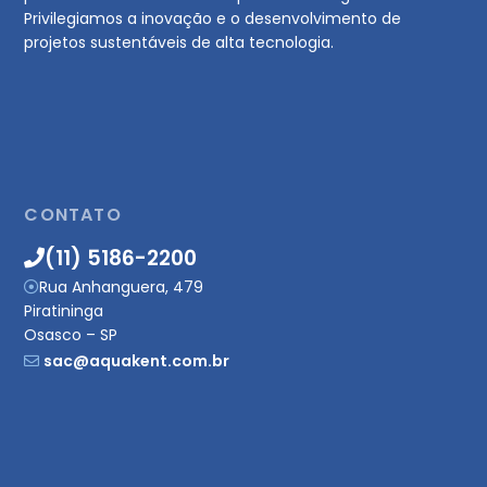
Privilegiamos a inovação e o desenvolvimento de
projetos sustentáveis de alta tecnologia.
CONTATO
(11) 5186-2200
Rua Anhanguera, 479
Piratininga
Osasco – SP
sac@aquakent.com.br