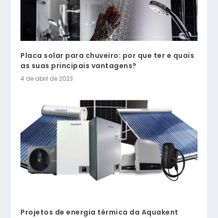
Placa solar para chuveiro: por que ter e quais
as suas principais vantagens?
4 de abril de 2023
Projetos de energia térmica da Aquakent