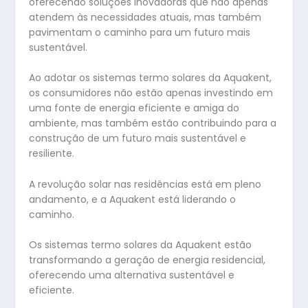
oferecendo soluções inovadoras que não apenas
atendem às necessidades atuais, mas também
pavimentam o caminho para um futuro mais
sustentável.
Ao adotar os sistemas termo solares da Aquakent,
os consumidores não estão apenas investindo em
uma fonte de energia eficiente e amiga do
ambiente, mas também estão contribuindo para a
construção de um futuro mais sustentável e
resiliente.
A revolução solar nas residências está em pleno
andamento, e a Aquakent está liderando o
caminho.
Os sistemas termo solares da Aquakent estão
transformando a geração de energia residencial,
oferecendo uma alternativa sustentável e
eficiente.