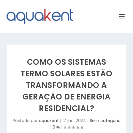
COMO OS SISTEMAS
TERMO SOLARES ESTÃO
TRANSFORMANDO A
GERAÇÃO DE ENERGIA
RESIDENCIAL?
Postado por
aquakent
|
17 jan, 2024
|
Sem categoria
|
0
|