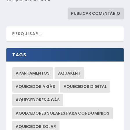
TAGS
APARTAMENTOS
AQUAKENT
AQUECEDOR A GÁS
AQUECEDOR DIGITAL
AQUECEDORES A GÁS
AQUECEDORES SOLARES PARA CONDOMÍNIOS
AQUECEDOR SOLAR