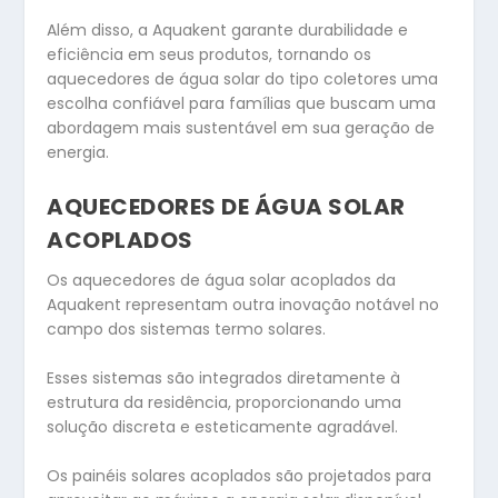
Além disso, a Aquakent garante durabilidade e
eficiência em seus produtos, tornando os
aquecedores de água solar do tipo coletores uma
escolha confiável para famílias que buscam uma
abordagem mais sustentável em sua geração de
energia.
AQUECEDORES DE ÁGUA SOLAR
ACOPLADOS
Os aquecedores de água solar acoplados da
Aquakent representam outra inovação notável no
campo dos sistemas termo solares.
Esses sistemas são integrados diretamente à
estrutura da residência, proporcionando uma
solução discreta e esteticamente agradável.
Os painéis solares acoplados são projetados para