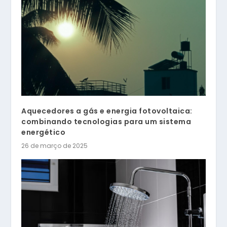
Aquecedores a gás e energia fotovoltaica:
combinando tecnologias para um sistema
energético
26 de março de 2025