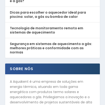
e a gás?
Dicas para escolher o aquecedor ideal para
piscina: solar, a gás ou bomba de calor
Tecnologia de monitoramento remoto em
sistemas de aquecimento
Segurança em sistemas de aquecimento a gás:
melhores práticas e conformidade com as
normas
SOBRE NÓS
A Aquakent é uma empresa de soluções em
energia térmica, atuando em toda gama
energética com produtos termo solares e
aquecedores a gás. Privilegiamos a inovação e o
desenvolvimento de projetos sustentáveis de alta