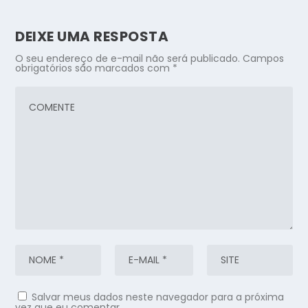
DEIXE UMA RESPOSTA
O seu endereço de e-mail não será publicado.
Campos
obrigatórios são marcados com
*
Salvar meus dados neste navegador para a próxima
vez que eu comentar.