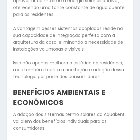
aproveitar ao máximo a energia solar disponível,
oferecendo uma fonte constante de água quente
para os residentes.
A vantagem desses sistemas acoplados reside na
sua capacidade de integração perfeita com a
arquitetura da casa, eliminando a necessidade de
instalações volumosas e visíveis.
Isso não apenas melhora a estética da residência,
mas também facilita a aceitação e adoção dessa
tecnologia por parte dos consumidores.
BENEFÍCIOS AMBIENTAIS E
ECONÔMICOS
A adoção dos sistemas termo solares da Aquakent
vai além dos benefícios individuais para os
consumidores.