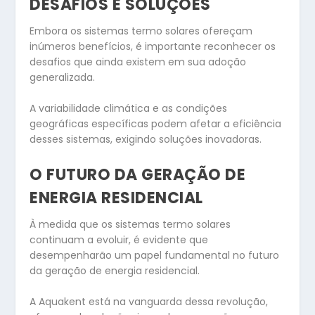
DESAFIOS E SOLUÇÕES
Embora os sistemas termo solares ofereçam
inúmeros benefícios, é importante reconhecer os
desafios que ainda existem em sua adoção
generalizada.
A variabilidade climática e as condições
geográficas específicas podem afetar a eficiência
desses sistemas, exigindo soluções inovadoras.
O FUTURO DA GERAÇÃO DE
ENERGIA RESIDENCIAL
À medida que os sistemas termo solares
continuam a evoluir, é evidente que
desempenharão um papel fundamental no futuro
da geração de energia residencial.
A Aquakent está na vanguarda dessa revolução,