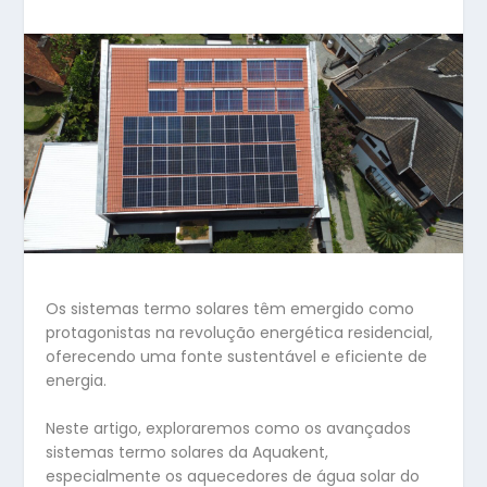
Os sistemas termo solares têm emergido como
protagonistas na revolução energética residencial,
oferecendo uma fonte sustentável e eficiente de
energia.
Neste artigo, exploraremos como os avançados
sistemas termo solares da Aquakent,
especialmente os aquecedores de água solar do