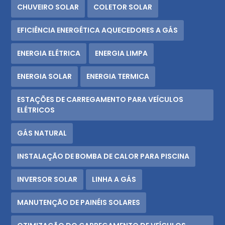
CHUVEIRO SOLAR
COLETOR SOLAR
EFICIÊNCIA ENERGÉTICA AQUECEDORES A GÁS
ENERGIA ELÉTRICA
ENERGIA LIMPA
ENERGIA SOLAR
ENERGIA TERMICA
ESTAÇÕES DE CARREGAMENTO PARA VEÍCULOS
ELÉTRICOS
GÁS NATURAL
INSTALAÇÃO DE BOMBA DE CALOR PARA PISCINA
INVERSOR SOLAR
LINHA A GÁS
MANUTENÇÃO DE PAINÉIS SOLARES