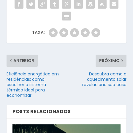
TAXA:
ANTERIOR
PRÓXIMO
Eficiência energética em
Descubra como o
residências: como
aquecimento solar
escolher o sistema
revoluciona sua casa
térmico ideal para
economizar
POSTS RELACIONADOS