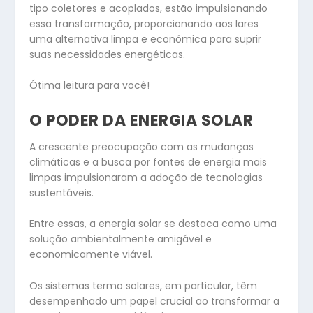
tipo coletores e acoplados, estão impulsionando
essa transformação, proporcionando aos lares
uma alternativa limpa e econômica para suprir
suas necessidades energéticas.
Ótima leitura para você!
O PODER DA ENERGIA SOLAR
A crescente preocupação com as mudanças
climáticas e a busca por fontes de energia mais
limpas impulsionaram a adoção de tecnologias
sustentáveis.
Entre essas, a energia solar se destaca como uma
solução ambientalmente amigável e
economicamente viável.
Os sistemas termo solares, em particular, têm
desempenhado um papel crucial ao transformar a