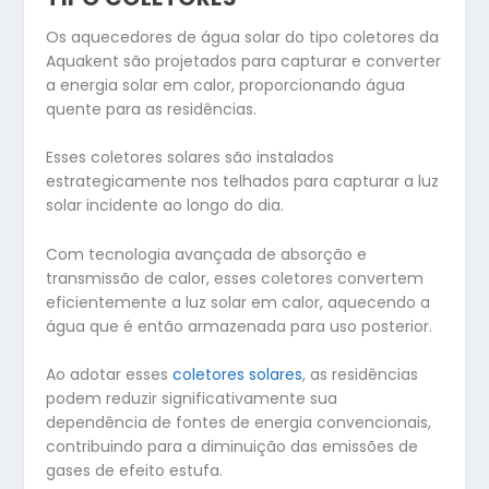
Os aquecedores de água solar do tipo coletores da
Aquakent são projetados para capturar e converter
a energia solar em calor, proporcionando água
quente para as residências.
Esses coletores solares são instalados
estrategicamente nos telhados para capturar a luz
solar incidente ao longo do dia.
Com tecnologia avançada de absorção e
transmissão de calor, esses coletores convertem
eficientemente a luz solar em calor, aquecendo a
água que é então armazenada para uso posterior.
Ao adotar esses
coletores solares
, as residências
podem reduzir significativamente sua
dependência de fontes de energia convencionais,
contribuindo para a diminuição das emissões de
gases de efeito estufa.