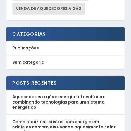
VENDA DE AQUECEDORES A GÁS
CATEGORIAS
Publicações
Sem categoria
POSTS RECENTES
Aquecedores a gás e energia fotovoltaica:
combinando tecnologias para um sistema
energético
Como reduzir os custos com energia em
edifícios comerciais usando aquecimento solar