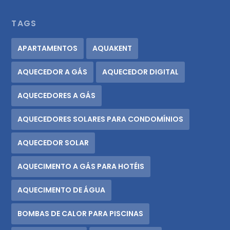
TAGS
APARTAMENTOS
AQUAKENT
AQUECEDOR A GÁS
AQUECEDOR DIGITAL
AQUECEDORES A GÁS
AQUECEDORES SOLARES PARA CONDOMÍNIOS
AQUECEDOR SOLAR
AQUECIMENTO A GÁS PARA HOTÉIS
AQUECIMENTO DE ÁGUA
BOMBAS DE CALOR PARA PISCINAS