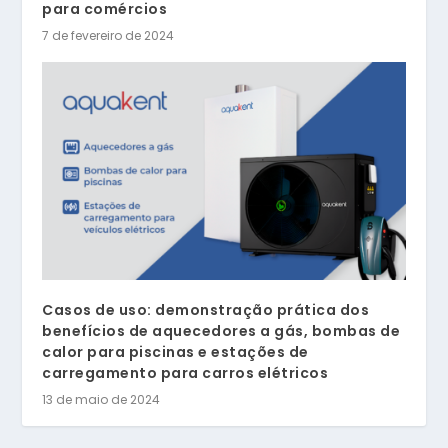
para comércios
7 de fevereiro de 2024
Casos de uso: demonstração prática dos
benefícios de aquecedores a gás, bombas de
calor para piscinas e estações de
carregamento para carros elétricos
13 de maio de 2024