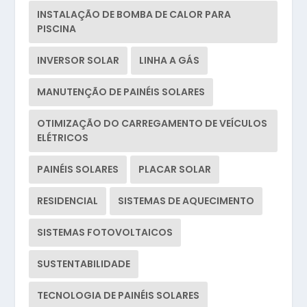
INSTALAÇÃO DE BOMBA DE CALOR PARA
PISCINA
INVERSOR SOLAR
LINHA A GÁS
MANUTENÇÃO DE PAINÉIS SOLARES
OTIMIZAÇÃO DO CARREGAMENTO DE VEÍCULOS
ELÉTRICOS
PAINÉIS SOLARES
PLACAR SOLAR
RESIDENCIAL
SISTEMAS DE AQUECIMENTO
SISTEMAS FOTOVOLTAICOS
SUSTENTABILIDADE
TECNOLOGIA DE PAINÉIS SOLARES