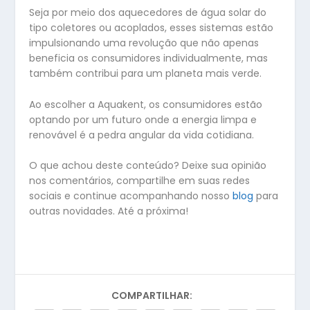
Seja por meio dos aquecedores de água solar do
tipo coletores ou acoplados, esses sistemas estão
impulsionando uma revolução que não apenas
beneficia os consumidores individualmente, mas
também contribui para um planeta mais verde.
Ao escolher a Aquakent, os consumidores estão
optando por um futuro onde a energia limpa e
renovável é a pedra angular da vida cotidiana.
O que achou deste conteúdo? Deixe sua opinião
nos comentários, compartilhe em suas redes
sociais e continue acompanhando nosso
blog
para
outras novidades. Até a próxima!
COMPARTILHAR: