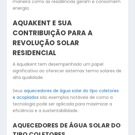
maneira como as residências geram e consomem
energia.
AQUAKENT E SUA
CONTRIBUIÇÃO PARA A
REVOLUÇÃO SOLAR
RESIDENCIAL
A Aquakent tem desempenhado um papel
significativo ao oferecer sistemas termo solares de
alta qualidade.
Seus
aquecedores de água solar do tipo coletores
e acoplados
são exemplos notáveis de como a
tecnologia pode ser aplicada para maximizar a
eficiência e a sustentabilidade.
AQUECEDORES DE ÁGUA SOLAR DO
TIPO COLETORES