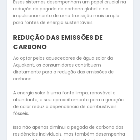
Esses sistemas desempenham um papel crucial na
redução da pegada de carbono global e no
impulsionamento de uma transição mais ampla
para fontes de energia sustentáveis.
REDUÇÃO DAS EMISSÕES DE
CARBONO
Ao optar pelos aquecedores de água solar da
Aquakent, os consumidores contribuem
diretamente para a redução das emissões de
carbono.
A energia solar é uma fonte limpa, renovável e
abundante, e seu aproveitamento para a geração
de calor reduz a dependência de combustíveis
fósseis.
Isso não apenas diminui a pegada de carbono das
residências individuais, mas também desempenha